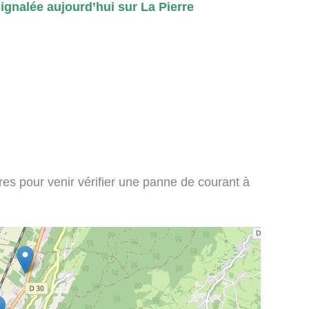
gnalée aujourd’hui sur La Pierre
ires pour venir vérifier une panne de courant à