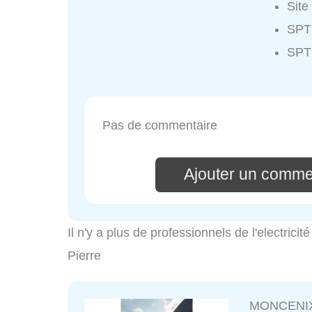
Site
SPT
SPT
Pas de commentaire
Ajouter un comme
Il n'y a plus de professionnels de l'electrici
Pierre
MONCENI