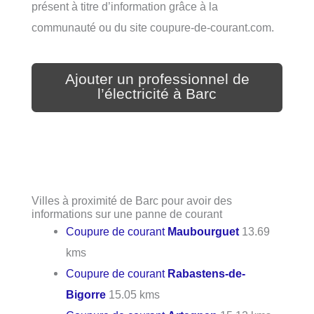
présent à titre d’information grâce à la
communauté ou du site coupure-de-courant.com.
Ajouter un professionnel de
l’électricité à Barc
Villes à proximité de Barc pour avoir des
informations sur une panne de courant
Coupure de courant
Maubourguet
13.69
kms
Coupure de courant
Rabastens-de-
Bigorre
15.05 kms