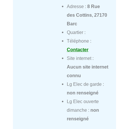
Adresse :
8 Rue
des Cottins, 27170
Barc
Quartier :
Téléphone :
Contacter
Site internet :
Aucun site internet
connu
Lg Elec de garde :
non renseigné
Lg Elec ouverte
dimanche :
non
renseigné