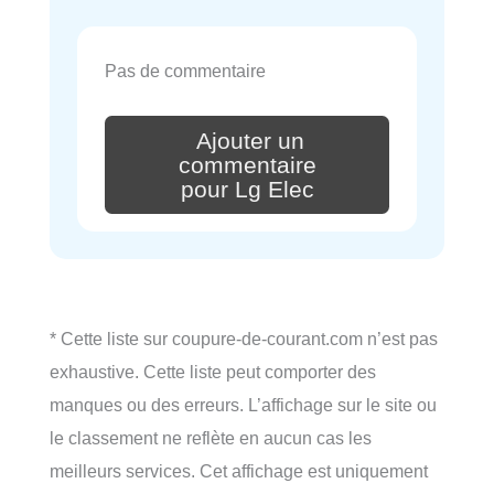
Pas de commentaire
Ajouter un
commentaire
pour Lg Elec
* Cette liste sur coupure-de-courant.com n’est pas
exhaustive. Cette liste peut comporter des
manques ou des erreurs. L’affichage sur le site ou
le classement ne reflète en aucun cas les
meilleurs services. Cet affichage est uniquement