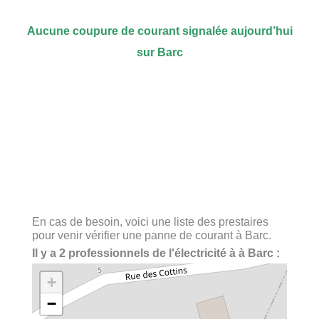
Aucune coupure de courant signalée aujourd’hui
sur Barc
En cas de besoin, voici une liste des prestaires
pour venir vérifier une panne de courant à Barc.
Il y a 2 professionnels de l'électricité à à Barc :
+
−