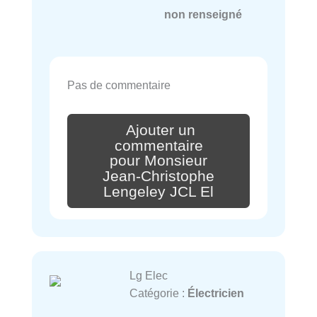
non renseigné
Pas de commentaire
Ajouter un
commentaire
pour Monsieur
Jean-Christophe
Lengeley JCL El
Lg Elec
Catégorie :
Électricien