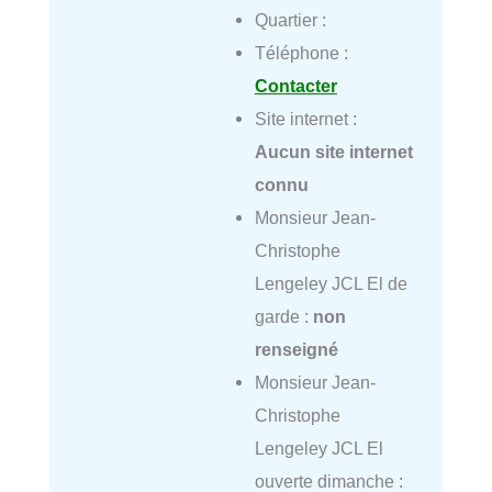
Quartier :
Téléphone :
Contacter
Site internet :
Aucun site internet
connu
Monsieur Jean-
Christophe
Lengeley JCL El de
garde :
non
renseigné
Monsieur Jean-
Christophe
Lengeley JCL El
ouverte dimanche :