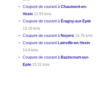
Coupure de courant à
Chaumont-en-
Vexin
12.93 kms
Coupure de courant à
Éragny-sur-Epte
13.19 kms
Coupure de courant à
Noyers
14.76 kms
Coupure de courant
Lainville-en-Vexin
14.8 kms
Coupure de courant à
Bazincourt-sur-
Epte
15.31 kms