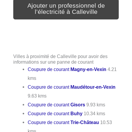
Ajouter un professionnel de
l’électricité à Calleville
Villes à proximité de Calleville pour avoir des
informations sur une panne de courant
Coupure de courant
Magny-en-Vexin
4.21
kms
Coupure de courant
Maudétour-en-Vexin
9.63 kms
Coupure de courant
Gisors
9.93 kms
Coupure de courant
Buhy
10.34 kms
Coupure de courant
Trie-Château
10.53
kms