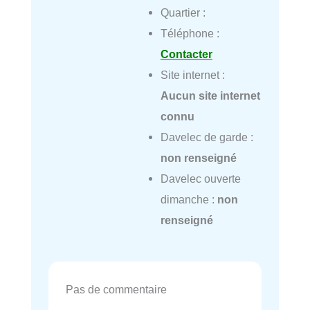
Quartier :
Téléphone :
Contacter
Site internet :
Aucun site internet
connu
Davelec de garde :
non renseigné
Davelec ouverte
dimanche :
non
renseigné
Pas de commentaire