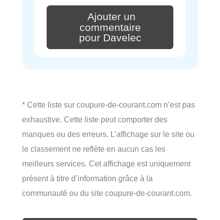
Ajouter un
commentaire
pour Davelec
* Cette liste sur coupure-de-courant.com n’est pas
exhaustive. Cette liste peut comporter des
manques ou des erreurs. L’affichage sur le site ou
le classement ne reflète en aucun cas les
meilleurs services. Cet affichage est uniquement
présent à titre d’information grâce à la
communauté ou du site coupure-de-courant.com.