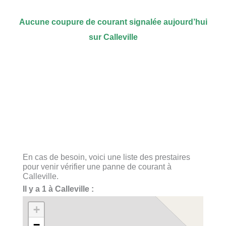
Aucune coupure de courant signalée aujourd’hui
sur Calleville
En cas de besoin, voici une liste des prestaires
pour venir vérifier une panne de courant à
Calleville.
Il y a 1 à Calleville :
+
−