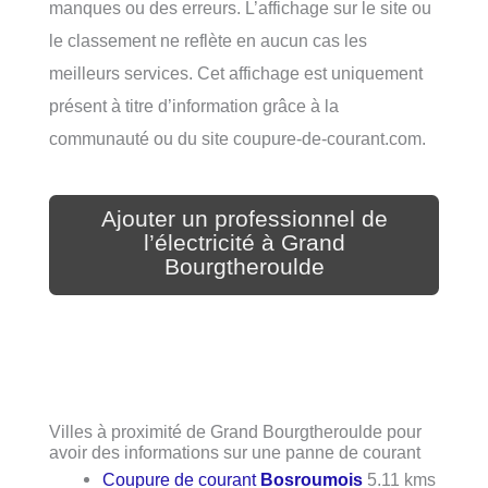
manques ou des erreurs. L’affichage sur le site ou
le classement ne reflète en aucun cas les
meilleurs services. Cet affichage est uniquement
présent à titre d’information grâce à la
communauté ou du site coupure-de-courant.com.
Ajouter un professionnel de
l’électricité à Grand
Bourgtheroulde
Villes à proximité de Grand Bourgtheroulde pour
avoir des informations sur une panne de courant
Coupure de courant
Bosroumois
5.11 kms