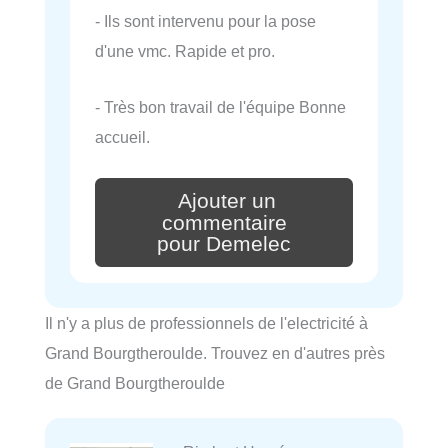
- Ils sont intervenu pour la pose
d'une vmc. Rapide et pro.
- Très bon travail de l'équipe Bonne
accueil.
Ajouter un
commentaire
pour Demelec
Il n'y a plus de professionnels de l'electricité à
Grand Bourgtheroulde. Trouvez en d'autres près
de Grand Bourgtheroulde