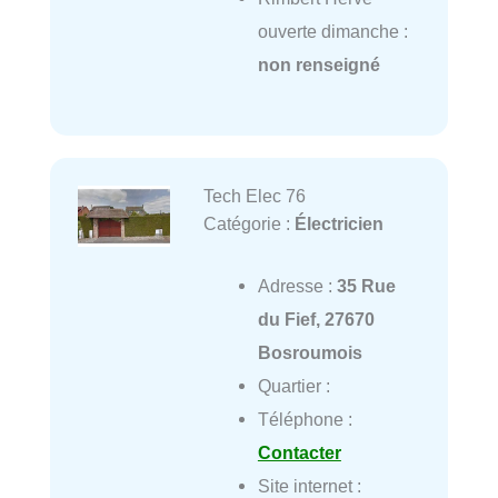
ouverte dimanche :
non renseigné
Tech Elec 76
Catégorie :
Électricien
Adresse :
35 Rue
du Fief, 27670
Bosroumois
Quartier :
Téléphone :
Contacter
Site internet :