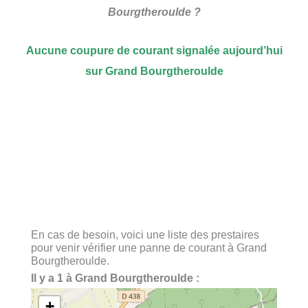
Bourgtheroulde ?
Aucune coupure de courant signalée aujourd’hui
sur Grand Bourgtheroulde
En cas de besoin, voici une liste des prestaires
pour venir vérifier une panne de courant à Grand
Bourgtheroulde.
Il y a 1 à Grand Bourgtheroulde :
+