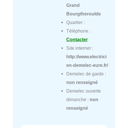
Grand
Bourgtheroulde
Quartier :
Téléphone :
Contacter
Site internet :
http://www.electrici
en-demelec-eure.fr/
Demelec de garde :
non renseigné
Demelec ouverte
dimanche :
non
renseigné