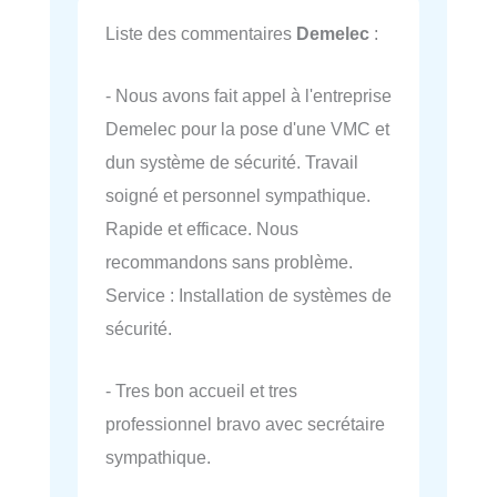
Liste des commentaires
Demelec
:
- Nous avons fait appel à l'entreprise
Demelec pour la pose d'une VMC et
dun système de sécurité. Travail
soigné et personnel sympathique.
Rapide et efficace. Nous
recommandons sans problème.
Service : Installation de systèmes de
sécurité.
- Tres bon accueil et tres
professionnel bravo avec secrétaire
sympathique.