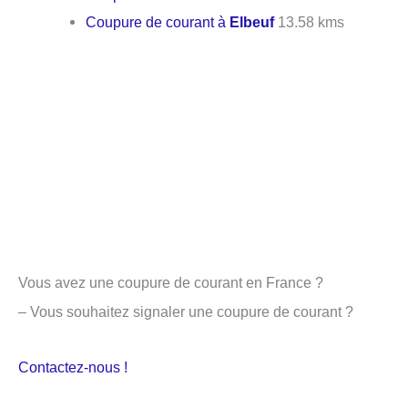
Coupure de courant à
Elbeuf
13.58 kms
Vous avez une coupure de courant en France ?
– Vous souhaitez signaler une coupure de courant ?
Contactez-nous !