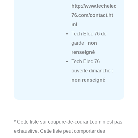
http://www.techelec
76.com/contact.ht
ml
Tech Elec 76 de
garde :
non
renseigné
Tech Elec 76
ouverte dimanche :
non renseigné
* Cette liste sur coupure-de-courant.com n’est pas
exhaustive. Cette liste peut comporter des