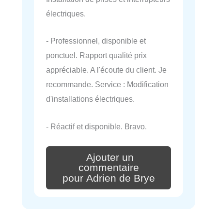
électriques.
- Professionnel, disponible et
ponctuel. Rapport qualité prix
appréciable. A l'écoute du client. Je
recommande. Service : Modification
d'installations électriques.
- Réactif et disponible. Bravo.
Ajouter un
commentaire
pour Adrien de Brye