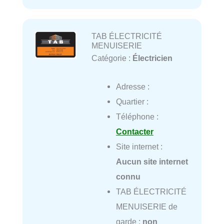
TAB ÉLECTRICITÉ
MENUISERIE
Catégorie :
Électricien
Adresse :
Quartier :
Téléphone :
Contacter
Site internet :
Aucun site internet
connu
TAB ÉLECTRICITÉ
MENUISERIE de
garde :
non