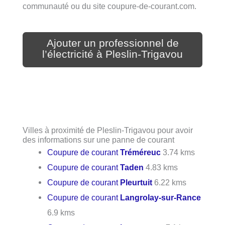
communauté ou du site coupure-de-courant.com.
Ajouter un professionnel de
l’électricité à Pleslin-Trigavou
Villes à proximité de Pleslin-Trigavou pour avoir
des informations sur une panne de courant
Coupure de courant
Tréméreuc
3.74 kms
Coupure de courant
Taden
4.83 kms
Coupure de courant
Pleurtuit
6.22 kms
Coupure de courant
Langrolay-sur-Rance
6.9 kms