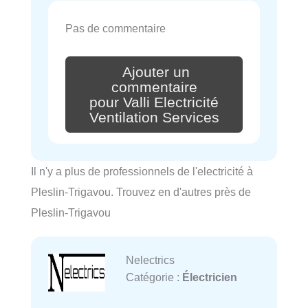
Pas de commentaire
Ajouter un
commentaire
pour Valli Electricité
Ventilation Services
Il n'y a plus de professionnels de l'electricité à
Pleslin-Trigavou. Trouvez en d'autres près de
Pleslin-Trigavou
Nelectrics
Catégorie :
Électricien