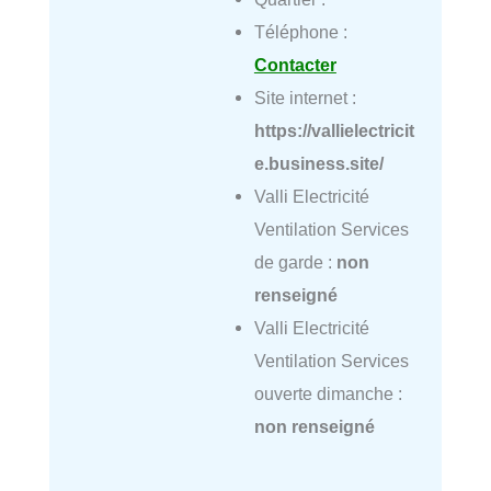
Téléphone :
Contacter
Site internet :
https://vallielectricit
e.business.site/
Valli Electricité
Ventilation Services
de garde :
non
renseigné
Valli Electricité
Ventilation Services
ouverte dimanche :
non renseigné