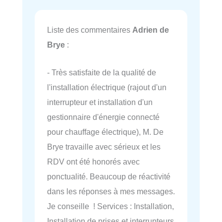
Liste des commentaires
Adrien de
Brye
:
- Très satisfaite de la qualité de
l'installation électrique (rajout d'un
interrupteur et installation d'un
gestionnaire d'énergie connecté
pour chauffage électrique), M. De
Brye travaille avec sérieux et les
RDV ont été honorés avec
ponctualité. Beaucoup de réactivité
dans les réponses à mes messages.
Je conseille ! Services : Installation,
Installation de prises et interrupteurs