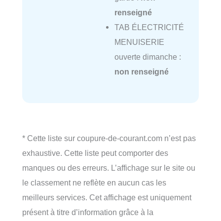
renseigné
TAB ÉLECTRICITÉ
MENUISERIE
ouverte dimanche :
non renseigné
* Cette liste sur coupure-de-courant.com n’est pas
exhaustive. Cette liste peut comporter des
manques ou des erreurs. L’affichage sur le site ou
le classement ne reflète en aucun cas les
meilleurs services. Cet affichage est uniquement
présent à titre d’information grâce à la