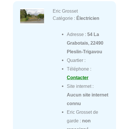
Eric Grosset
Catégorie :
Électricien
Adresse :
54 La
Grabotais, 22490
Pleslin-Trigavou
Quartier :
Téléphone :
Contacter
Site internet :
Aucun site internet
connu
Eric Grosset de
garde :
non