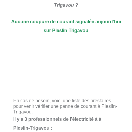
Trigavou ?
Aucune coupure de courant signalée aujourd’hui
sur Pleslin-Trigavou
En cas de besoin, voici une liste des prestaires
pour venir vérifier une panne de courant à Pleslin-
Trigavou.
Il y a 3 professionnels de l'électricité à à
Pleslin-Trigavou :