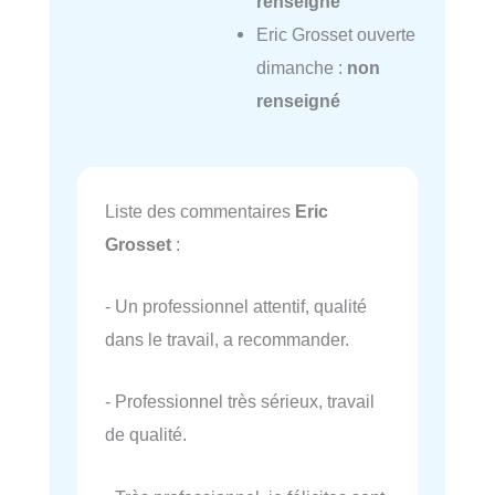
renseigné
Eric Grosset ouverte
dimanche :
non
renseigné
Liste des commentaires
Eric
Grosset
:
- Un professionnel attentif, qualité
dans le travail, a recommander.
- Professionnel très sérieux, travail
de qualité.