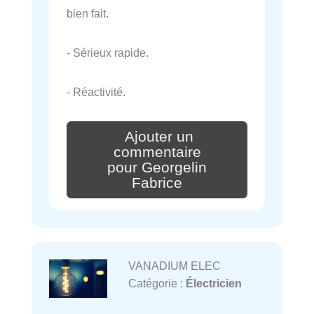
bien fait.
- Sérieux rapide.
- Réactivité.
Ajouter un
commentaire
pour Georgelin
Fabrice
VANADIUM ELEC
Catégorie :
Électricien