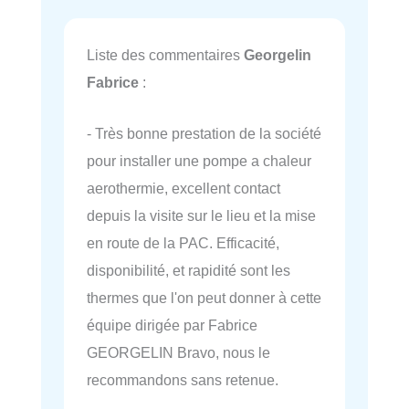
Liste des commentaires
Georgelin
Fabrice
:
- Très bonne prestation de la société
pour installer une pompe a chaleur
aerothermie, excellent contact
depuis la visite sur le lieu et la mise
en route de la PAC. Efficacité,
disponibilité, et rapidité sont les
thermes que l'on peut donner à cette
équipe dirigée par Fabrice
GEORGELIN Bravo, nous le
recommandons sans retenue.