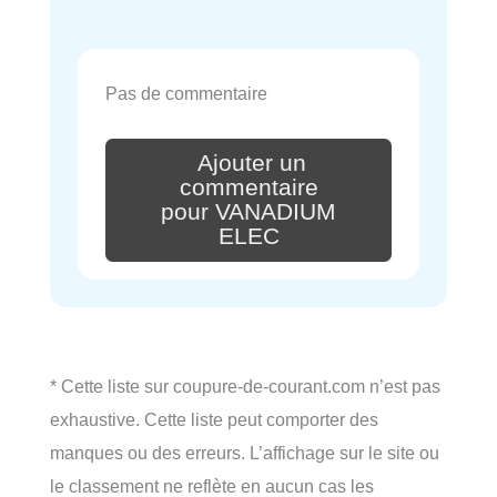
Pas de commentaire
Ajouter un
commentaire
pour VANADIUM
ELEC
* Cette liste sur coupure-de-courant.com n’est pas
exhaustive. Cette liste peut comporter des
manques ou des erreurs. L’affichage sur le site ou
le classement ne reflète en aucun cas les