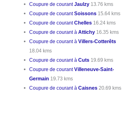
Coupure de courant
Jaulzy
13.76 kms
Coupure de courant
Soissons
15.64 kms
Coupure de courant
Chelles
16.24 kms
Coupure de courant à
Attichy
16.35 kms
Coupure de courant à
Villers-Cotterêts
18.04 kms
Coupure de courant à
Cuts
19.69 kms
Coupure de courant
Villeneuve-Saint-
Germain
19.73 kms
Coupure de courant à
Caisnes
20.69 kms