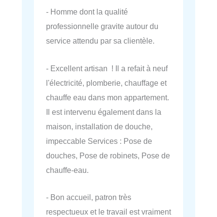
- Homme dont la qualité
professionnelle gravite autour du
service attendu par sa clientèle.
- Excellent artisan ! Il a refait à neuf
l'électricité, plomberie, chauffage et
chauffe eau dans mon appartement.
Il est intervenu également dans la
maison, installation de douche,
impeccable Services : Pose de
douches, Pose de robinets, Pose de
chauffe-eau.
- Bon accueil, patron très
respectueux et le travail est vraiment