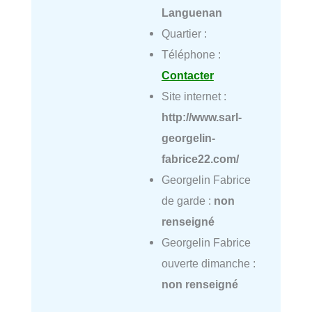
Languenan
Quartier :
Téléphone :
Contacter
Site internet :
http://www.sarl-
georgelin-
fabrice22.com/
Georgelin Fabrice
de garde :
non
renseigné
Georgelin Fabrice
ouverte dimanche :
non renseigné