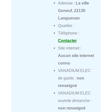
Adresse :
La ville
Goneuf, 22130
Languenan
Quartier :
Téléphone :
Contacter
Site internet :
Aucun site internet
connu
VANADIUM ELEC
de garde :
non
renseigné
VANADIUM ELEC
ouverte dimanche :
non renseigné