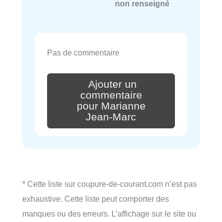
non renseigné
Pas de commentaire
Ajouter un
commentaire
pour Marianne
Jean-Marc
* Cette liste sur coupure-de-courant.com n’est pas
exhaustive. Cette liste peut comporter des
manques ou des erreurs. L’affichage sur le site ou