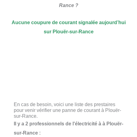
Rance ?
Aucune coupure de courant signalée aujourd’hui
sur Plouër-sur-Rance
En cas de besoin, voici une liste des prestaires
pour venir vérifier une panne de courant à Plouër-
sur-Rance.
Il y a 2 professionnels de l'électricité à à Plouër-
sur-Rance :