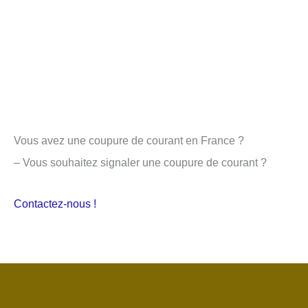
Vous avez une coupure de courant en France ?
– Vous souhaitez signaler une coupure de courant ?
Contactez-nous !