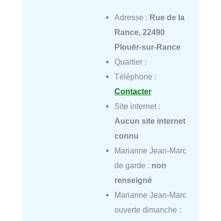
Adresse :
Rue de la
Rance, 22490
Plouër-sur-Rance
Quartier :
Téléphone :
Contacter
Site internet :
Aucun site internet
connu
Marianne Jean-Marc
de garde :
non
renseigné
Marianne Jean-Marc
ouverte dimanche :