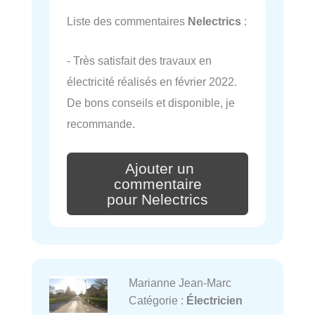
Liste des commentaires
Nelectrics
:
- Très satisfait des travaux en
électricité réalisés en février 2022.
De bons conseils et disponible, je
recommande.
Ajouter un
commentaire
pour Nelectrics
Marianne Jean-Marc
Catégorie :
Électricien