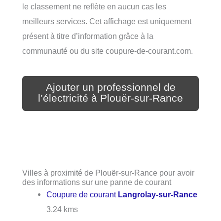
le classement ne reflète en aucun cas les
meilleurs services. Cet affichage est uniquement
présent à titre d’information grâce à la
communauté ou du site coupure-de-courant.com.
Ajouter un professionnel de
l’électricité à Plouër-sur-Rance
Villes à proximité de Plouër-sur-Rance pour avoir
des informations sur une panne de courant
Coupure de courant
Langrolay-sur-Rance
3.24 kms