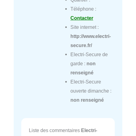
Téléphone :
Contacter
Site internet :
http://www.electri-
secure.fr/
Electri-Secure de
garde :
non
renseigné
Electri-Secure
ouverte dimanche :
non renseigné
Liste des commentaires
Electri-