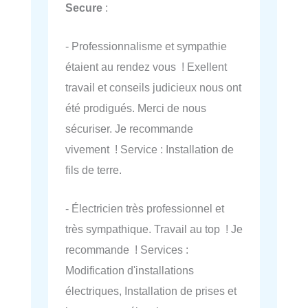
Secure
:
- Professionnalisme et sympathie
étaient au rendez vous ! Exellent
travail et conseils judicieux nous ont
été prodigués. Merci de nous
sécuriser. Je recommande
vivement ! Service : Installation de
fils de terre.
- Électricien très professionnel et
très sympathique. Travail au top ! Je
recommande ! Services :
Modification d'installations
électriques, Installation de prises et