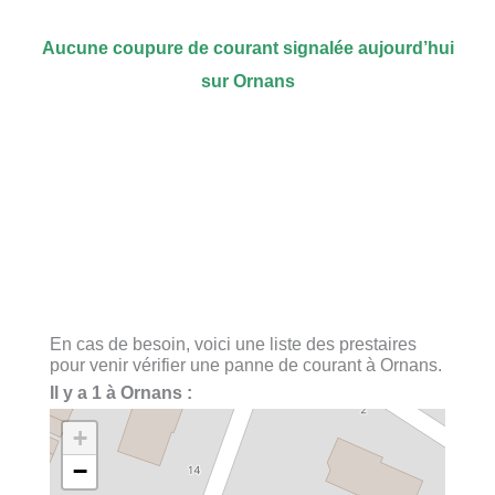
Aucune coupure de courant signalée aujourd’hui
sur Ornans
En cas de besoin, voici une liste des prestaires
pour venir vérifier une panne de courant à Ornans.
Il y a 1 à Ornans :
+
−