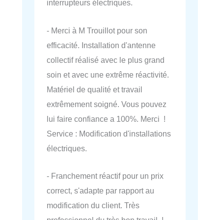
interrupteurs électriques.
- Merci à M Trouillot pour son
efficacité. Installation d'antenne
collectif réalisé avec le plus grand
soin et avec une extrême réactivité.
Matériel de qualité et travail
extrêmement soigné. Vous pouvez
lui faire confiance a 100%. Merci !
Service : Modification d'installations
électriques.
- Franchement réactif pour un prix
correct, s'adapte par rapport au
modification du client. Très
professionnel du très bon travail !