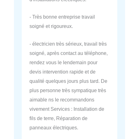
- Très bonne entreprise travail
soigné et rigoureux.
- électricien très sérieux, travail très
soigné, après contact au téléphone,
rendez vous le lendemain pour
devis intervention rapide et de
qualité quelques jours plus tard. De
plus personne très sympatique très
aimable ns le recommandons
vivement Services : Installation de
fils de terre, Réparation de
panneaux électriques.