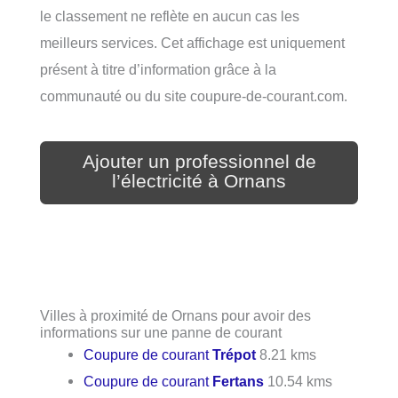
le classement ne reflète en aucun cas les
meilleurs services. Cet affichage est uniquement
présent à titre d’information grâce à la
communauté ou du site coupure-de-courant.com.
Ajouter un professionnel de
l’électricité à Ornans
Villes à proximité de Ornans pour avoir des
informations sur une panne de courant
Coupure de courant
Trépot
8.21 kms
Coupure de courant
Fertans
10.54 kms