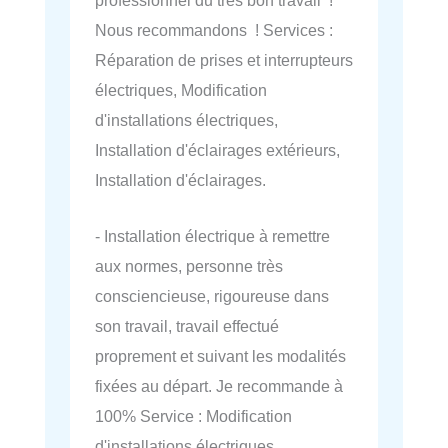
Nous recommandons ! Services :
Réparation de prises et interrupteurs
électriques, Modification
d'installations électriques,
Installation d'éclairages extérieurs,
Installation d'éclairages.
- Installation électrique à remettre
aux normes, personne très
consciencieuse, rigoureuse dans
son travail, travail effectué
proprement et suivant les modalités
fixées au départ. Je recommande à
100% Service : Modification
d'installations électriques.