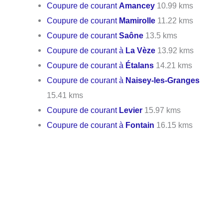
Coupure de courant
Amancey
10.99 kms
Coupure de courant
Mamirolle
11.22 kms
Coupure de courant
Saône
13.5 kms
Coupure de courant à
La Vèze
13.92 kms
Coupure de courant à
Étalans
14.21 kms
Coupure de courant à
Naisey-les-Granges
15.41 kms
Coupure de courant
Levier
15.97 kms
Coupure de courant à
Fontain
16.15 kms