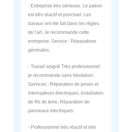
- Entreprise très sérieuse. Le patron
est très réactif et ponctuel. Les
travaux ont été fait dans les règles
de l'art. Je recommande cette
entreprise. Service : Réparations
générales.
- Travail soigné Très professionnel
je recommande sans hésitation.
Services : Réparation de prises et
interrupteurs électriques, Installation
de fils de terre, Réparation de
panneaux électriques.
- Professionnel très réactif et très