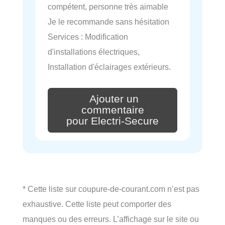
compétent, personne très aimable
Je le recommande sans hésitation
Services : Modification
d'installations électriques,
Installation d'éclairages extérieurs.
Ajouter un
commentaire
pour Electri-Secure
* Cette liste sur coupure-de-courant.com n’est pas
exhaustive. Cette liste peut comporter des
manques ou des erreurs. L’affichage sur le site ou