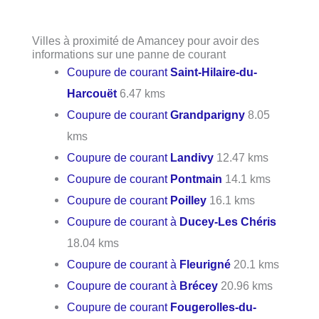
Villes à proximité de Amancey pour avoir des
informations sur une panne de courant
Coupure de courant
Saint-Hilaire-du-
Harcouët
6.47 kms
Coupure de courant
Grandparigny
8.05
kms
Coupure de courant
Landivy
12.47 kms
Coupure de courant
Pontmain
14.1 kms
Coupure de courant
Poilley
16.1 kms
Coupure de courant à
Ducey-Les Chéris
18.04 kms
Coupure de courant à
Fleurigné
20.1 kms
Coupure de courant à
Brécey
20.96 kms
Coupure de courant
Fougerolles-du-