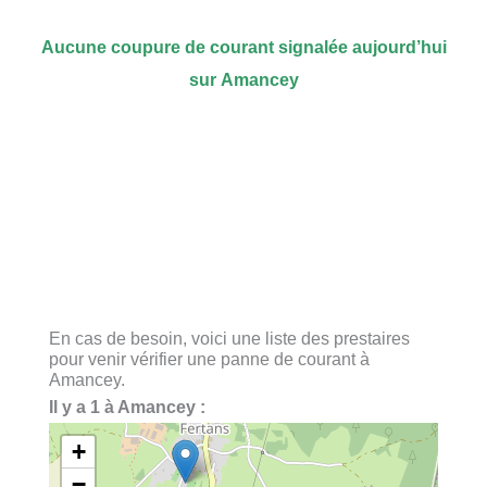
Aucune coupure de courant signalée aujourd’hui
sur Amancey
En cas de besoin, voici une liste des prestaires
pour venir vérifier une panne de courant à
Amancey.
Il y a 1 à Amancey :
+
−