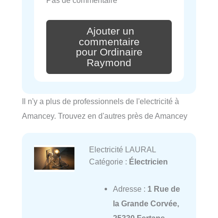
Ajouter un
commentaire
pour Ordinaire
Raymond
Il n'y a plus de professionnels de l'electricité à
Amancey. Trouvez en d'autres près de Amancey
Electricité LAURAL
Catégorie :
Électricien
Adresse :
1 Rue de
la Grande Corvée,