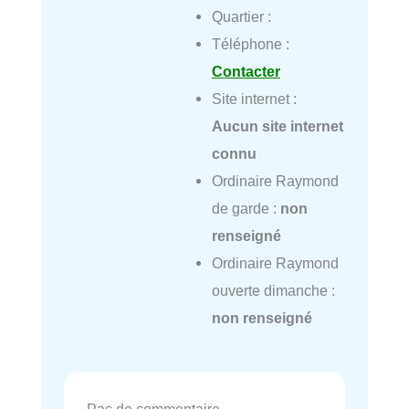
Quartier :
Téléphone :
Contacter
Site internet :
Aucun site internet
connu
Ordinaire Raymond
de garde :
non
renseigné
Ordinaire Raymond
ouverte dimanche :
non renseigné
Pas de commentaire