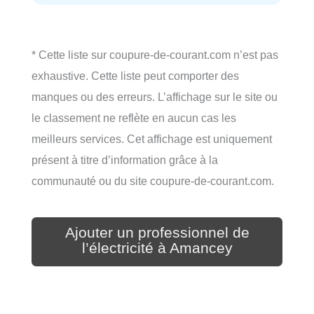
* Cette liste sur coupure-de-courant.com n’est pas
exhaustive. Cette liste peut comporter des
manques ou des erreurs. L’affichage sur le site ou
le classement ne reflète en aucun cas les
meilleurs services. Cet affichage est uniquement
présent à titre d’information grâce à la
communauté ou du site coupure-de-courant.com.
Ajouter un professionnel de
l’électricité à Amancey