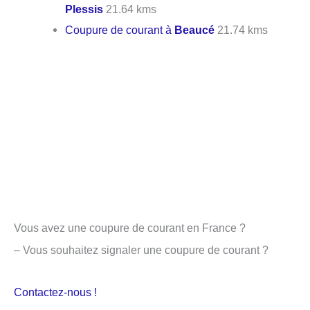
Plessis
21.64 kms
Coupure de courant à
Beaucé
21.74 kms
Vous avez une coupure de courant en France ?
– Vous souhaitez signaler une coupure de courant ?
Contactez-nous !