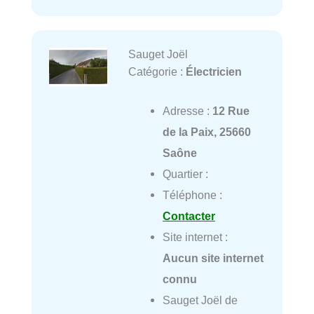
Sauget Joël
Catégorie :
Électricien
Adresse :
12 Rue
de la Paix, 25660
Saône
Quartier :
Téléphone :
Contacter
Site internet :
Aucun site internet
connu
Sauget Joël de