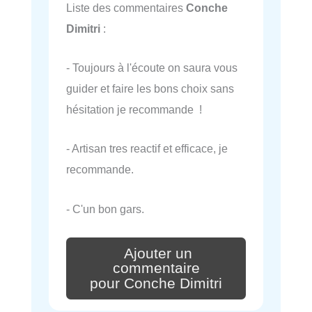
Liste des commentaires
Conche
Dimitri
:
- Toujours à l'écoute on saura vous
guider et faire les bons choix sans
hésitation je recommande !
- Artisan tres reactif et efficace, je
recommande.
- C'un bon gars.
Ajouter un
commentaire
pour Conche Dimitri