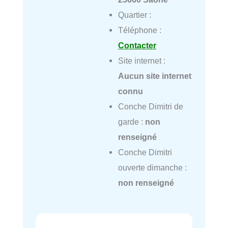
Quartier :
Téléphone :
Contacter
Site internet :
Aucun site internet
connu
Conche Dimitri de
garde :
non
renseigné
Conche Dimitri
ouverte dimanche :
non renseigné