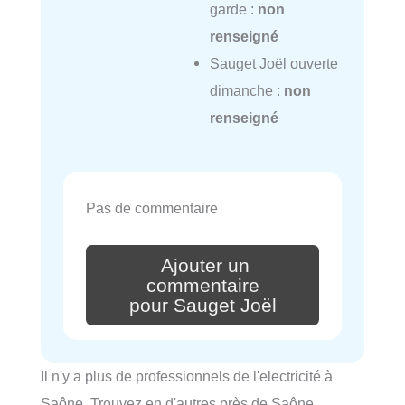
garde :
non
renseigné
Sauget Joël ouverte
dimanche :
non
renseigné
Pas de commentaire
Ajouter un
commentaire
pour Sauget Joël
Il n'y a plus de professionnels de l'electricité à
Saône. Trouvez en d'autres près de Saône