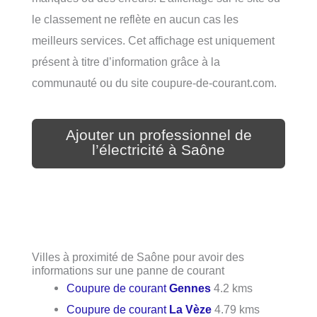
le classement ne reflète en aucun cas les
meilleurs services. Cet affichage est uniquement
présent à titre d’information grâce à la
communauté ou du site coupure-de-courant.com.
Ajouter un professionnel de
l’électricité à Saône
Villes à proximité de Saône pour avoir des
informations sur une panne de courant
Coupure de courant
Gennes
4.2 kms
Coupure de courant
La Vèze
4.79 kms