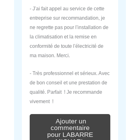
- J'ai fait appel au service de cette
entreprise sur recommandation, je
ne regrette pas pour l'installation de
la climatisation et la remise en
conformité de toute l'électricité de
ma maison. Merci.
- Très professionnel et sérieux. Avec
de bon conseil et une prestation de
qualité. Parfait ! Je recommande
vivement !
Ajouter un
commentaire
pour LABARRE