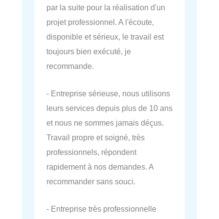
par la suite pour la réalisation d'un
projet professionnel. A l'écoute,
disponible et sérieux, le travail est
toujours bien exécuté, je
recommande.
- Entreprise sérieuse, nous utilisons
leurs services depuis plus de 10 ans
et nous ne sommes jamais déçus.
Travail propre et soigné, très
professionnels, répondent
rapidement à nos demandes. A
recommander sans souci.
- Entreprise très professionnelle