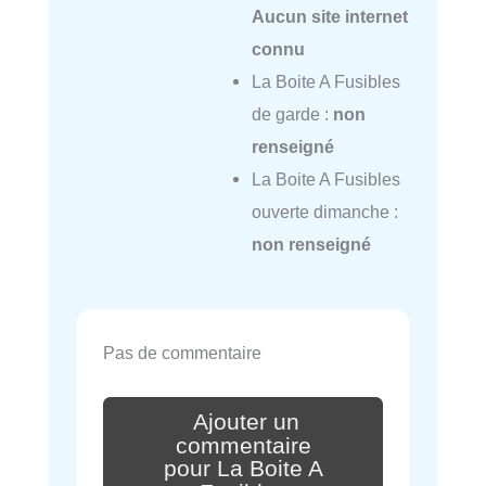
Aucun site internet
connu
La Boite A Fusibles
de garde :
non
renseigné
La Boite A Fusibles
ouverte dimanche :
non renseigné
Pas de commentaire
Ajouter un
commentaire
pour La Boite A