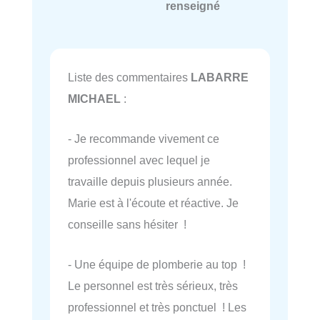
renseigné
Liste des commentaires
LABARRE
MICHAEL
:
- Je recommande vivement ce
professionnel avec lequel je
travaille depuis plusieurs année.
Marie est à l'écoute et réactive. Je
conseille sans hésiter !
- Une équipe de plomberie au top !
Le personnel est très sérieux, très
professionnel et très ponctuel ! Les