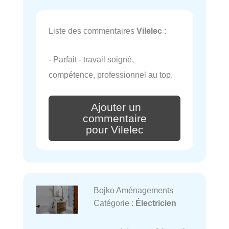
Liste des commentaires
Vilelec
:
- Parfait - travail soigné,
compétence, professionnel au top.
Ajouter un
commentaire
pour Vilelec
Bojko Aménagements
Catégorie :
Électricien