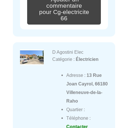
commentaire
pour Cg-electricite
66
D Agostini Elec
Catégorie :
Électricien
Adresse :
13 Rue
Joan Cayrol, 66180
Villeneuve-de-la-
Raho
Quartier :
Téléphone :
Contacter