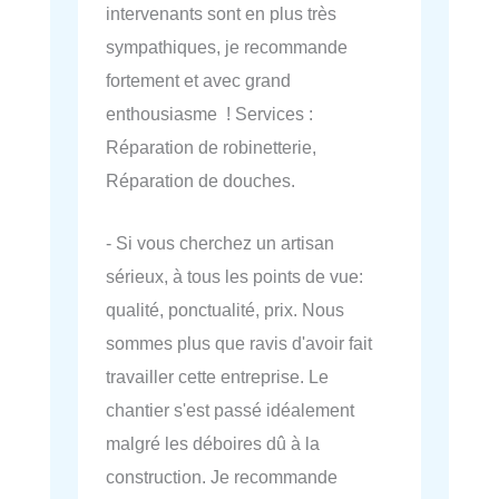
intervenants sont en plus très
sympathiques, je recommande
fortement et avec grand
enthousiasme ! Services :
Réparation de robinetterie,
Réparation de douches.
- Si vous cherchez un artisan
sérieux, à tous les points de vue:
qualité, ponctualité, prix. Nous
sommes plus que ravis d'avoir fait
travailler cette entreprise. Le
chantier s'est passé idéalement
malgré les déboires dû à la
construction. Je recommande