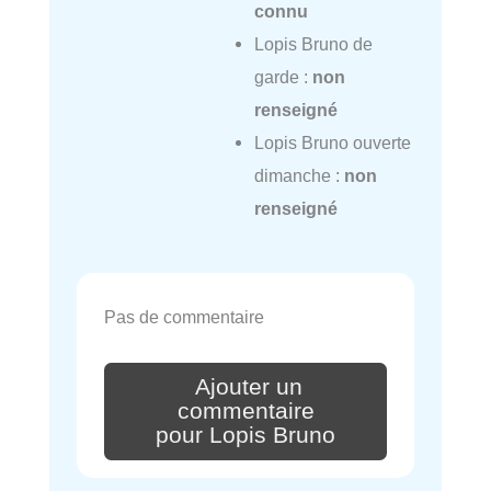
connu
Lopis Bruno de
garde :
non
renseigné
Lopis Bruno ouverte
dimanche :
non
renseigné
Pas de commentaire
Ajouter un
commentaire
pour Lopis Bruno