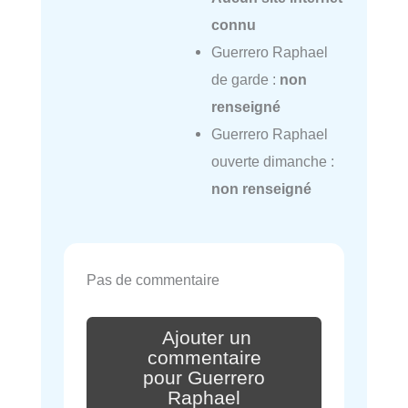
connu
Guerrero Raphael
de garde :
non
renseigné
Guerrero Raphael
ouverte dimanche :
non renseigné
Pas de commentaire
Ajouter un
commentaire
pour Guerrero
Raphael