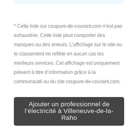
* Cette liste sur coupure-de-courant.com n’est pas
exhaustive. Cette liste peut comporter des
manques ou des erreurs. L’affichage sur le site ou
le classement ne reflète en aucun cas les
meilleurs services. Cet affichage est uniquement
présent à titre d’information grâce à la
communauté ou du site coupure-de-courant.com.
Ajouter un professionnel de
l’électricité à Villeneuve-de-la-
Raho