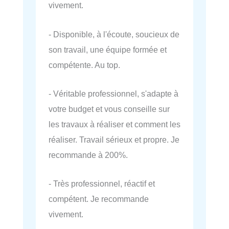
vivement.
- Disponible, à l'écoute, soucieux de
son travail, une équipe formée et
compétente. Au top.
- Véritable professionnel, s'adapte à
votre budget et vous conseille sur
les travaux à réaliser et comment les
réaliser. Travail sérieux et propre. Je
recommande à 200%.
- Très professionnel, réactif et
compétent. Je recommande
vivement.