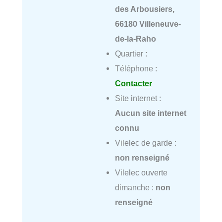
des Arbousiers,
66180 Villeneuve-
de-la-Raho
Quartier :
Téléphone :
Contacter
Site internet :
Aucun site internet
connu
Vilelec de garde :
non renseigné
Vilelec ouverte
dimanche :
non
renseigné