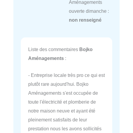
Aménagements
ouverte dimanche :
non renseigné
Liste des commentaires
Bojko
Aménagements
:
- Entreprise locale très pro ce qui est
plutôt rare aujourd'hui. Bojko
Aménagements s'est occupée de
toute l'électricité et plomberie de
notre maison neuve et ayant été
pleinement satisfaits de leur
prestation nous les avons sollicités