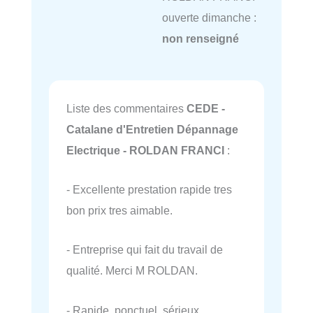
ouverte dimanche :
non renseigné
Liste des commentaires
CEDE -
Catalane d'Entretien Dépannage
Electrique - ROLDAN FRANCI
:
- Excellente prestation rapide tres
bon prix tres aimable.
- Entreprise qui fait du travail de
qualité. Merci M ROLDAN.
- Rapide, ponctuel, sérieux,