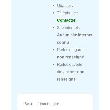
Quartier :
Téléphone :
Contacter
Site internet :
Aucun site internet
connu
R.elec de garde :
non renseigné
R.elec ouverte
dimanche :
non
renseigné
Pas de commentaire