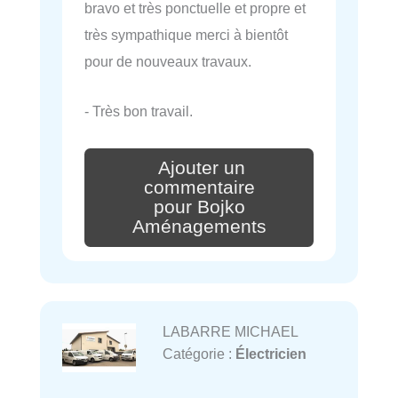
bravo et très ponctuelle et propre et
très sympathique merci à bientôt
pour de nouveaux travaux.
- Très bon travail.
Ajouter un
commentaire
pour Bojko
Aménagements
LABARRE MICHAEL
Catégorie :
Électricien