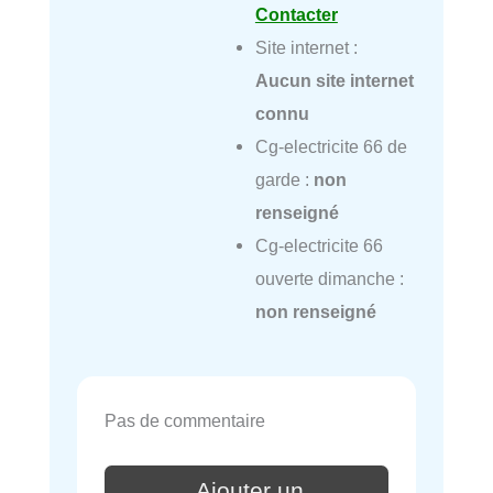
Contacter
Site internet :
Aucun site internet
connu
Cg-electricite 66 de
garde :
non
renseigné
Cg-electricite 66
ouverte dimanche :
non renseigné
Pas de commentaire
Ajouter un