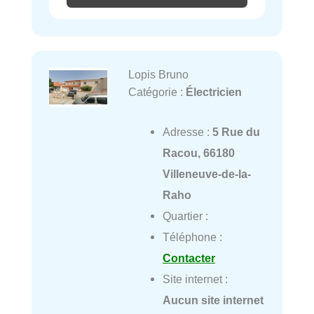
Lopis Bruno
Catégorie :
Électricien
Adresse :
5 Rue du
Racou, 66180
Villeneuve-de-la-
Raho
Quartier :
Téléphone :
Contacter
Site internet :
Aucun site internet