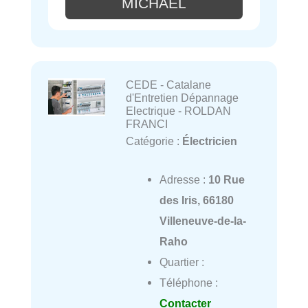
MICHAEL
CEDE - Catalane
d'Entretien Dépannage
Electrique - ROLDAN
FRANCI
Catégorie :
Électricien
Adresse :
10 Rue
des Iris, 66180
Villeneuve-de-la-
Raho
Quartier :
Téléphone :
Contacter