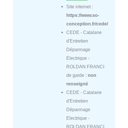
Site internet :
https://www.so-
conception.fr/cede/
CEDE - Catalane
d'Entretien
Dépannage
Electrique -
ROLDAN FRANCI
de garde :
non
renseigné
CEDE - Catalane
d'Entretien
Dépannage
Electrique -
ROLDAN FRANCI