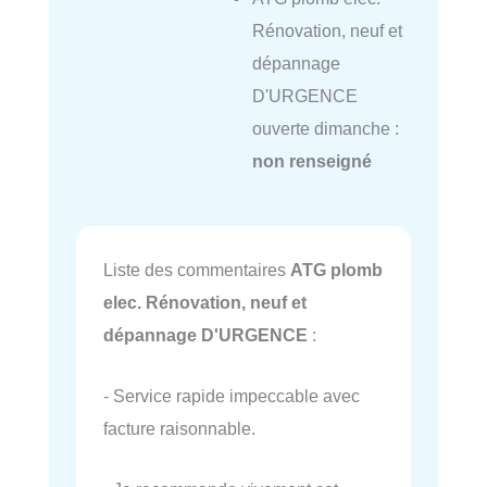
Rénovation, neuf et
dépannage
D'URGENCE
ouverte dimanche :
non renseigné
Liste des commentaires
ATG plomb
elec. Rénovation, neuf et
dépannage D'URGENCE
:
- Service rapide impeccable avec
facture raisonnable.