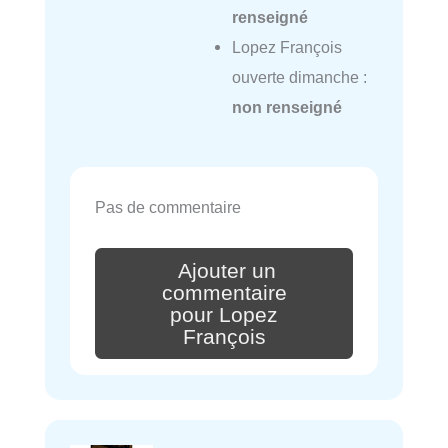
renseigné
Lopez François
ouverte dimanche :
non renseigné
Pas de commentaire
Ajouter un
commentaire
pour Lopez
François