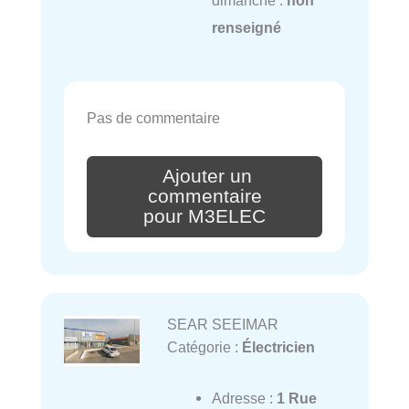
renseigné
Pas de commentaire
Ajouter un
commentaire
pour M3ELEC
SEAR SEEIMAR
Catégorie :
Électricien
Adresse :
1 Rue