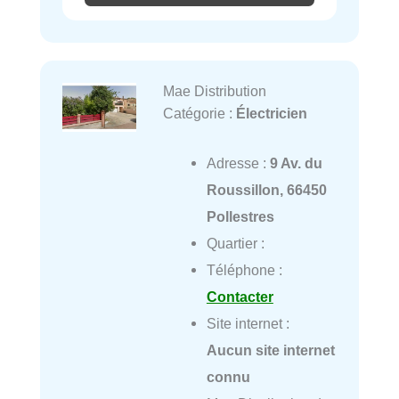
Mae Distribution
Catégorie :
Électricien
Adresse :
9 Av. du
Roussillon, 66450
Pollestres
Quartier :
Téléphone :
Contacter
Site internet :
Aucun site internet
connu