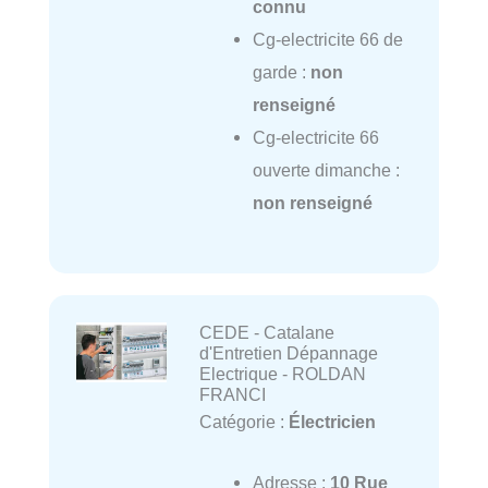
connu
Cg-electricite 66 de
garde :
non
renseigné
Cg-electricite 66
ouverte dimanche :
non renseigné
CEDE - Catalane
d'Entretien Dépannage
Electrique - ROLDAN
FRANCI
Catégorie :
Électricien
Adresse :
10 Rue