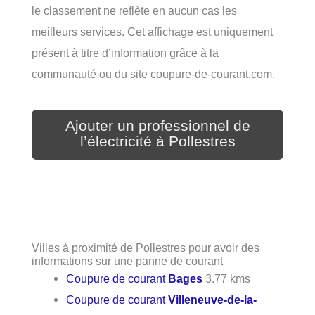
le classement ne reflète en aucun cas les
meilleurs services. Cet affichage est uniquement
présent à titre d’information grâce à la
communauté ou du site coupure-de-courant.com.
Ajouter un professionnel de
l’électricité à Pollestres
Villes à proximité de Pollestres pour avoir des
informations sur une panne de courant
Coupure de courant
Bages
3.77 kms
Coupure de courant
Villeneuve-de-la-