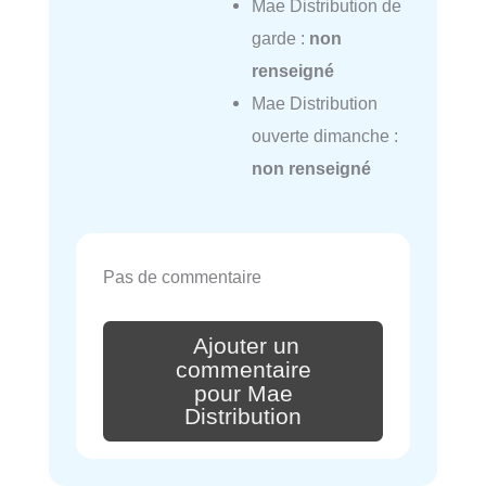
Mae Distribution de
garde :
non
renseigné
Mae Distribution
ouverte dimanche :
non renseigné
Pas de commentaire
Ajouter un
commentaire
pour Mae
Distribution