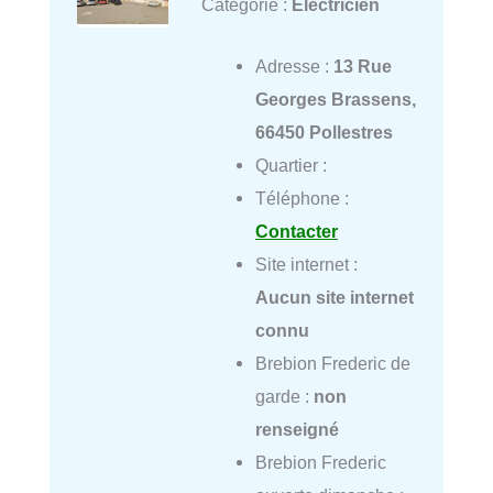
Catégorie :
Électricien
Adresse :
13 Rue
Georges Brassens,
66450 Pollestres
Quartier :
Téléphone :
Contacter
Site internet :
Aucun site internet
connu
Brebion Frederic de
garde :
non
renseigné
Brebion Frederic