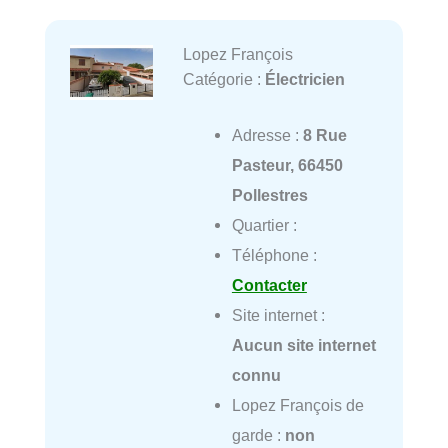
Lopez François
Catégorie :
Électricien
Adresse :
8 Rue
Pasteur, 66450
Pollestres
Quartier :
Téléphone :
Contacter
Site internet :
Aucun site internet
connu
Lopez François de
garde :
non