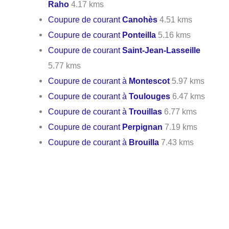
Raho
4.17 kms
Coupure de courant
Canohès
4.51 kms
Coupure de courant
Ponteilla
5.16 kms
Coupure de courant
Saint-Jean-Lasseille
5.77 kms
Coupure de courant à
Montescot
5.97 kms
Coupure de courant à
Toulouges
6.47 kms
Coupure de courant à
Trouillas
6.77 kms
Coupure de courant
Perpignan
7.19 kms
Coupure de courant à
Brouilla
7.43 kms