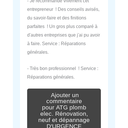
- Je recommande vivement cet
entrepreneur ! Des conseils avisés,
du savoir-faire et des finitions
parfaites ! Un gros plus comparé à
d'autres entreprises que j'ai pu avoir
à faire. Service : Réparations
générales.
- Très bon professionnel ! Service :
Réparations générales.
Ajouter un
commentaire
pour ATG plomb
elec. Rénovation,
neuf et dépannage
D'URGENCE