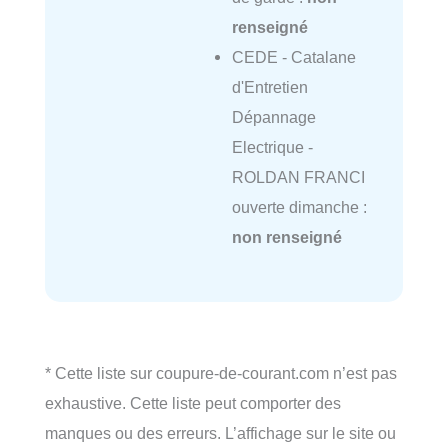
renseigné
CEDE - Catalane
d'Entretien
Dépannage
Electrique -
ROLDAN FRANCI
ouverte dimanche :
non renseigné
* Cette liste sur coupure-de-courant.com n’est pas
exhaustive. Cette liste peut comporter des
manques ou des erreurs. L’affichage sur le site ou