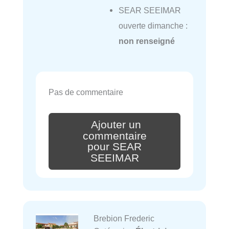
SEAR SEEIMAR
ouverte dimanche :
non renseigné
Pas de commentaire
Ajouter un
commentaire
pour SEAR
SEEIMAR
Brebion Frederic