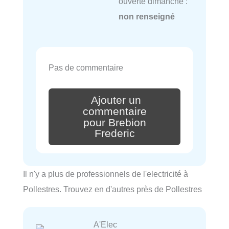
ouverte dimanche :
non renseigné
Pas de commentaire
Ajouter un
commentaire
pour Brebion
Frederic
Il n'y a plus de professionnels de l'electricité à
Pollestres. Trouvez en d'autres près de Pollestres
A'Elec