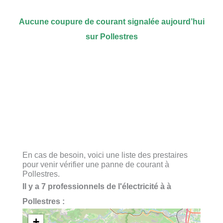
Aucune coupure de courant signalée aujourd’hui
sur Pollestres
En cas de besoin, voici une liste des prestaires
pour venir vérifier une panne de courant à
Pollestres.
Il y a 7 professionnels de l'électricité à à
Pollestres :
+