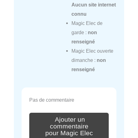
Aucun site internet
connu
Magic Elec de
garde :
non
renseigné
Magic Elec ouverte
dimanche :
non
renseigné
Pas de commentaire
Ajouter un
commentaire
pour Magic Elec