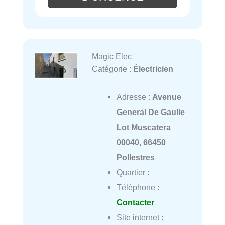
Magic Elec
Catégorie :
Électricien
Adresse :
Avenue
General De Gaulle
Lot Muscatera
00040, 66450
Pollestres
Quartier :
Téléphone :
Contacter
Site internet :