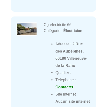
Cg-electricite 66
Catégorie :
Électricien
Adresse :
2 Rue
des Aubépines,
66180 Villeneuve-
de-la-Raho
Quartier :
Téléphone :
Contacter
Site internet :
Aucun site internet