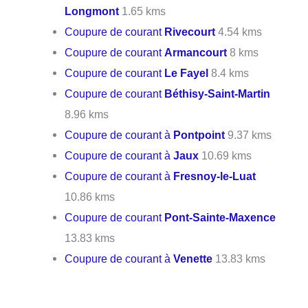
Longmont
1.65 kms
Coupure de courant
Rivecourt
4.54 kms
Coupure de courant
Armancourt
8 kms
Coupure de courant
Le Fayel
8.4 kms
Coupure de courant
Béthisy-Saint-Martin
8.96 kms
Coupure de courant à
Pontpoint
9.37 kms
Coupure de courant à
Jaux
10.69 kms
Coupure de courant à
Fresnoy-le-Luat
10.86 kms
Coupure de courant
Pont-Sainte-Maxence
13.83 kms
Coupure de courant à
Venette
13.83 kms