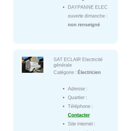
DAYPANNE ELEC
ouverte dimanche :
non renseigné
SAT ECLAIR Electricité
générale
Catégorie :
Électricien
Adresse :
Quartier :
Téléphone :
Contacter
Site internet :