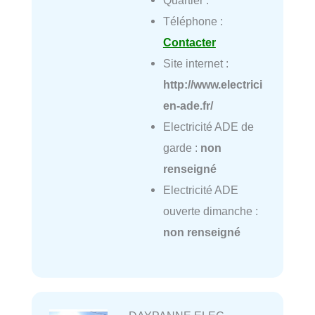
Quartier :
Téléphone :
Contacter
Site internet :
http://www.electrici
en-ade.fr/
Electricité ADE de
garde :
non
renseigné
Electricité ADE
ouverte dimanche :
non renseigné