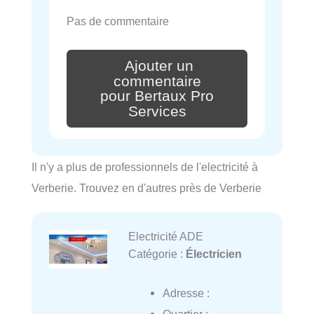
Pas de commentaire
Ajouter un
commentaire
pour Bertaux Pro
Services
Il n'y a plus de professionnels de l'electricité à
Verberie. Trouvez en d'autres près de Verberie
Electricité ADE
Catégorie :
Électricien
Adresse :