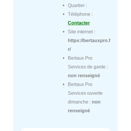
Quartier :
Téléphone :
Contacter
Site internet :
https://bertauxpro.f
r/
Bertaux Pro
Services de garde :
non renseigné
Bertaux Pro
Services ouverte
dimanche :
non
renseigné