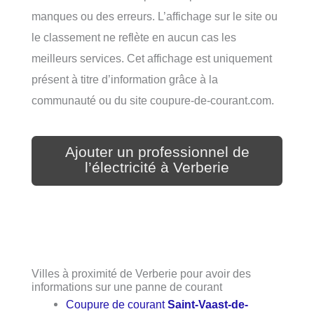
manques ou des erreurs. L’affichage sur le site ou
le classement ne reflète en aucun cas les
meilleurs services. Cet affichage est uniquement
présent à titre d’information grâce à la
communauté ou du site coupure-de-courant.com.
Ajouter un professionnel de
l’électricité à Verberie
Villes à proximité de Verberie pour avoir des
informations sur une panne de courant
Coupure de courant
Saint-Vaast-de-