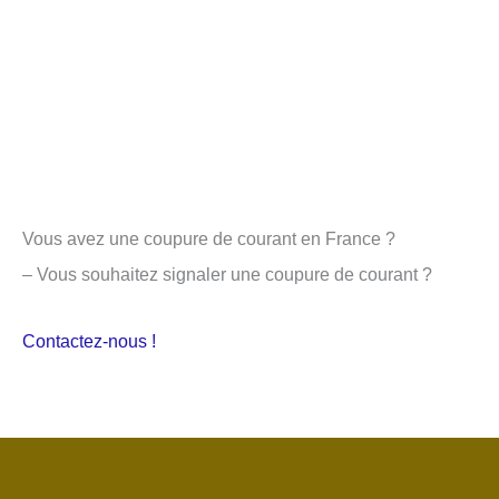
Vous avez une coupure de courant en France ?
– Vous souhaitez signaler une coupure de courant ?
Contactez-nous !