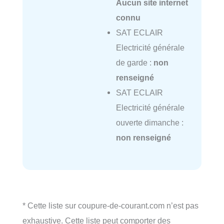
Aucun site internet
connu
SAT ECLAIR
Electricité générale
de garde :
non
renseigné
SAT ECLAIR
Electricité générale
ouverte dimanche :
non renseigné
* Cette liste sur coupure-de-courant.com n’est pas
exhaustive. Cette liste peut comporter des