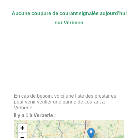
Aucune coupure de courant signalée aujourd’hui
sur Verberie
En cas de besoin, voici une liste des prestaires
pour venir vérifier une panne de courant à
Verberie.
Il y a 1 à Verberie :
+
−