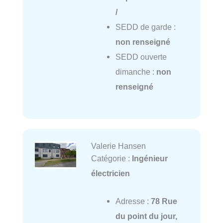
/
SEDD de garde :
non renseigné
SEDD ouverte
dimanche :
non
renseigné
Valerie Hansen
Catégorie :
Ingénieur
électricien
Adresse :
78 Rue
du point du jour,