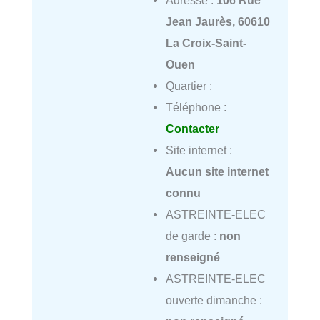
Adresse :
106 Rue
Jean Jaurès, 60610
La Croix-Saint-
Ouen
Quartier :
Téléphone :
Contacter
Site internet :
Aucun site internet
connu
ASTREINTE-ELEC
de garde :
non
renseigné
ASTREINTE-ELEC
ouverte dimanche :