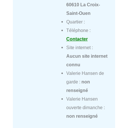
60610 La Croix-
Saint-Ouen
Quartier :
Téléphone :
Contacter
Site internet :
Aucun site internet
connu
Valerie Hansen de
garde :
non
renseigné
Valerie Hansen
ouverte dimanche :
non renseigné