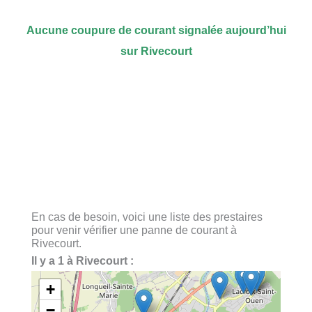
Aucune coupure de courant signalée aujourd’hui
sur Rivecourt
En cas de besoin, voici une liste des prestaires
pour venir vérifier une panne de courant à
Rivecourt.
Il y a 1 à Rivecourt :
+
−