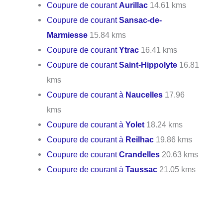
Coupure de courant
Aurillac
14.61 kms
Coupure de courant
Sansac-de-
Marmiesse
15.84 kms
Coupure de courant
Ytrac
16.41 kms
Coupure de courant
Saint-Hippolyte
16.81
kms
Coupure de courant à
Naucelles
17.96
kms
Coupure de courant à
Yolet
18.24 kms
Coupure de courant à
Reilhac
19.86 kms
Coupure de courant
Crandelles
20.63 kms
Coupure de courant à
Taussac
21.05 kms