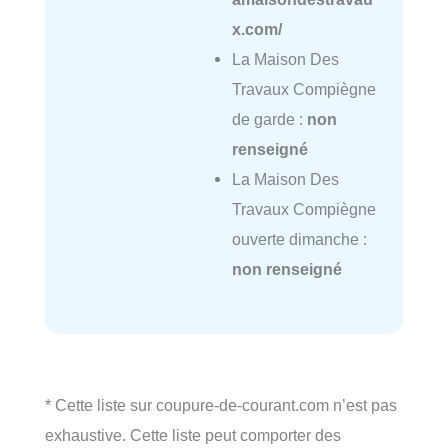
x.com/
La Maison Des
Travaux Compiègne
de garde :
non
renseigné
La Maison Des
Travaux Compiègne
ouverte dimanche :
non renseigné
* Cette liste sur coupure-de-courant.com n’est pas
exhaustive. Cette liste peut comporter des