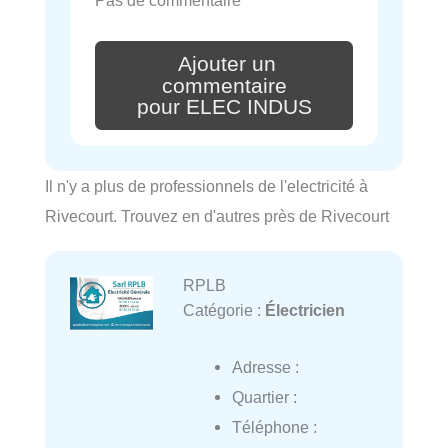
Ajouter un
commentaire
pour ELEC INDUS
Il n'y a plus de professionnels de l'electricité à
Rivecourt. Trouvez en d'autres près de Rivecourt
RPLB
Catégorie :
Électricien
Adresse :
Quartier :
Téléphone :