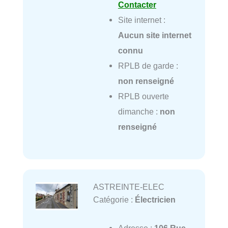
Contacter
Site internet :
Aucun site internet
connu
RPLB de garde :
non renseigné
RPLB ouverte
dimanche :
non
renseigné
ASTREINTE-ELEC
Catégorie :
Électricien