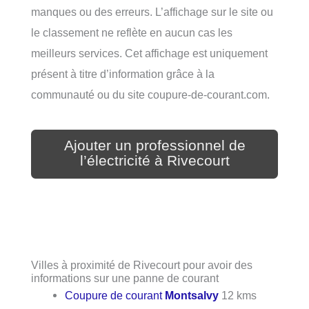
manques ou des erreurs. L’affichage sur le site ou
le classement ne reflète en aucun cas les
meilleurs services. Cet affichage est uniquement
présent à titre d’information grâce à la
communauté ou du site coupure-de-courant.com.
Ajouter un professionnel de
l’électricité à Rivecourt
Villes à proximité de Rivecourt pour avoir des
informations sur une panne de courant
Coupure de courant
Montsalvy
12 kms