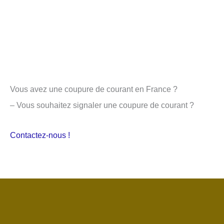
Vous avez une coupure de courant en France ?
– Vous souhaitez signaler une coupure de courant ?
Contactez-nous !