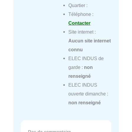
Quartier :
Téléphone :
Contacter
Site internet :
Aucun site internet
connu
ELEC INDUS de
garde :
non
renseigné
ELEC INDUS
ouverte dimanche :
non renseigné
Pas de commentaire