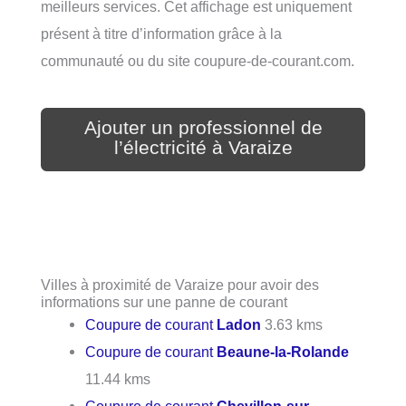
meilleurs services. Cet affichage est uniquement
présent à titre d’information grâce à la
communauté ou du site coupure-de-courant.com.
Ajouter un professionnel de
l’électricité à Varaize
Villes à proximité de Varaize pour avoir des
informations sur une panne de courant
Coupure de courant
Ladon
3.63 kms
Coupure de courant
Beaune-la-Rolande
11.44 kms