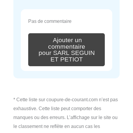
Pas de commentaire
Ajouter un
commentaire
pour SARL SEGUIN
ET PETIOT
* Cette liste sur coupure-de-courant.com n’est pas
exhaustive. Cette liste peut comporter des
manques ou des erreurs. L’affichage sur le site ou
le classement ne reflète en aucun cas les