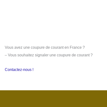
Vous avez une coupure de courant en France ?
– Vous souhaitez signaler une coupure de courant ?
Contactez-nous !