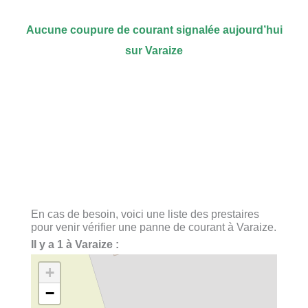
Aucune coupure de courant signalée aujourd’hui
sur Varaize
En cas de besoin, voici une liste des prestaires
pour venir vérifier une panne de courant à Varaize.
Il y a 1 à Varaize :
+
−