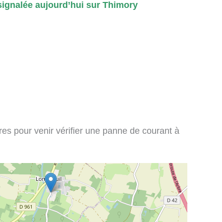
ignalée aujourd’hui sur Thimory
ires pour venir vérifier une panne de courant à