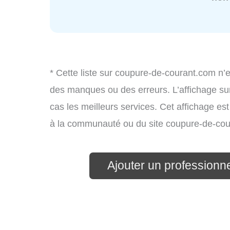
* Cette liste sur coupure-de-courant.com n’e
des manques ou des erreurs. L’affichage sur
cas les meilleurs services. Cet affichage es
à la communauté ou du site coupure-de-cou
Ajouter un professionnel