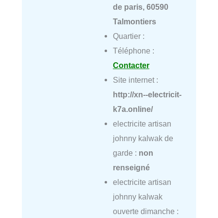
de paris, 60590
Talmontiers
Quartier :
Téléphone :
Contacter
Site internet :
http://xn--electricit-
k7a.online/
electricite artisan
johnny kalwak de
garde :
non
renseigné
electricite artisan
johnny kalwak
ouverte dimanche :