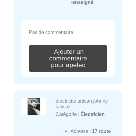
renseigné
Pas de commentaire
Ajouter un
commentaire
pour apelec
electricite artisan johnny
kalwak
Catégorie :
Électricien
Adresse :
17 route