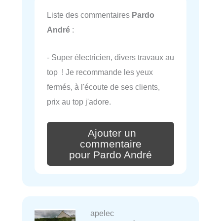
Liste des commentaires
Pardo
André
:
- Super électricien, divers travaux au
top ! Je recommande les yeux
fermés, à l'écoute de ses clients,
prix au top j'adore.
Ajouter un
commentaire
pour Pardo André
apelec