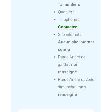
Talmontiers
Quartier :
Téléphone :
Contacter
Site internet :
Aucun site internet
connu
Pardo André de
garde :
non
renseigné
Pardo André ouverte
dimanche :
non
renseigné