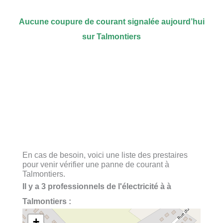
Aucune coupure de courant signalée aujourd’hui
sur Talmontiers
En cas de besoin, voici une liste des prestaires
pour venir vérifier une panne de courant à
Talmontiers.
Il y a 3 professionnels de l'électricité à à
Talmontiers :
+