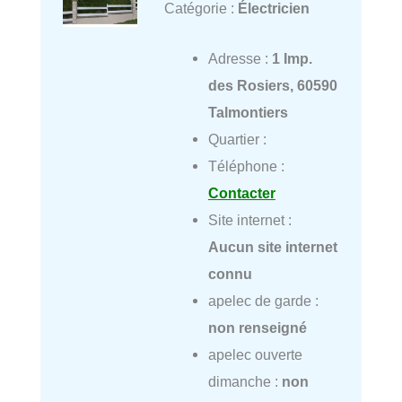
Catégorie :
Électricien
Adresse :
1 Imp.
des Rosiers, 60590
Talmontiers
Quartier :
Téléphone :
Contacter
Site internet :
Aucun site internet
connu
apelec de garde :
non renseigné
apelec ouverte
dimanche :
non