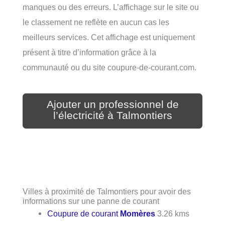
manques ou des erreurs. L’affichage sur le site ou
le classement ne reflète en aucun cas les
meilleurs services. Cet affichage est uniquement
présent à titre d’information grâce à la
communauté ou du site coupure-de-courant.com.
Ajouter un professionnel de
l’électricité à Talmontiers
Villes à proximité de Talmontiers pour avoir des
informations sur une panne de courant
Coupure de courant
Momères
3.26 kms