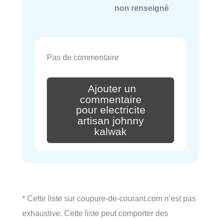
non renseigné
Pas de commentaire
Ajouter un
commentaire
pour electricite
artisan johnny
kalwak
* Cette liste sur coupure-de-courant.com n’est pas
exhaustive. Cette liste peut comporter des