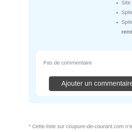
Site
Spit
Spit
ren
Pas de commentaire
Ajouter un commentaire
* Cette liste sur coupure-de-courant.com n’e