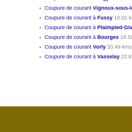
Coupure de courant
Vignoux-sous-l
Coupure de courant à
Fussy
18.02 
Coupure de courant à
Plaimpied-Gi
Coupure de courant à
Bourges
19.5
Coupure de courant
Vorly
20.49 kms
Coupure de courant à
Vasselay
22.8