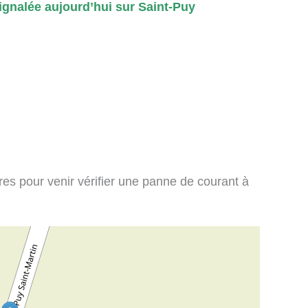
gnalée aujourd’hui sur Saint-Puy
ires pour venir vérifier une panne de courant à