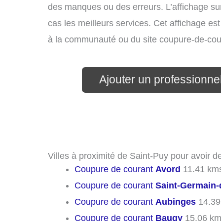
des manques ou des erreurs. L’affichage sur
cas les meilleurs services. Cet affichage es
à la communauté ou du site coupure-de-cou
Ajouter un professionnel 
Villes à proximité de Saint-Puy pour avoir 
Coupure de courant
Avord
11.41 km
Coupure de courant
Saint-Germain-
Coupure de courant
Aubinges
14.39
Coupure de courant
Baugy
15.06 k