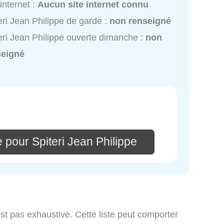
 internet :
Aucun site internet connu
eri Jean Philippe de garde :
non renseigné
eri Jean Philippe ouverte dimanche :
non
seigné
 pour Spiteri Jean Philippe
st pas exhaustive. Cette liste peut comporter