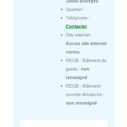
18000 Bourges
Quartier :
Téléphone :
Contacter
Site internet :
Aucun site internet
connu
REGB - Bâtiment de
garde :
non
renseigné
REGB - Bâtiment
ouverte dimanche :
non renseigné