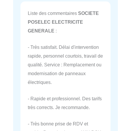
Liste des commentaires
SOCIETE
POSELEC ELECTRICITE
GENERALE
:
- Très satisfait. Délai d'intervention
rapide, personnel courtois, travail de
qualité. Service : Remplacement ou
modernisation de panneaux
électriques.
- Rapide et professionnel. Des tarifs
très corrects. Je recommande.
- Très bonne prise de RDV et