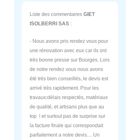
Liste des commentaires
GIET
ISOLBERRI SAS
:
- Nous avons pris rendez vous pour
une rénovation avec eux car ils ont
très bonne presse sur Bourges. Lors
de notre rendez vous nous avons
été très bien conseillés, le devis est
arrivé très rapidement. Pour les
travaux:délais respectés, matériaux
de qualité, et artisans plus que au
top ! et surtout pas de surprise sur
la facture finale qui correspondait
parfaitement a notre devis… Un