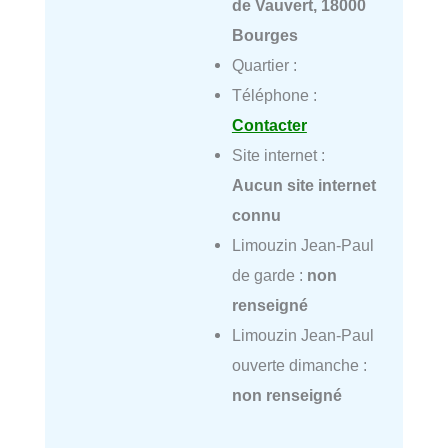
de Vauvert, 18000
Bourges
Quartier :
Téléphone :
Contacter
Site internet :
Aucun site internet
connu
Limouzin Jean-Paul
de garde :
non
renseigné
Limouzin Jean-Paul
ouverte dimanche :
non renseigné