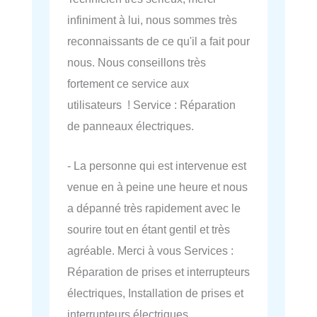
infiniment à lui, nous sommes très
reconnaissants de ce qu'il a fait pour
nous. Nous conseillons très
fortement ce service aux
utilisateurs ! Service : Réparation
de panneaux électriques.
- La personne qui est intervenue est
venue en à peine une heure et nous
a dépanné très rapidement avec le
sourire tout en étant gentil et très
agréable. Merci à vous Services :
Réparation de prises et interrupteurs
électriques, Installation de prises et
interrupteurs électriques,