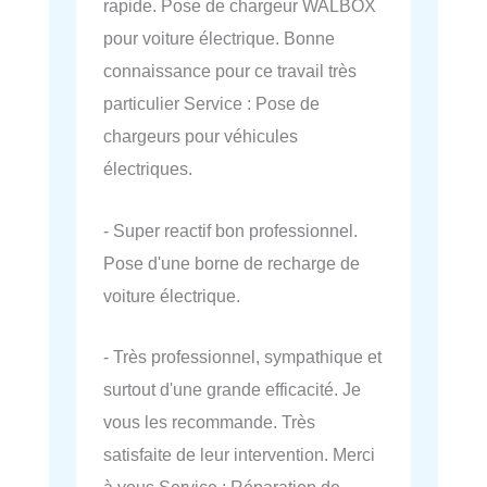
rapide. Pose de chargeur WALBOX
pour voiture électrique. Bonne
connaissance pour ce travail très
particulier Service : Pose de
chargeurs pour véhicules
électriques.
- Super reactif bon professionnel.
Pose d'une borne de recharge de
voiture électrique.
- Très professionnel, sympathique et
surtout d'une grande efficacité. Je
vous les recommande. Très
satisfaite de leur intervention. Merci
à vous Service : Réparation de