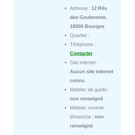
Adresse :
12 Rés
des Goulevents,
18000 Bourges
Quartier :
Téléphone :
Contacter
Site internet :
Aucun site internet
connu
Matelec de garde :
non renseigné
Matelec ouverte
dimanche :
non
renseigné