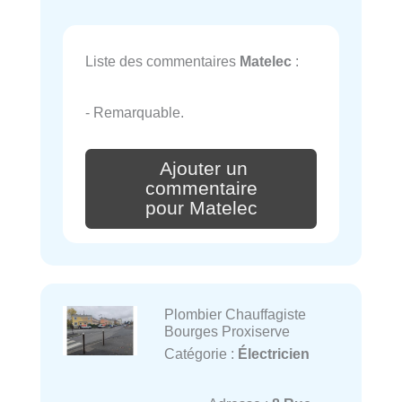
Liste des commentaires
Matelec
:
- Remarquable.
Ajouter un
commentaire
pour Matelec
Plombier Chauffagiste
Bourges Proxiserve
Catégorie :
Électricien