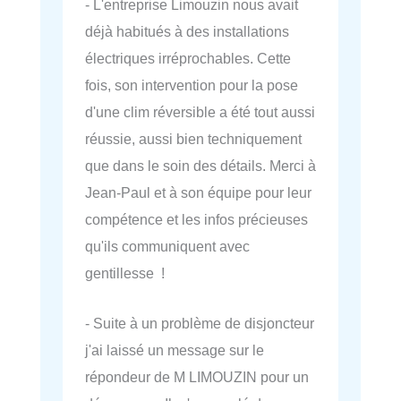
- L'entreprise Limouzin nous avait
déjà habitués à des installations
électriques irréprochables. Cette
fois, son intervention pour la pose
d'une clim réversible a été tout aussi
réussie, aussi bien techniquement
que dans le soin des détails. Merci à
Jean-Paul et à son équipe pour leur
compétence et les infos précieuses
qu'ils communiquent avec
gentillesse !
- Suite à un problème de disjoncteur
j'ai laissé un message sur le
répondeur de M LIMOUZIN pour un