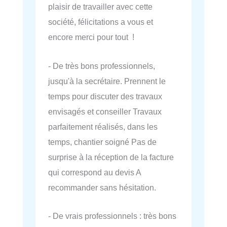
plaisir de travailler avec cette
société, félicitations a vous et
encore merci pour tout !
- De très bons professionnels,
jusqu'à la secrétaire. Prennent le
temps pour discuter des travaux
envisagés et conseiller Travaux
parfaitement réalisés, dans les
temps, chantier soigné Pas de
surprise à la réception de la facture
qui correspond au devis A
recommander sans hésitation.
- De vrais professionnels : très bons