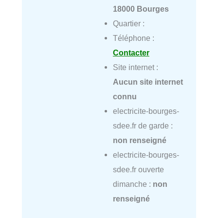
18000 Bourges
Quartier :
Téléphone :
Contacter
Site internet :
Aucun site internet
connu
electricite-bourges-
sdee.fr de garde :
non renseigné
electricite-bourges-
sdee.fr ouverte
dimanche :
non
renseigné