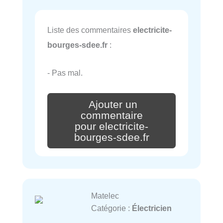
Liste des commentaires
electricite-
bourges-sdee.fr
:
- Pas mal.
Ajouter un
commentaire
pour electricite-
bourges-sdee.fr
Matelec
Catégorie :
Électricien