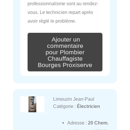
professionnalisme sont au rendez-
vous. Le technicien repart après
avoir réglé le problème.
Ajouter un
commentaire
pour Plombier
Chauffagiste
Bourges Proxiserve
Limouzin Jean-Paul
Catégorie :
Électricien
Adresse :
20 Chem.