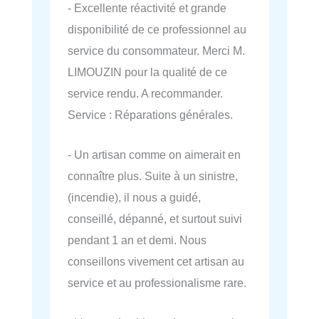
- Excellente réactivité et grande
disponibilité de ce professionnel au
service du consommateur. Merci M.
LIMOUZIN pour la qualité de ce
service rendu. A recommander.
Service : Réparations générales.
- Un artisan comme on aimerait en
connaître plus. Suite à un sinistre,
(incendie), il nous a guidé,
conseillé, dépanné, et surtout suivi
pendant 1 an et demi. Nous
conseillons vivement cet artisan au
service et au professionalisme rare.