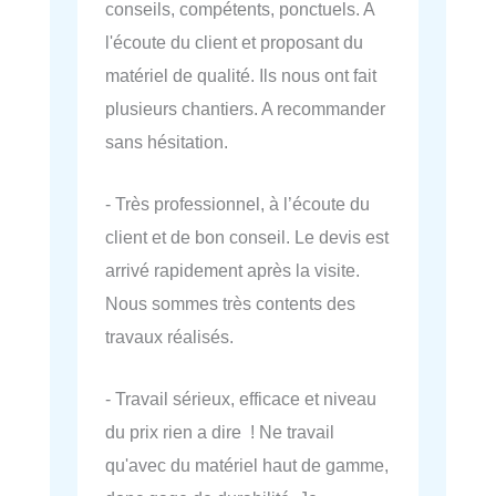
conseils, compétents, ponctuels. A
l'écoute du client et proposant du
matériel de qualité. Ils nous ont fait
plusieurs chantiers. A recommander
sans hésitation.
- Très professionnel, à l’écoute du
client et de bon conseil. Le devis est
arrivé rapidement après la visite.
Nous sommes très contents des
travaux réalisés.
- Travail sérieux, efficace et niveau
du prix rien a dire ! Ne travail
qu'avec du matériel haut de gamme,