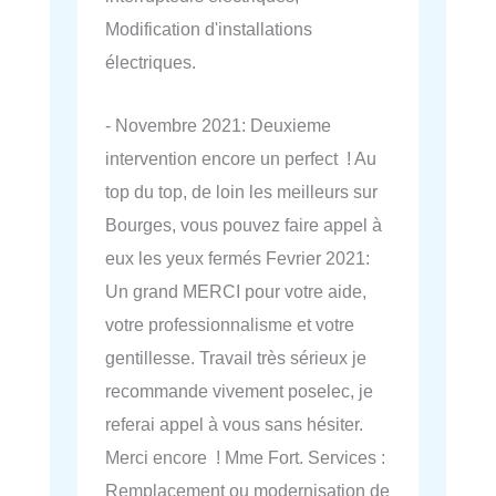
Modification d'installations
électriques.
- Novembre 2021: Deuxieme
intervention encore un perfect ! Au
top du top, de loin les meilleurs sur
Bourges, vous pouvez faire appel à
eux les yeux fermés Fevrier 2021:
Un grand MERCI pour votre aide,
votre professionnalisme et votre
gentillesse. Travail très sérieux je
recommande vivement poselec, je
referai appel à vous sans hésiter.
Merci encore ! Mme Fort. Services :
Remplacement ou modernisation de