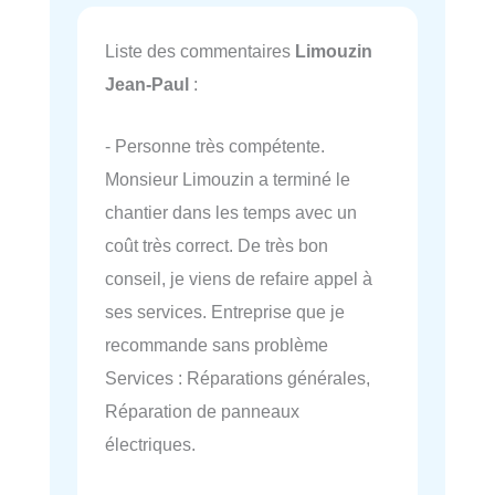
Liste des commentaires
Limouzin
Jean-Paul
:
- Personne très compétente.
Monsieur Limouzin a terminé le
chantier dans les temps avec un
coût très correct. De très bon
conseil, je viens de refaire appel à
ses services. Entreprise que je
recommande sans problème
Services : Réparations générales,
Réparation de panneaux
électriques.