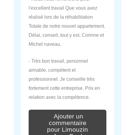
l'excellent travail Que vous avez
réalisé lors de la réhabilitation
Totale de notre nouvel appartement.
Délai, conseil, tout y est. Corinne et
Michel naveau.
- Très bon travail, personnel
aimable, compétent et
professionnel. Je conseille très
fortement cette entreprise. Prix en
relation avec la compétence.
Ajouter un
commentaire
pour Limouzin