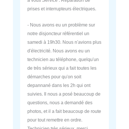
prises et interrupteurs électriques.
- Nous avons eu un problème sur
notre disjoncteur référentiel un
samedi à 19h30. Nous n'avions plus
d'électricité. Nous avons eu un
technicien au téléphone, quelqu'un
de très sérieux qui a fait toutes les
démarches pour qu'on soit
depannané dans les 2h qui ont
suivies. Il nous a posé beaucoup de
questions, nous a demandé des
photos, et il a fait beaucoup de route
pour tout remettre en ordre.
Technicien très sérieux, merci