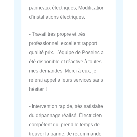
panneaux électriques, Modification
d'installations électriques.
- Travail très propre et très
professionnel, excellent rapport
qualité prix. L'équipe de Poselec a
été disponible et réactive à toutes
mes demandes. Merci à eux, je
referai appel à leurs services sans
hésiter !
- Intervention rapide, très satisfaite
du dépannage réalisé. Électricien
compétent qui prend le temps de
trouver la panne. Je recommande