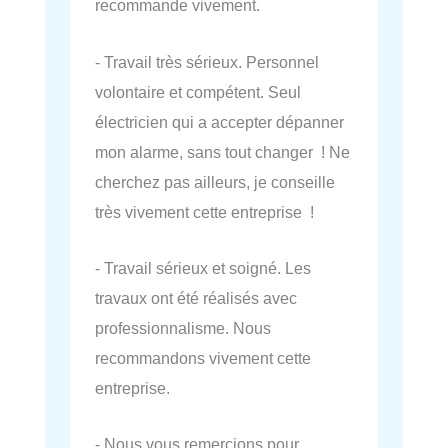
recommande vivement.
- Travail très sérieux. Personnel
volontaire et compétent. Seul
électricien qui a accepter dépanner
mon alarme, sans tout changer ! Ne
cherchez pas ailleurs, je conseille
très vivement cette entreprise !
- Travail sérieux et soigné. Les
travaux ont été réalisés avec
professionnalisme. Nous
recommandons vivement cette
entreprise.
- Nous vous remercions pour