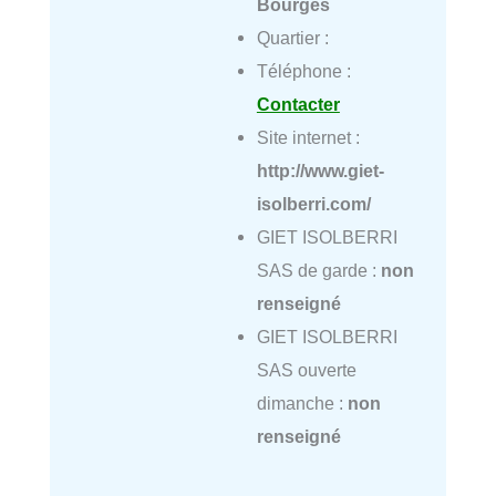
Bourges
Quartier :
Téléphone :
Contacter
Site internet :
http://www.giet-
isolberri.com/
GIET ISOLBERRI
SAS de garde :
non
renseigné
GIET ISOLBERRI
SAS ouverte
dimanche :
non
renseigné