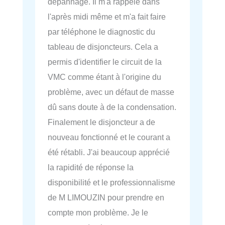
dépannage. Il m'a rappelé dans
l'après midi même et m'a fait faire
par téléphone le diagnostic du
tableau de disjoncteurs. Cela a
permis d'identifier le circuit de la
VMC comme étant à l'origine du
problème, avec un défaut de masse
dû sans doute à de la condensation.
Finalement le disjoncteur a de
nouveau fonctionné et le courant a
été rétabli. J'ai beaucoup apprécié
la rapidité de réponse la
disponibilité et le professionnalisme
de M LIMOUZIN pour prendre en
compte mon problème. Je le