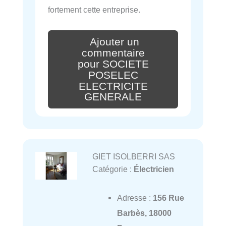
fortement cette entreprise.
Ajouter un
commentaire
pour SOCIETE
POSELEC
ELECTRICITE
GENERALE
GIET ISOLBERRI SAS
Catégorie :
Électricien
Adresse :
156 Rue
Barbès, 18000