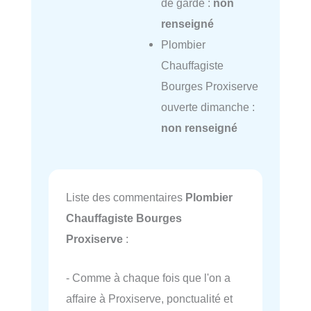
de garde :
non
renseigné
Plombier
Chauffagiste
Bourges Proxiserve
ouverte dimanche :
non renseigné
Liste des commentaires
Plombier
Chauffagiste Bourges
Proxiserve
:
- Comme à chaque fois que l'on a
affaire à Proxiserve, ponctualité et