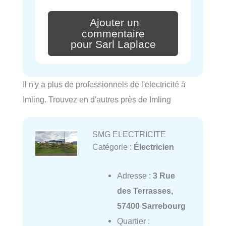
Ajouter un
commentaire
pour Sarl Laplace
Il n'y a plus de professionnels de l'electricité à
Imling. Trouvez en d'autres près de Imling
SMG ELECTRICITE
Catégorie :
Électricien
Adresse :
3 Rue
des Terrasses,
57400 Sarrebourg
Quartier :