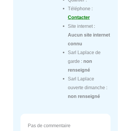
Téléphone :
Contacter
Site internet :
Aucun site internet
connu
Sarl Laplace de
garde :
non
renseigné
Sarl Laplace
ouverte dimanche :
non renseigné
Pas de commentaire