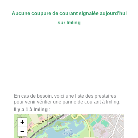
Aucune coupure de courant signalée aujourd’hui
sur Imling
En cas de besoin, voici une liste des prestaires
pour venir vérifier une panne de courant à Imling.
Il y a 1 à Imling :
+
−