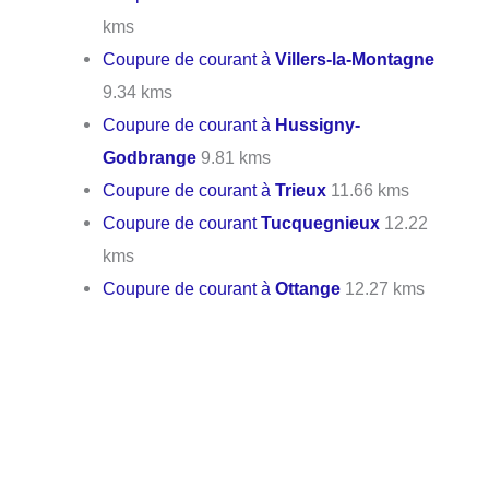
kms
Coupure de courant à
Villers-la-Montagne
9.34 kms
Coupure de courant à
Hussigny-
Godbrange
9.81 kms
Coupure de courant à
Trieux
11.66 kms
Coupure de courant
Tucquegnieux
12.22
kms
Coupure de courant à
Ottange
12.27 kms