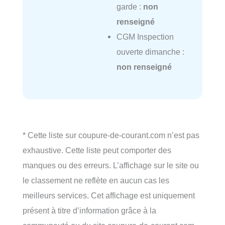
garde :
non
renseigné
CGM Inspection
ouverte dimanche :
non renseigné
* Cette liste sur coupure-de-courant.com n’est pas
exhaustive. Cette liste peut comporter des
manques ou des erreurs. L’affichage sur le site ou
le classement ne reflète en aucun cas les
meilleurs services. Cet affichage est uniquement
présent à titre d’information grâce à la