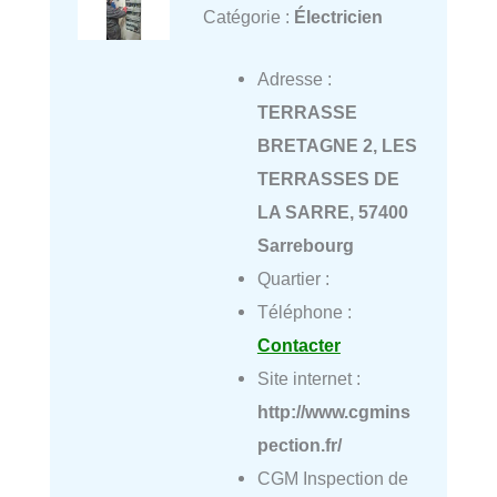
Catégorie :
Électricien
Adresse :
TERRASSE
BRETAGNE 2, LES
TERRASSES DE
LA SARRE, 57400
Sarrebourg
Quartier :
Téléphone :
Contacter
Site internet :
http://www.cgmins
pection.fr/
CGM Inspection de