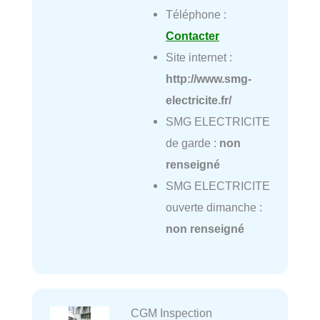
Téléphone :
Contacter
Site internet :
http://www.smg-
electricite.fr/
SMG ELECTRICITE
de garde :
non
renseigné
SMG ELECTRICITE
ouverte dimanche :
non renseigné
CGM Inspection