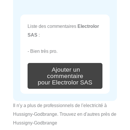
Liste des commentaires
Electrolor
SAS
:
- Bien très pro.
Ajouter un
commentaire
pour Electrolor SAS
Il n'y a plus de professionnels de l'electricité à
Hussigny-Godbrange. Trouvez en d'autres près de
Hussigny-Godbrange