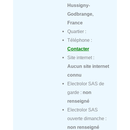
Hussigny-
Godbrange,
France
Quartier :
Téléphone :
Contacter
Site internet :
Aucun site internet
connu
Electrolor SAS de
garde :
non
renseigné
Electrolor SAS
ouverte dimanche :
non renseigné