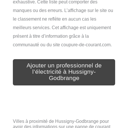
exhaustive. Cette liste peut comporter des
manques ou des erreurs. L’affichage sur le site ou
le classement ne reflète en aucun cas les
meilleurs services. Cet affichage est uniquement
présent à titre d’information grâce à la
communauté ou du site coupure-de-courant.com.
Ajouter un professionnel de
l’électricité à Hussigny-
Godbrange
Villes à proximité de Hussigny-Godbrange pour
avoir des informations sur une panne de courant