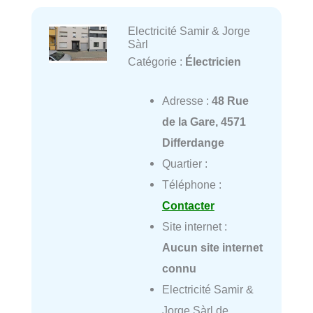
Electricité Samir & Jorge
Sàrl
Catégorie :
Électricien
Adresse :
48 Rue
de la Gare, 4571
Differdange
Quartier :
Téléphone :
Contacter
Site internet :
Aucun site internet
connu
Electricité Samir &
Jorge Sàrl de