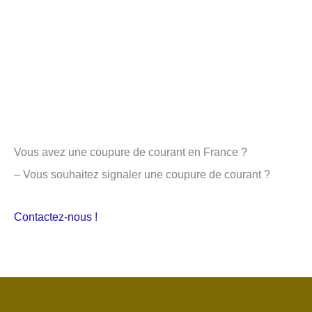
Vous avez une coupure de courant en France ?
– Vous souhaitez signaler une coupure de courant ?
Contactez-nous !