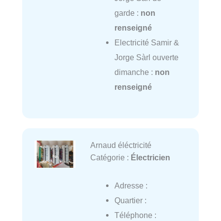
garde :
non
renseigné
Electricité Samir &
Jorge Sàrl ouverte
dimanche :
non
renseigné
Arnaud éléctricité
Catégorie :
Électricien
Adresse :
Quartier :
Téléphone :