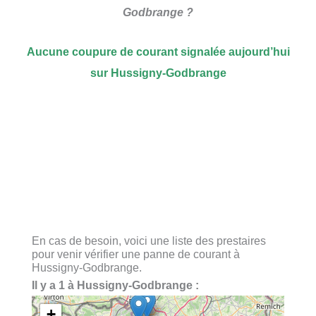
Godbrange ?
Aucune coupure de courant signalée aujourd’hui
sur Hussigny-Godbrange
En cas de besoin, voici une liste des prestaires
pour venir vérifier une panne de courant à
Hussigny-Godbrange.
Il y a 1 à Hussigny-Godbrange :
+