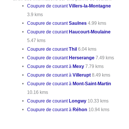
Coupure de courant
Villers-la-Montagne
3.9 kms
Coupure de courant
Saulnes
4.99 kms
Coupure de courant
Haucourt-Moulaine
5.47 kms
Coupure de courant
Thil
6.04 kms
Coupure de courant
Herserange
7.49 kms
Coupure de courant à
Mexy
7.79 kms
Coupure de courant à
Villerupt
8.49 kms
Coupure de courant à
Mont-Saint-Martin
10.16 kms
Coupure de courant
Longwy
10.33 kms
Coupure de courant à
Réhon
10.94 kms