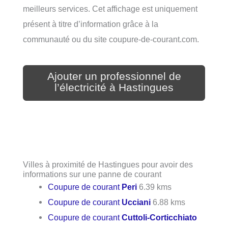
meilleurs services. Cet affichage est uniquement
présent à titre d’information grâce à la
communauté ou du site coupure-de-courant.com.
Ajouter un professionnel de
l’électricité à Hastingues
Villes à proximité de Hastingues pour avoir des
informations sur une panne de courant
Coupure de courant
Peri
6.39 kms
Coupure de courant
Ucciani
6.88 kms
Coupure de courant
Cuttoli-Corticchiato