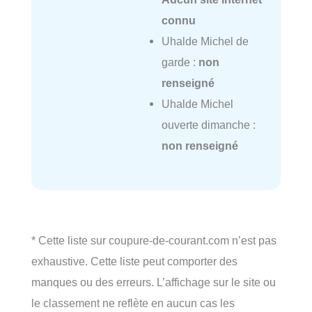
connu
Uhalde Michel de
garde :
non
renseigné
Uhalde Michel
ouverte dimanche :
non renseigné
* Cette liste sur coupure-de-courant.com n’est pas
exhaustive. Cette liste peut comporter des
manques ou des erreurs. L’affichage sur le site ou
le classement ne reflète en aucun cas les