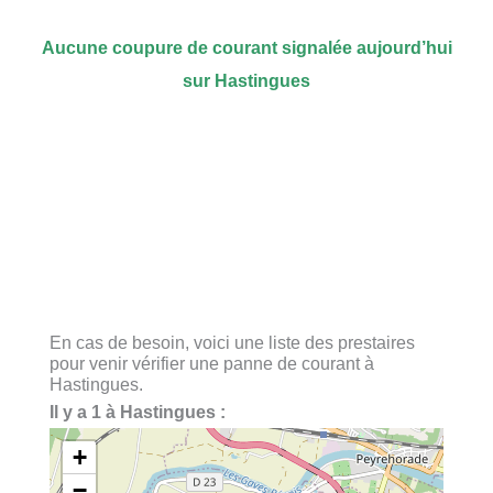
Aucune coupure de courant signalée aujourd’hui
sur Hastingues
En cas de besoin, voici une liste des prestaires
pour venir vérifier une panne de courant à
Hastingues.
Il y a 1 à Hastingues :
+
−