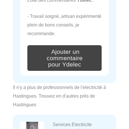
- Travail soigné, artisan expérimenté
plein de bons conseils, je
recommande.
Ajouter un
commentaire
pour Ydelec
Il n'y a plus de professionnels de l'electricité à
Hastingues. Trouvez en d'autres près de
Hastingues
Services Electricite