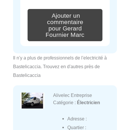
Ajouter un
commentaire
pour Gerard
Fournier Marc
Il n'y a plus de professionnels de l'electricité à
Bastelicaccia. Trouvez en d'autres près de
Bastelicaccia
Alivelec Entreprise
Catégorie :
Électricien
Adresse :
Quartier :