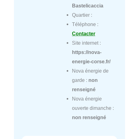
Bastelicaccia
Quartier :
Téléphone :
Contacter
Site internet :
https://nova-
energie-corse.fr/
Nova énergie de
garde :
non
renseigné
Nova énergie
ouverte dimanche :
non renseigné