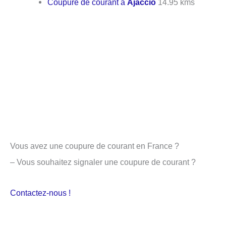
Coupure de courant à
Ajaccio
14.95 kms
Vous avez une coupure de courant en France ?
– Vous souhaitez signaler une coupure de courant ?
Contactez-nous !