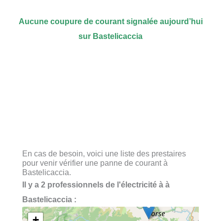
Aucune coupure de courant signalée aujourd’hui
sur Bastelicaccia
En cas de besoin, voici une liste des prestaires
pour venir vérifier une panne de courant à
Bastelicaccia.
Il y a 2 professionnels de l'électricité à à
Bastelicaccia :
+