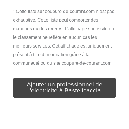
* Cette liste sur coupure-de-courant.com n’est pas
exhaustive. Cette liste peut comporter des
manques ou des erreurs. L’affichage sur le site ou
le classement ne reflète en aucun cas les
meilleurs services. Cet affichage est uniquement
présent à titre d’information grâce à la
communauté ou du site coupure-de-courant.com.
Ajouter un professionnel de
l’électricité à Bastelicaccia