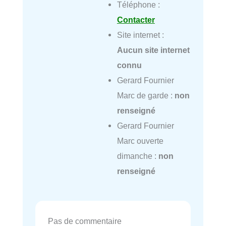
Téléphone :
Contacter
Site internet :
Aucun site internet
connu
Gerard Fournier
Marc de garde :
non
renseigné
Gerard Fournier
Marc ouverte
dimanche :
non
renseigné
Pas de commentaire