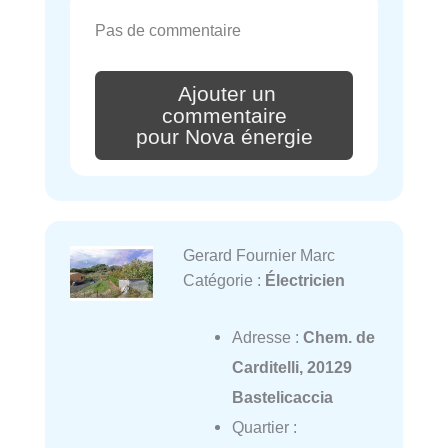
Pas de commentaire
Ajouter un
commentaire
pour Nova énergie
Gerard Fournier Marc
Catégorie :
Électricien
Adresse :
Chem. de
Carditelli, 20129
Bastelicaccia
Quartier :