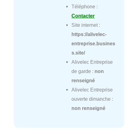
Téléphone :
Contacter
Site internet :
https://alivelec-
entreprise.busines
s.site/
Alivelec Entreprise
de garde :
non
renseigné
Alivelec Entreprise
ouverte dimanche :
non renseigné