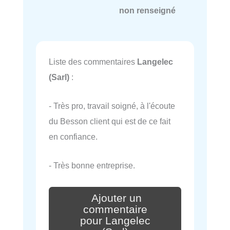
non renseigné
Liste des commentaires
Langelec
(Sarl)
:
- Très pro, travail soigné, à l'écoute
du Besson client qui est de ce fait
en confiance.
- Très bonne entreprise.
Ajouter un
commentaire
pour Langelec