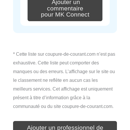
Ajouter un
commentaire
pour MK Connect
* Cette liste sur coupure-de-courant.com n’est pas
exhaustive. Cette liste peut comporter des
manques ou des erreurs. L’affichage sur le site ou
le classement ne reflète en aucun cas les
meilleurs services. Cet affichage est uniquement
présent à titre d’information grâce à la
communauté ou du site coupure-de-courant.com.
Ajouter un professionnel de