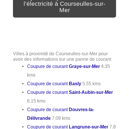
l’électricité à Courseulles-sur-
Mer
Villes à proximité de Courseulles-sur-Mer pour
avoir des informations sur une panne de courant
Coupure de courant
Graye-sur-Mer
4.35
kms
Coupure de courant
Basly
5.55 kms
Coupure de courant
Saint-Aubin-sur-Mer
6.15 kms
Coupure de courant
Douvres-la-
Délivrande
7.09 kms
Coupure de courant
Langrune-sur-Mer
7.8