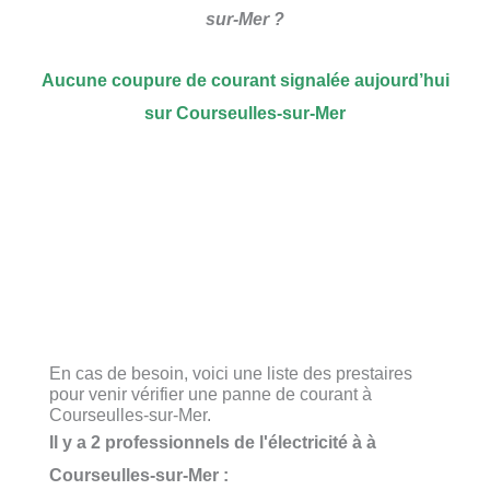
sur-Mer ?
Aucune coupure de courant signalée aujourd’hui
sur Courseulles-sur-Mer
En cas de besoin, voici une liste des prestaires
pour venir vérifier une panne de courant à
Courseulles-sur-Mer.
Il y a 2 professionnels de l'électricité à à
Courseulles-sur-Mer :