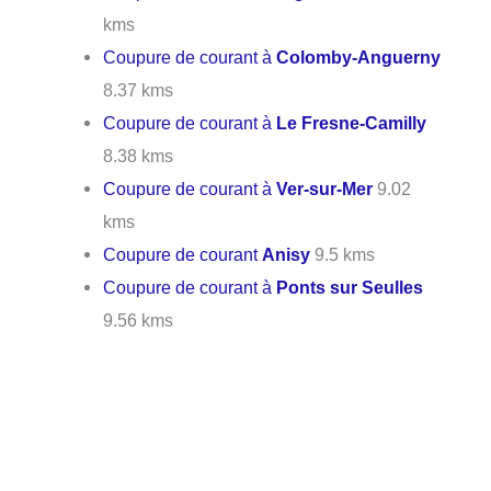
kms
Coupure de courant à
Colomby-Anguerny
8.37 kms
Coupure de courant à
Le Fresne-Camilly
8.38 kms
Coupure de courant à
Ver-sur-Mer
9.02
kms
Coupure de courant
Anisy
9.5 kms
Coupure de courant à
Ponts sur Seulles
9.56 kms