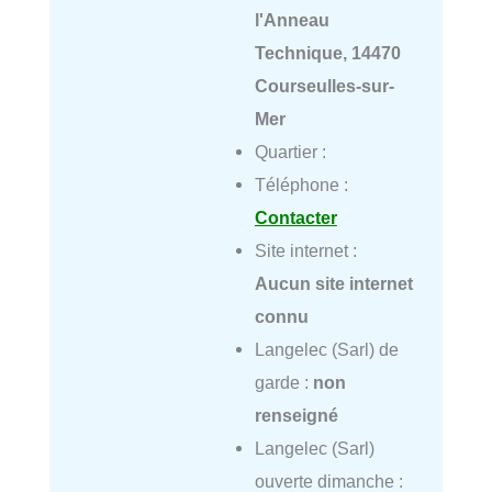
l'Anneau
Technique, 14470
Courseulles-sur-
Mer
Quartier :
Téléphone :
Contacter
Site internet :
Aucun site internet
connu
Langelec (Sarl) de
garde :
non
renseigné
Langelec (Sarl)
ouverte dimanche :