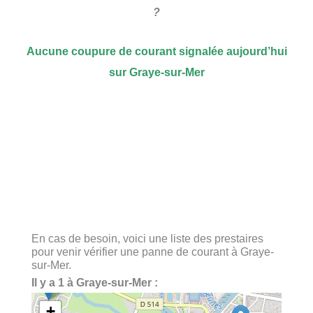
?
Aucune coupure de courant signalée aujourd’hui
sur Graye-sur-Mer
En cas de besoin, voici une liste des prestaires
pour venir vérifier une panne de courant à Graye-
sur-Mer.
Il y a 1 à Graye-sur-Mer :
+