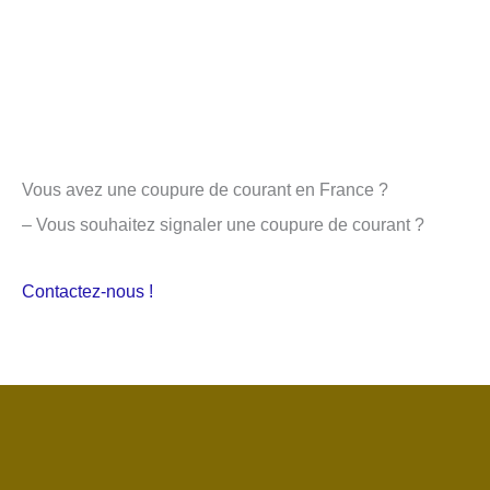
Vous avez une coupure de courant en France ?
– Vous souhaitez signaler une coupure de courant ?
Contactez-nous !