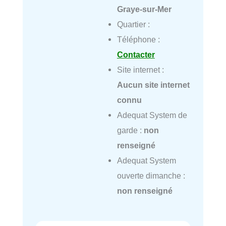
Graye-sur-Mer
Quartier :
Téléphone :
Contacter
Site internet :
Aucun site internet
connu
Adequat System de
garde :
non
renseigné
Adequat System
ouverte dimanche :
non renseigné