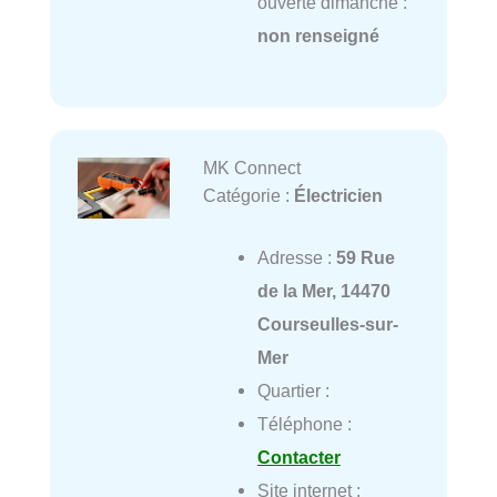
ouverte dimanche :
non renseigné
MK Connect
Catégorie :
Électricien
Adresse :
59 Rue
de la Mer, 14470
Courseulles-sur-
Mer
Quartier :
Téléphone :
Contacter
Site internet :