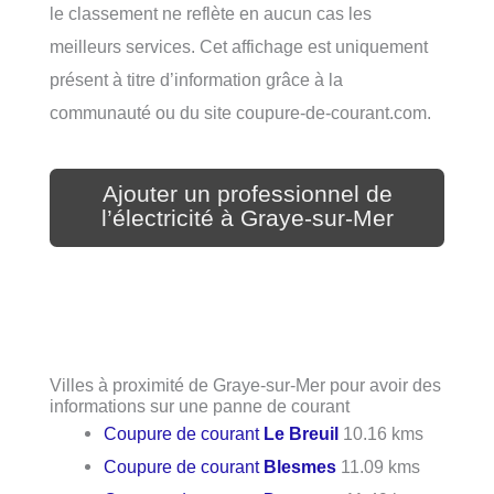
le classement ne reflète en aucun cas les
meilleurs services. Cet affichage est uniquement
présent à titre d’information grâce à la
communauté ou du site coupure-de-courant.com.
Ajouter un professionnel de
l’électricité à Graye-sur-Mer
Villes à proximité de Graye-sur-Mer pour avoir des
informations sur une panne de courant
Coupure de courant
Le Breuil
10.16 kms
Coupure de courant
Blesmes
11.09 kms