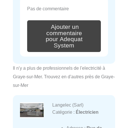
Pas de commentaire
Ajouter un
commentaire
pour Adequat
System
Il n'y a plus de professionnels de l'electricité à
Graye-sur-Mer. Trouvez en d'autres près de Graye-
sur-Mer
Langelec (Sarl)
Catégorie :
Électricien