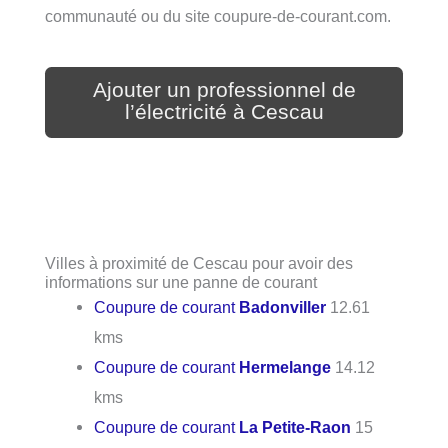
communauté ou du site coupure-de-courant.com.
Ajouter un professionnel de
l’électricité à Cescau
Villes à proximité de Cescau pour avoir des
informations sur une panne de courant
Coupure de courant
Badonviller
12.61
kms
Coupure de courant
Hermelange
14.12
kms
Coupure de courant
La Petite-Raon
15