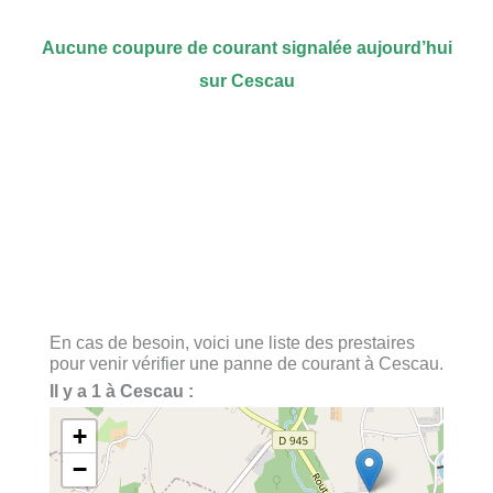
Aucune coupure de courant signalée aujourd’hui
sur Cescau
En cas de besoin, voici une liste des prestaires
pour venir vérifier une panne de courant à Cescau.
Il y a 1 à Cescau :
+
−