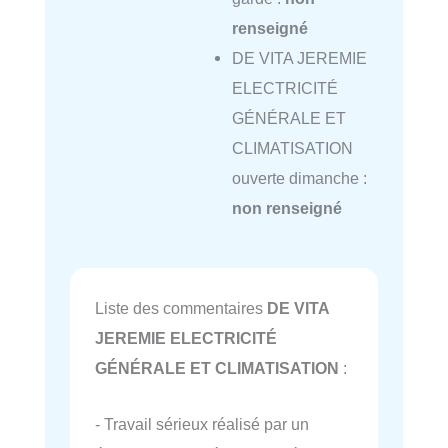
renseigné
DE VITA JEREMIE
ELECTRICITÉ
GÉNÉRALE ET
CLIMATISATION
ouverte dimanche :
non renseigné
Liste des commentaires
DE VITA
JEREMIE ELECTRICITÉ
GÉNÉRALE ET CLIMATISATION
:
- Travail sérieux réalisé par un