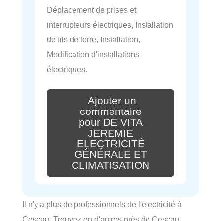
Déplacement de prises et
interrupteurs électriques, Installation
de fils de terre, Installation,
Modification d'installations
électriques.
Ajouter un
commentaire
pour DE VITA
JEREMIE
ELECTRICITÉ
GÉNÉRALE ET
CLIMATISATION
Il n'y a plus de professionnels de l'electricité à
Cescau. Trouvez en d'autres près de Cescau