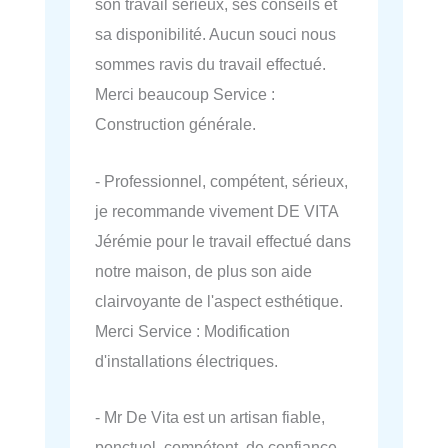
son travail sérieux, ses conseils et
sa disponibilité. Aucun souci nous
sommes ravis du travail effectué.
Merci beaucoup Service :
Construction générale.
- Professionnel, compétent, sérieux,
je recommande vivement DE VITA
Jérémie pour le travail effectué dans
notre maison, de plus son aide
clairvoyante de l'aspect esthétique.
Merci Service : Modification
d'installations électriques.
- Mr De Vita est un artisan fiable,
ponctuel, compétent, de confiance