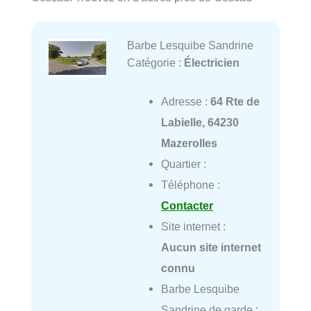
Barbe Lesquibe Sandrine
Catégorie :
Électricien
Adresse :
64 Rte de
Labielle, 64230
Mazerolles
Quartier :
Téléphone :
Contacter
Site internet :
Aucun site internet
connu
Barbe Lesquibe
Sandrine de garde :