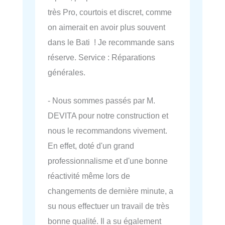
très Pro, courtois et discret, comme
on aimerait en avoir plus souvent
dans le Bati ! Je recommande sans
réserve. Service : Réparations
générales.
- Nous sommes passés par M.
DEVITA pour notre construction et
nous le recommandons vivement.
En effet, doté d'un grand
professionnalisme et d'une bonne
réactivité même lors de
changements de dernière minute, a
su nous effectuer un travail de très
bonne qualité. Il a su également