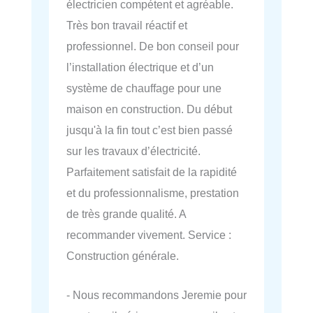
électricien compétent et agréable.
Très bon travail réactif et
professionnel. De bon conseil pour
l’installation électrique et d’un
système de chauffage pour une
maison en construction. Du début
jusqu'à la fin tout c’est bien passé
sur les travaux d’électricité.
Parfaitement satisfait de la rapidité
et du professionnalisme, prestation
de très grande qualité. A
recommander vivement. Service :
Construction générale.
- Nous recommandons Jeremie pour