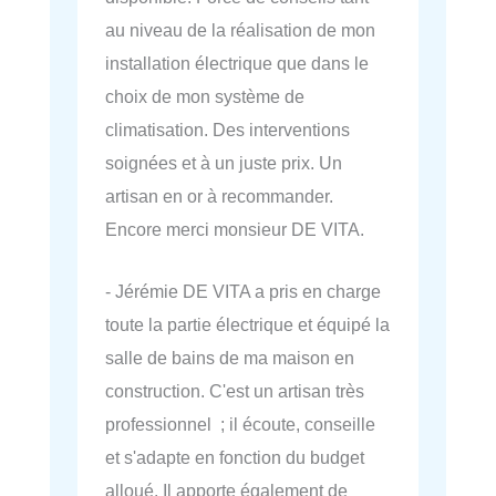
au niveau de la réalisation de mon
installation électrique que dans le
choix de mon système de
climatisation. Des interventions
soignées et à un juste prix. Un
artisan en or à recommander.
Encore merci monsieur DE VITA.
- Jérémie DE VITA a pris en charge
toute la partie électrique et équipé la
salle de bains de ma maison en
construction. C'est un artisan très
professionnel ; il écoute, conseille
et s'adapte en fonction du budget
alloué. Il apporte également de