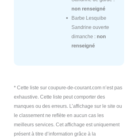
non renseigné
Barbe Lesquibe
Sandrine ouverte
dimanche :
non
renseigné
* Cette liste sur coupure-de-courant.com n’est pas
exhaustive. Cette liste peut comporter des
manques ou des erreurs. L’affichage sur le site ou
le classement ne reflète en aucun cas les
meilleurs services. Cet affichage est uniquement
présent à titre d’information grâce à la