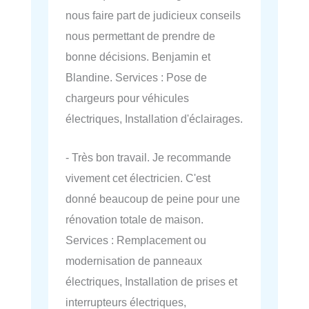
nous faire part de judicieux conseils
nous permettant de prendre de
bonne décisions. Benjamin et
Blandine. Services : Pose de
chargeurs pour véhicules
électriques, Installation d'éclairages.
- Très bon travail. Je recommande
vivement cet électricien. C'est
donné beaucoup de peine pour une
rénovation totale de maison.
Services : Remplacement ou
modernisation de panneaux
électriques, Installation de prises et
interrupteurs électriques,