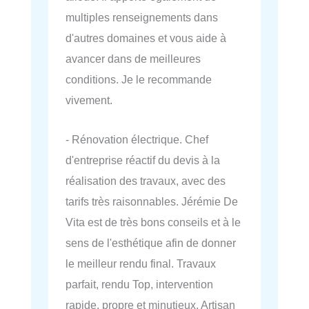
multiples renseignements dans
d'autres domaines et vous aide à
avancer dans de meilleures
conditions. Je le recommande
vivement.
- Rénovation électrique. Chef
d'entreprise réactif du devis à la
réalisation des travaux, avec des
tarifs très raisonnables. Jérémie De
Vita est de très bons conseils et à le
sens de l'esthétique afin de donner
le meilleur rendu final. Travaux
parfait, rendu Top, intervention
rapide, propre et minutieux. Artisan