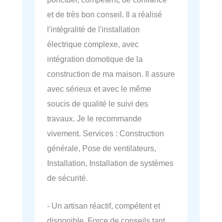
et de très bon conseil. Il a réalisé
l'intégralité de l'installation
électrique complexe, avec
intégration domotique de la
construction de ma maison. Il assure
avec sérieux et avec le même
soucis de qualité le suivi des
travaux. Je le recommande
vivement. Services : Construction
générale, Pose de ventilateurs,
Installation, Installation de systèmes
de sécurité.
- Un artisan réactif, compétent et
disponible. Force de conseils tant