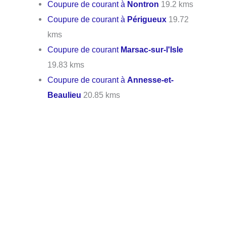
Coupure de courant à
Nontron
19.2 kms
Coupure de courant à
Périgueux
19.72
kms
Coupure de courant
Marsac-sur-l'Isle
19.83 kms
Coupure de courant à
Annesse-et-
Beaulieu
20.85 kms