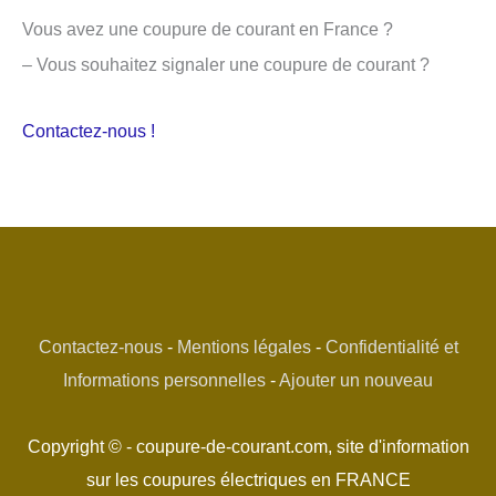
Vous avez une coupure de courant en France ?
– Vous souhaitez signaler une coupure de courant ?
Contactez-nous !
Contactez-nous
-
Mentions légales
-
Confidentialité et
Informations personnelles
-
Ajouter un nouveau
Copyright © - coupure-de-courant.com, site d'information
sur les coupures électriques en FRANCE