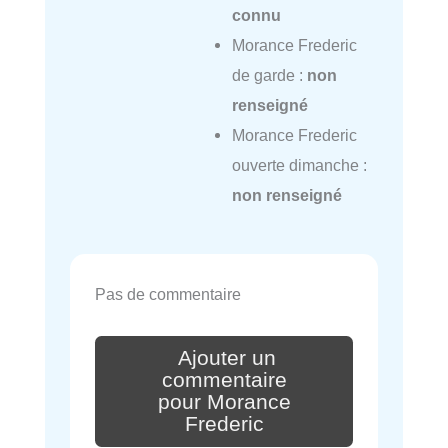
connu
Morance Frederic
de garde :
non
renseigné
Morance Frederic
ouverte dimanche :
non renseigné
Pas de commentaire
Ajouter un
commentaire
pour Morance
Frederic