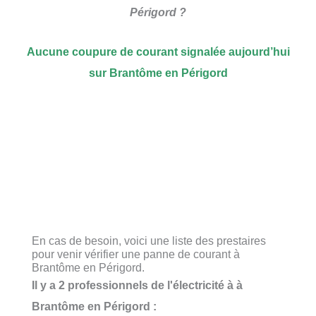
Périgord ?
Aucune coupure de courant signalée aujourd’hui
sur Brantôme en Périgord
En cas de besoin, voici une liste des prestaires
pour venir vérifier une panne de courant à
Brantôme en Périgord.
Il y a 2 professionnels de l'électricité à à
Brantôme en Périgord :