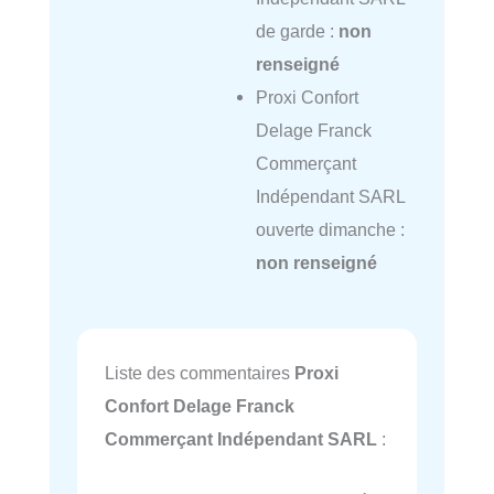
de garde :
non
renseigné
Proxi Confort
Delage Franck
Commerçant
Indépendant SARL
ouverte dimanche :
non renseigné
Liste des commentaires
Proxi
Confort Delage Franck
Commerçant Indépendant SARL
: