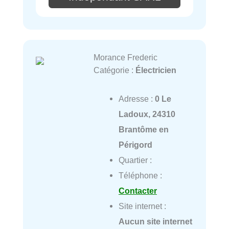
Morance Frederic
Catégorie :
Électricien
Adresse :
0 Le
Ladoux, 24310
Brantôme en
Périgord
Quartier :
Téléphone :
Contacter
Site internet :
Aucun site internet