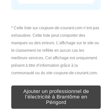
* Cette liste sur coupure-de-courant.com n’est pas
exhaustive. Cette liste peut comporter des
manques ou des erreurs. L’affichage sur le site ou
le classement ne reflète en aucun cas les
meilleurs services. Cet affichage est uniquement
présent à titre d’information grâce à la
communauté ou du site coupure-de-courant.com.
Ajouter un professionnel de
l’électricité à Brantôme en
Périgord