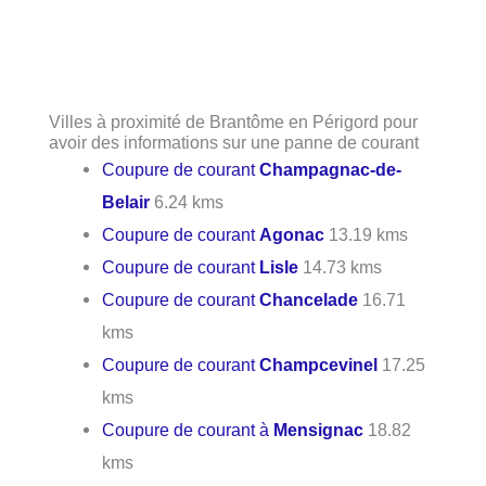
Villes à proximité de Brantôme en Périgord pour
avoir des informations sur une panne de courant
Coupure de courant
Champagnac-de-
Belair
6.24 kms
Coupure de courant
Agonac
13.19 kms
Coupure de courant
Lisle
14.73 kms
Coupure de courant
Chancelade
16.71
kms
Coupure de courant
Champcevinel
17.25
kms
Coupure de courant à
Mensignac
18.82
kms