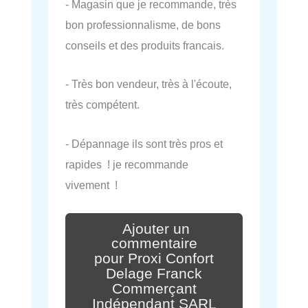
- Magasin que je recommande, très
bon professionnalisme, de bons
conseils et des produits francais.
- Très bon vendeur, très à l'écoute,
très compétent.
- Dépannage ils sont très pros et
rapides ! je recommande
vivement !
Ajouter un
commentaire
pour Proxi Confort
Delage Franck
Commerçant
Indépendant SARL