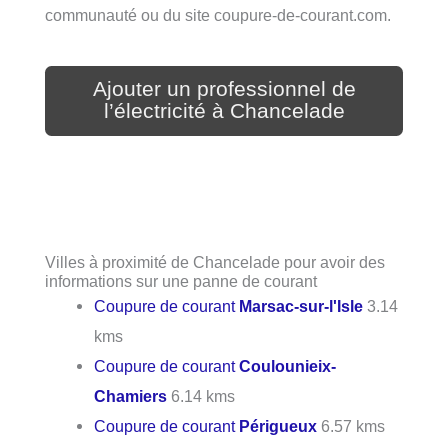
communauté ou du site coupure-de-courant.com.
Ajouter un professionnel de
l’électricité à Chancelade
Villes à proximité de Chancelade pour avoir des
informations sur une panne de courant
Coupure de courant
Marsac-sur-l'Isle
3.14
kms
Coupure de courant
Coulounieix-
Chamiers
6.14 kms
Coupure de courant
Périgueux
6.57 kms