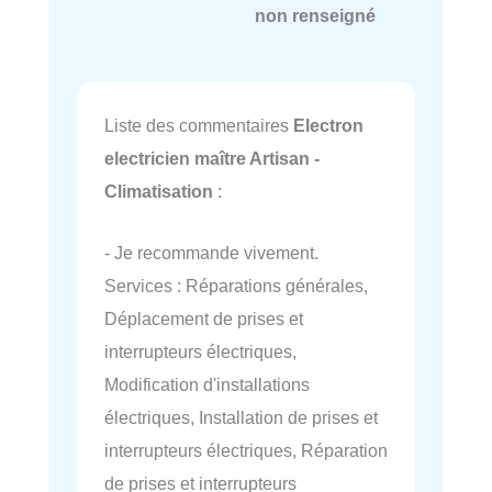
non renseigné
Liste des commentaires
Electron
electricien maître Artisan -
Climatisation
:
- Je recommande vivement.
Services : Réparations générales,
Déplacement de prises et
interrupteurs électriques,
Modification d'installations
électriques, Installation de prises et
interrupteurs électriques, Réparation
de prises et interrupteurs