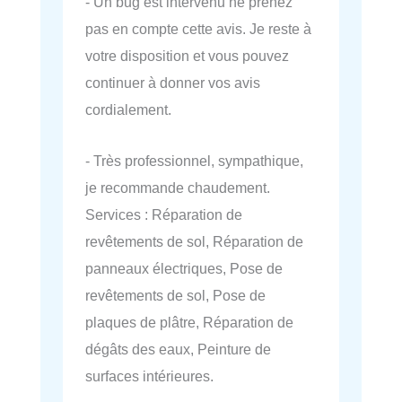
- Un bug est intervenu ne prenez
pas en compte cette avis. Je reste à
votre disposition et vous pouvez
continuer à donner vos avis
cordialement.
- Très professionnel, sympathique,
je recommande chaudement.
Services : Réparation de
revêtements de sol, Réparation de
panneaux électriques, Pose de
revêtements de sol, Pose de
plaques de plâtre, Réparation de
dégâts des eaux, Peinture de
surfaces intérieures.