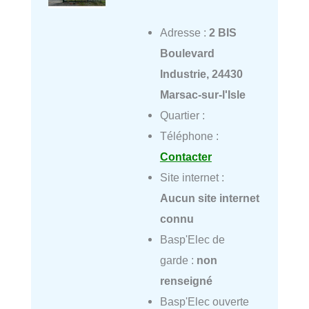
Adresse :
2 BIS
Boulevard
Industrie, 24430
Marsac-sur-l'Isle
Quartier :
Téléphone :
Contacter
Site internet :
Aucun site internet
connu
Basp'Elec de
garde :
non
renseigné
Basp'Elec ouverte