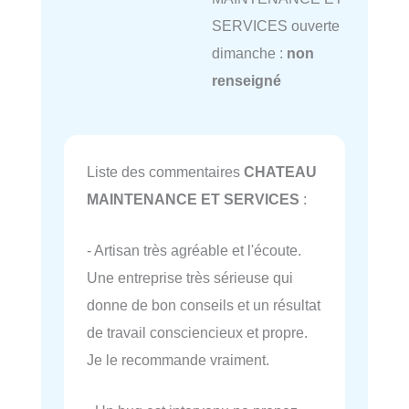
SERVICES ouverte
dimanche :
non
renseigné
Liste des commentaires
CHATEAU
MAINTENANCE ET SERVICES
:
- Artisan très agréable et l'écoute.
Une entreprise très sérieuse qui
donne de bon conseils et un résultat
de travail consciencieux et propre.
Je le recommande vraiment.