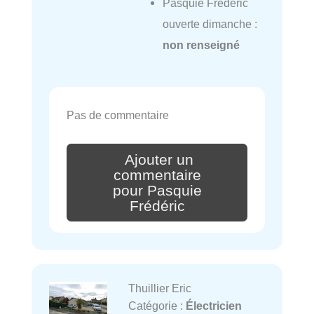
Pasquie Frédéric
ouverte dimanche :
non renseigné
Pas de commentaire
Ajouter un
commentaire
pour Pasquie
Frédéric
Thuillier Eric
Catégorie :
Électricien