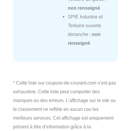
non renseigné
SPIE Industrie et
Tertiaire ouverte
dimanche :
non
renseigné
* Cette liste sur coupure-de-courant.com n’est pas
exhaustive. Cette liste peut comporter des
manques ou des erreurs. L’affichage sur le site ou
le classement ne reflète en aucun cas les
meilleurs services. Cet affichage est uniquement
présent à titre d’information grâce à la