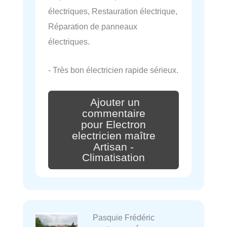
électriques, Restauration électrique,
Réparation de panneaux
électriques.
- Très bon électricien rapide sérieux.
Ajouter un
commentaire
pour Electron
electricien maître
Artisan -
Climatisation
Pasquie Frédéric