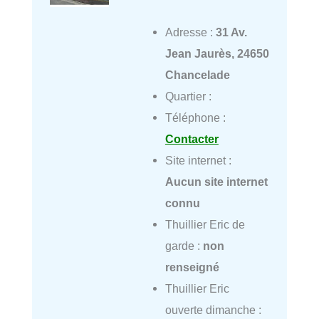
Adresse :
31 Av.
Jean Jaurès, 24650
Chancelade
Quartier :
Téléphone :
Contacter
Site internet :
Aucun site internet
connu
Thuillier Eric de
garde :
non
renseigné
Thuillier Eric
ouverte dimanche :