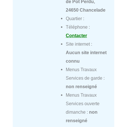
de Pot Perdu,
24650 Chancelade
Quartier :
Téléphone :
Contacter
Site internet :
Aucun site internet
connu
Menus Travaux
Services de garde :
non renseigné
Menus Travaux
Services ouverte
dimanche :
non
renseigné