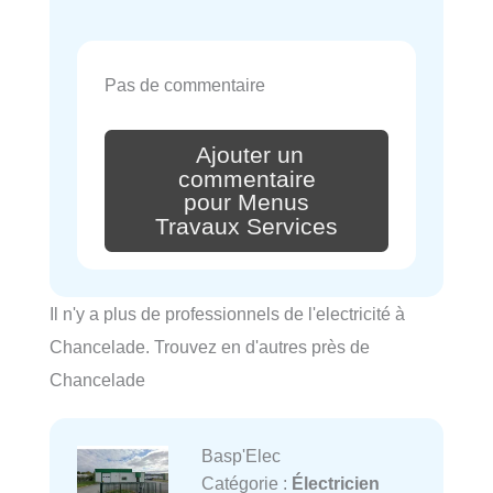
Pas de commentaire
Ajouter un
commentaire
pour Menus
Travaux Services
Il n'y a plus de professionnels de l'electricité à
Chancelade. Trouvez en d'autres près de
Chancelade
Basp'Elec
Catégorie :
Électricien