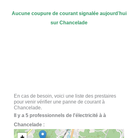
Aucune coupure de courant signalée aujourd’hui
sur Chancelade
En cas de besoin, voici une liste des prestaires
pour venir vérifier une panne de courant à
Chancelade.
Il y a 5 professionnels de l'électricité à à
Chancelade :
+