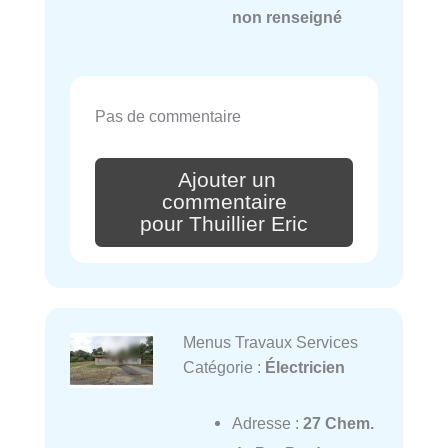
non renseigné
Pas de commentaire
Ajouter un
commentaire
pour Thuillier Eric
Menus Travaux Services
Catégorie :
Électricien
Adresse :
27 Chem.