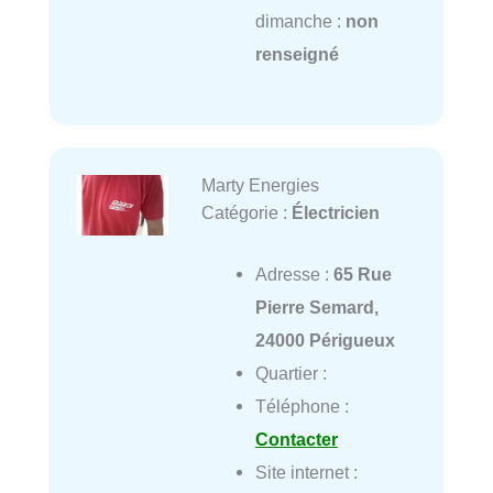
dimanche :
non
renseigné
Marty Energies
Catégorie :
Électricien
Adresse :
65 Rue
Pierre Semard,
24000 Périgueux
Quartier :
Téléphone :
Contacter
Site internet :