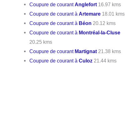
Coupure de courant
Anglefort
16.97 kms
Coupure de courant à
Artemare
18.01 kms
Coupure de courant à
Béon
20.12 kms
Coupure de courant à
Montréal-la-Cluse
20.25 kms
Coupure de courant
Martignat
21.38 kms
Coupure de courant à
Culoz
21.44 kms