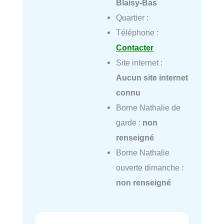
Blaisy-Bas
Quartier :
Téléphone :
Contacter
Site internet :
Aucun site internet
connu
Borne Nathalie de
garde :
non
renseigné
Borne Nathalie
ouverte dimanche :
non renseigné