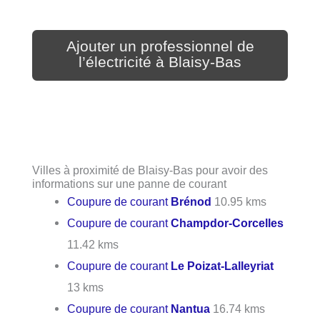
Ajouter un professionnel de
l’électricité à Blaisy-Bas
Villes à proximité de Blaisy-Bas pour avoir des
informations sur une panne de courant
Coupure de courant
Brénod
10.95 kms
Coupure de courant
Champdor-Corcelles
11.42 kms
Coupure de courant
Le Poizat-Lalleyriat
13 kms
Coupure de courant
Nantua
16.74 kms