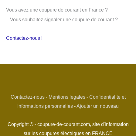
Vous avez une coupure de courant en France ?
– Vous souhaitez signaler une coupure de courant ?
Contactez-nous !
Contactez-nous
-
Mentions légales
-
Confidentialité et
Informations personnelles
-
Ajouter un nouveau
Copyright © - coupure-de-courant.com, site d'information
sur les coupures électriques en FRANCE