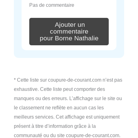
Pas de commentaire
Ajouter un
commentaire
pour Borne Nathalie
* Cette liste sur coupure-de-courant.com n’est pas
exhaustive. Cette liste peut comporter des
manques ou des erreurs. L’affichage sur le site ou
le classement ne reflète en aucun cas les
meilleurs services. Cet affichage est uniquement
présent à titre d’information grâce à la
communauté ou du site coupure-de-courant.com.