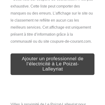
exhaustive. Cette liste peut comporter des
manques ou des erreurs. L’affichage sur le site ou
le classement ne reflète en aucun cas les
meilleurs services. Cet affichage est uniquement
présent à titre d’information grâce à la
communauté ou du site coupure-de-courant.com.
Ajouter un professionnel de
l’électricité à Le Poizat-
Lalleyriat
Villes à proximité de Le Poizat-Lalleyriat pour