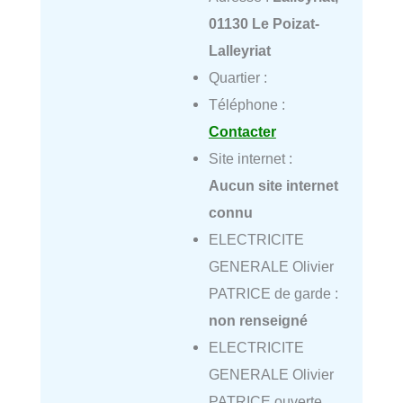
01130 Le Poizat-
Lalleyriat
Quartier :
Téléphone :
Contacter
Site internet :
Aucun site internet
connu
ELECTRICITE
GENERALE Olivier
PATRICE de garde :
non renseigné
ELECTRICITE
GENERALE Olivier
PATRICE ouverte