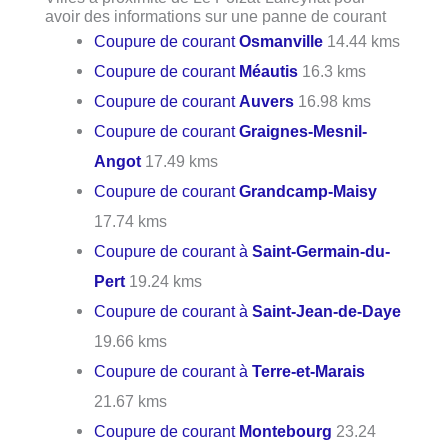
avoir des informations sur une panne de courant
Coupure de courant
Osmanville
14.44 kms
Coupure de courant
Méautis
16.3 kms
Coupure de courant
Auvers
16.98 kms
Coupure de courant
Graignes-Mesnil-
Angot
17.49 kms
Coupure de courant
Grandcamp-Maisy
17.74 kms
Coupure de courant à
Saint-Germain-du-
Pert
19.24 kms
Coupure de courant à
Saint-Jean-de-Daye
19.66 kms
Coupure de courant à
Terre-et-Marais
21.67 kms
Coupure de courant
Montebourg
23.24