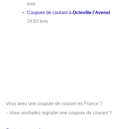
kms
Coupure de courant à
Octeville-l'Avenel
24.63 kms
Vous avez une coupure de courant en France ?
– Vous souhaitez signaler une coupure de courant ?