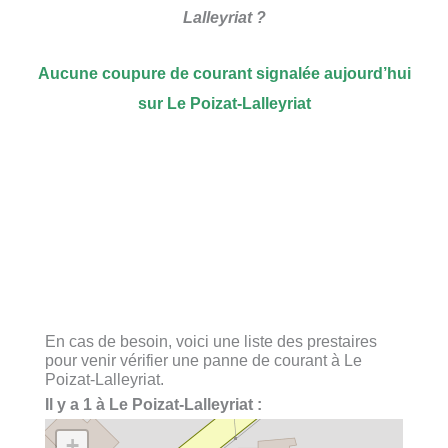
Lalleyriat ?
Aucune coupure de courant signalée aujourd’hui
sur Le Poizat-Lalleyriat
En cas de besoin, voici une liste des prestaires
pour venir vérifier une panne de courant à Le
Poizat-Lalleyriat.
Il y a 1 à Le Poizat-Lalleyriat :
+