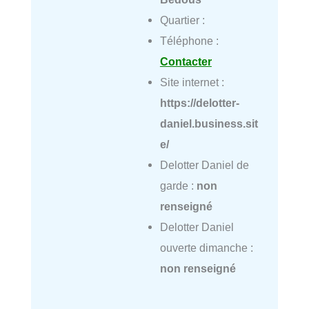
Quartier :
Téléphone :
Contacter
Site internet :
https://delotter-
daniel.business.sit
e/
Delotter Daniel de
garde :
non
renseigné
Delotter Daniel
ouverte dimanche :
non renseigné