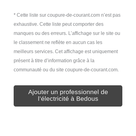
* Cette liste sur coupure-de-courant.com n’est pas
exhaustive. Cette liste peut comporter des
manques ou des erreurs. L’affichage sur le site ou
le classement ne reflète en aucun cas les
meilleurs services. Cet affichage est uniquement
présent à titre d’information grâce à la
communauté ou du site coupure-de-courant.com.
Ajouter un professionnel de
l’électricité à Bedous