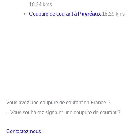
18.24 kms
Coupure de courant à
Puyréaux
18.29 kms
Vous avez une coupure de courant en France ?
– Vous souhaitez signaler une coupure de courant ?
Contactez-nous !