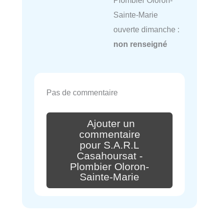
Sainte-Marie
ouverte dimanche :
non renseigné
Pas de commentaire
Ajouter un
commentaire
pour S.A.R.L
Casahoursat -
Plombier Oloron-
Sainte-Marie