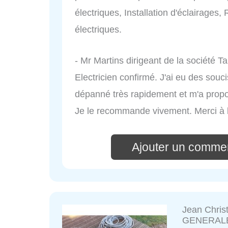
électriques, Installation d'éclairages,
électriques.
- Mr Martins dirigeant de la société Ta
Electricien confirmé. J'ai eu des souci
dépanné très rapidement et m'a propos
Je le recommande vivement. Merci à l
Ajouter un comme
Jean Chri
GENERAL