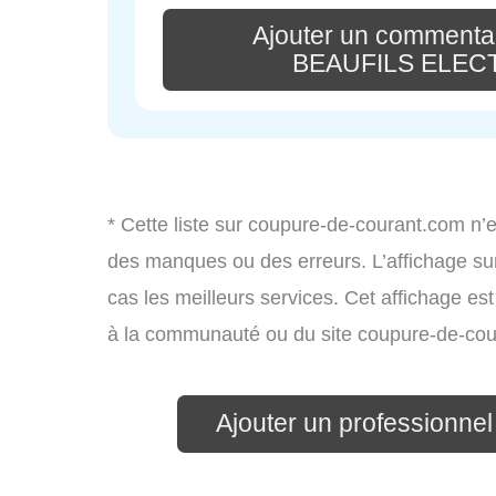
Ajouter un commentai
BEAUFILS ELEC
* Cette liste sur coupure-de-courant.com n’e
des manques ou des erreurs. L’affichage sur
cas les meilleurs services. Cet affichage es
à la communauté ou du site coupure-de-cou
Ajouter un professionnel d