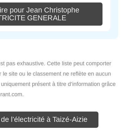
re pour Jean Christophe
TRICITE GENERALE
st pas exhaustive. Cette liste peut comporter
 le site ou le classement ne reflète en aucun
t uniquement présent à titre d’information grâce
rant.com.
e l’électricité à Taizé-Aizie