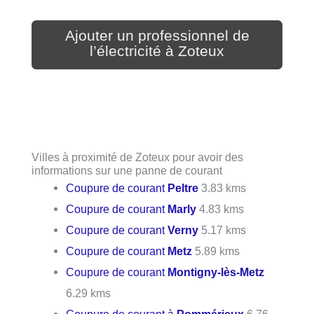
Ajouter un professionnel de
l’électricité à Zoteux
Villes à proximité de Zoteux pour avoir des
informations sur une panne de courant
Coupure de courant
Peltre
3.83 kms
Coupure de courant
Marly
4.83 kms
Coupure de courant
Verny
5.17 kms
Coupure de courant
Metz
5.89 kms
Coupure de courant
Montigny-lès-Metz
6.29 kms