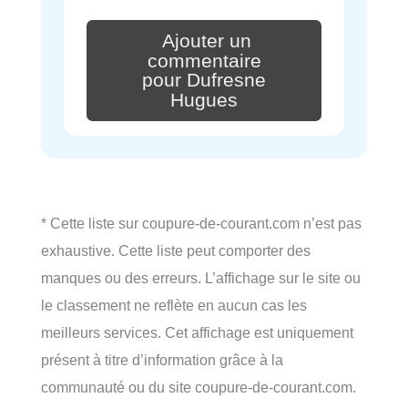
Ajouter un
commentaire
pour Dufresne
Hugues
* Cette liste sur coupure-de-courant.com n’est pas
exhaustive. Cette liste peut comporter des
manques ou des erreurs. L’affichage sur le site ou
le classement ne reflète en aucun cas les
meilleurs services. Cet affichage est uniquement
présent à titre d’information grâce à la
communauté ou du site coupure-de-courant.com.