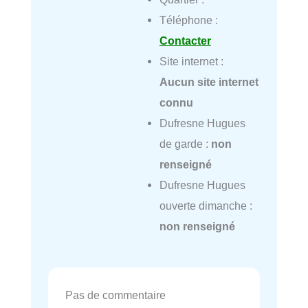
Téléphone :
Contacter
Site internet :
Aucun site internet
connu
Dufresne Hugues
de garde :
non
renseigné
Dufresne Hugues
ouverte dimanche :
non renseigné
Pas de commentaire