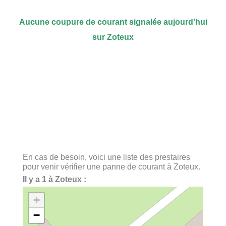
Aucune coupure de courant signalée aujourd’hui
sur Zoteux
En cas de besoin, voici une liste des prestaires
pour venir vérifier une panne de courant à Zoteux.
Il y a 1 à Zoteux :
+
−