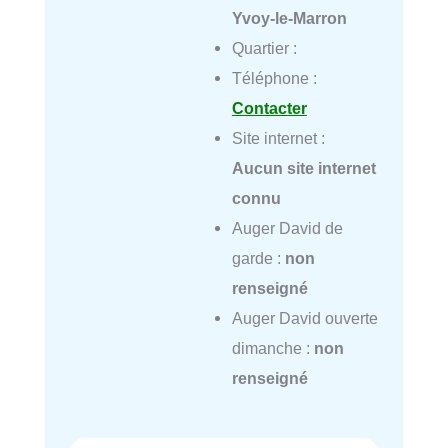
Yvoy-le-Marron
Quartier :
Téléphone :
Contacter
Site internet :
Aucun site internet
connu
Auger David de
garde :
non
renseigné
Auger David ouverte
dimanche :
non
renseigné