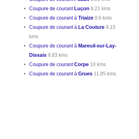
Coupure de courant
Luçon
8.21 kms
Coupure de courant à
Triaize
8.6 kms
Coupure de courant à
La Couture
9.15
kms
Coupure de courant à
Mareuil-sur-Lay-
Dissais
9.83 kms
Coupure de courant
Corpe
10 kms
Coupure de courant à
Grues
11.85 kms