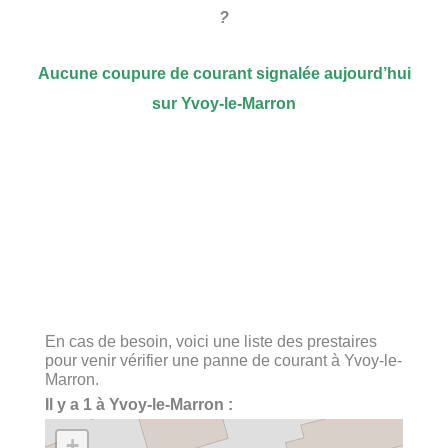
?
Aucune coupure de courant signalée aujourd’hui
sur Yvoy-le-Marron
En cas de besoin, voici une liste des prestaires
pour venir vérifier une panne de courant à Yvoy-le-
Marron.
Il y a 1 à Yvoy-le-Marron :
+