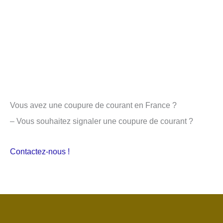
Vous avez une coupure de courant en France ?
– Vous souhaitez signaler une coupure de courant ?
Contactez-nous !