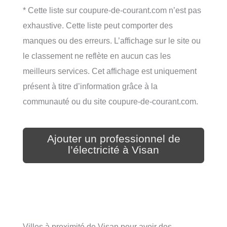
* Cette liste sur coupure-de-courant.com n’est pas
exhaustive. Cette liste peut comporter des
manques ou des erreurs. L’affichage sur le site ou
le classement ne reflète en aucun cas les
meilleurs services. Cet affichage est uniquement
présent à titre d’information grâce à la
communauté ou du site coupure-de-courant.com.
Ajouter un professionnel de
l’électricité à Visan
Villes à proximité de Visan pour avoir des