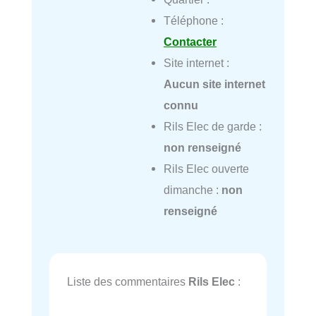
Téléphone :
Contacter
Site internet :
Aucun site internet
connu
Rils Elec de garde :
non renseigné
Rils Elec ouverte
dimanche :
non
renseigné
Liste des commentaires
Rils Elec
: