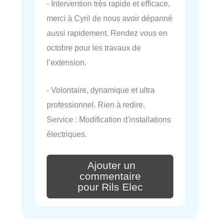
- Intervention très rapide et efficace,
merci à Cyril de nous avoir dépanné
aussi rapidement. Rendez vous en
octobre pour les travaux de
l’extension.
- Volontaire, dynamique et ultra
professionnel. Rien à redire.
Service : Modification d'installations
électriques.
Ajouter un
commentaire
pour Rils Elec