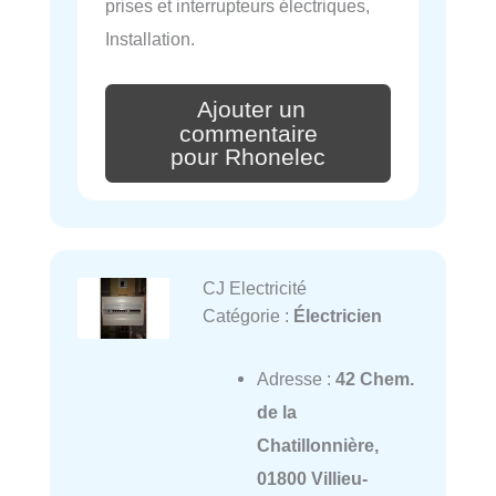
prises et interrupteurs électriques,
Installation.
Ajouter un
commentaire
pour Rhonelec
CJ Electricité
Catégorie :
Électricien
Adresse :
42 Chem.
de la
Chatillonnière,
01800 Villieu-