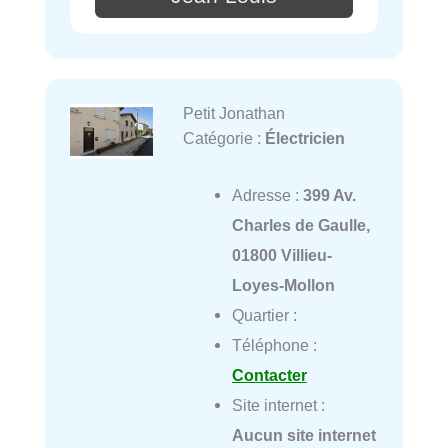
Petit Jonathan
Catégorie :
Électricien
Adresse :
399 Av.
Charles de Gaulle,
01800 Villieu-
Loyes-Mollon
Quartier :
Téléphone :
Contacter
Site internet :
Aucun site internet