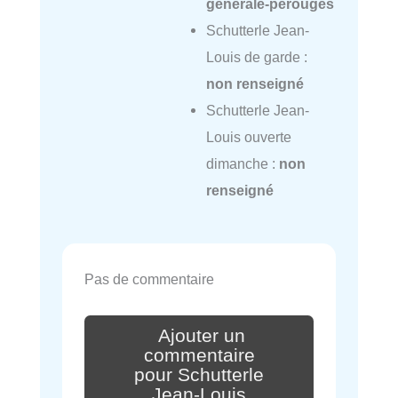
generale-perouges
Schutterle Jean-
Louis de garde :
non renseigné
Schutterle Jean-
Louis ouverte
dimanche :
non
renseigné
Pas de commentaire
Ajouter un
commentaire
pour Schutterle
Jean-Louis