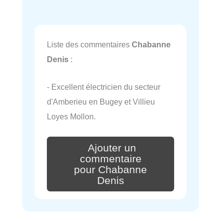
Liste des commentaires
Chabanne
Denis
:
- Excellent électricien du secteur
d'Amberieu en Bugey et Villieu
Loyes Mollon.
Ajouter un
commentaire
pour Chabanne
Denis