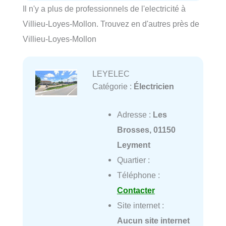
Il n'y a plus de professionnels de l'electricité à
Villieu-Loyes-Mollon. Trouvez en d'autres près de
Villieu-Loyes-Mollon
LEYELEC
Catégorie :
Électricien
Adresse :
Les
Brosses, 01150
Leyment
Quartier :
Téléphone :
Contacter
Site internet :
Aucun site internet