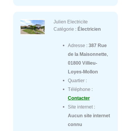
Julien Electricite
Catégorie :
Électricien
Adresse :
387 Rue
de la Maisonnette,
01800 Villieu-
Loyes-Mollon
Quartier :
Téléphone :
Contacter
Site internet :
Aucun site internet
connu