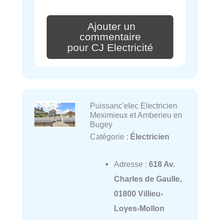
Ajouter un
commentaire
pour CJ Electricité
Puissanc'elec Electricien
Meximieux et Amberieu en
Bugey
Catégorie :
Électricien
Adresse :
618 Av.
Charles de Gaulle,
01800 Villieu-
Loyes-Mollon