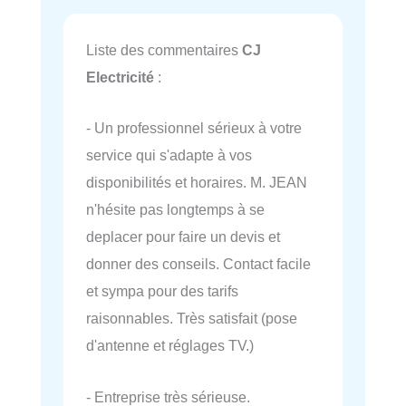
Liste des commentaires
CJ
Electricité
:
- Un professionnel sérieux à votre
service qui s'adapte à vos
disponibilités et horaires. M. JEAN
n'hésite pas longtemps à se
deplacer pour faire un devis et
donner des conseils. Contact facile
et sympa pour des tarifs
raisonnables. Très satisfait (pose
d'antenne et réglages TV.)
- Entreprise très sérieuse.