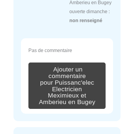
Amberieu en Bugey
ouverte dimanche :
non renseigné
Pas de commentaire
Ajouter un
commentaire
pour Puissanc'elec
Electricien
Meximieux et
Amberieu en Bugey