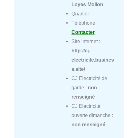
Loyes-Mollon
Quartier :
Téléphone :
Contacter
Site internet :
http://cj-
electricite.busines
s.site/
CJ Electricité de
garde :
non
renseigné
CJ Electricité
ouverte dimanche :
non renseigné