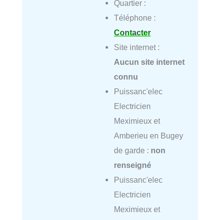
Quartier :
Téléphone :
Contacter
Site internet :
Aucun site internet
connu
Puissanc'elec
Electricien
Meximieux et
Amberieu en Bugey
de garde :
non
renseigné
Puissanc'elec
Electricien
Meximieux et