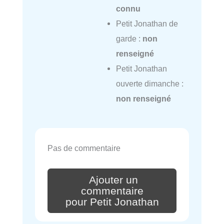
connu
Petit Jonathan de
garde :
non
renseigné
Petit Jonathan
ouverte dimanche :
non renseigné
Pas de commentaire
Ajouter un
commentaire
pour Petit Jonathan