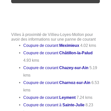
Villes à proximité de Villieu-Loyes-Mollon pour
avoir des informations sur une panne de courant
Coupure de courant
Meximieux
4.02 kms
Coupure de courant
Châtillon-la-Palud
4.93 kms
Coupure de courant
Chazey-sur-Ain
5.19
kms
Coupure de courant
Charnoz-sur-Ain
6.53
kms
Coupure de courant
Leyment
7.24 kms
Coupure de courant à
Sainte-Julie
8.23