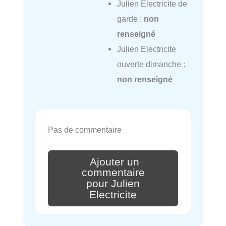
Julien Electricite de
garde :
non
renseigné
Julien Electricite
ouverte dimanche :
non renseigné
Pas de commentaire
Ajouter un
commentaire
pour Julien
Electricite