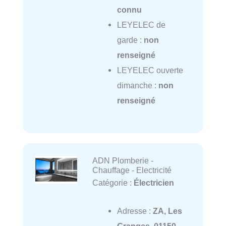
connu
LEYELEC de
garde :
non
renseigné
LEYELEC ouverte
dimanche :
non
renseigné
ADN Plomberie -
Chauffage - Electricité
Catégorie :
Électricien
Adresse :
ZA, Les