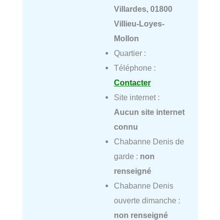
Villardes, 01800
Villieu-Loyes-
Mollon
Quartier :
Téléphone :
Contacter
Site internet :
Aucun site internet
connu
Chabanne Denis de
garde :
non
renseigné
Chabanne Denis
ouverte dimanche :
non renseigné