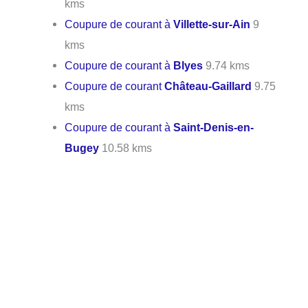
kms
Coupure de courant à
Villette-sur-Ain
9
kms
Coupure de courant à
Blyes
9.74 kms
Coupure de courant
Château-Gaillard
9.75
kms
Coupure de courant à
Saint-Denis-en-
Bugey
10.58 kms