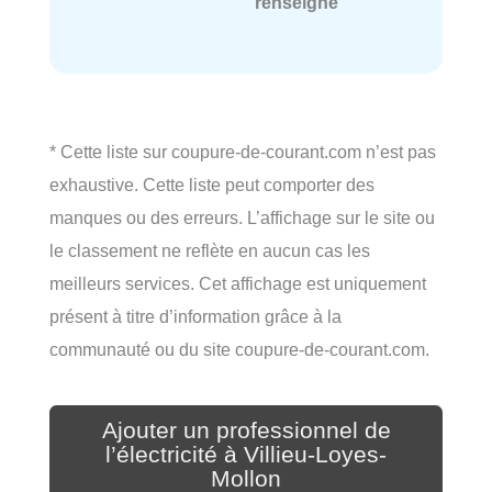
renseigné
* Cette liste sur coupure-de-courant.com n’est pas
exhaustive. Cette liste peut comporter des
manques ou des erreurs. L’affichage sur le site ou
le classement ne reflète en aucun cas les
meilleurs services. Cet affichage est uniquement
présent à titre d’information grâce à la
communauté ou du site coupure-de-courant.com.
Ajouter un professionnel de
l’électricité à Villieu-Loyes-
Mollon