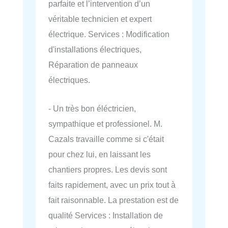
parfaite et l’intervention d’un
véritable technicien et expert
électrique. Services : Modification
d'installations électriques,
Réparation de panneaux
électriques.
- Un très bon éléctricien,
sympathique et professionel. M.
Cazals travaille comme si c'était
pour chez lui, en laissant les
chantiers propres. Les devis sont
faits rapidement, avec un prix tout à
fait raisonnable. La prestation est de
qualité Services : Installation de