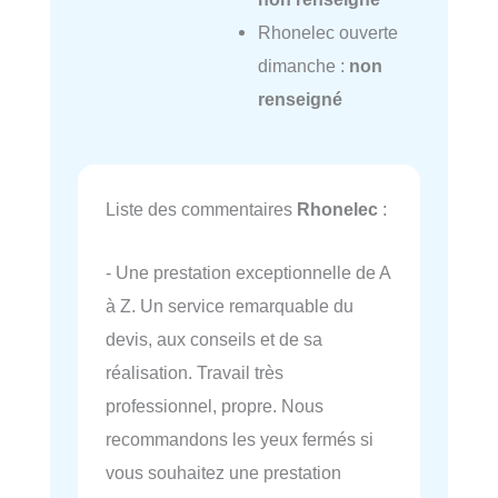
Rhonelec ouverte
dimanche :
non
renseigné
Liste des commentaires
Rhonelec
:
- Une prestation exceptionnelle de A
à Z. Un service remarquable du
devis, aux conseils et de sa
réalisation. Travail très
professionnel, propre. Nous
recommandons les yeux fermés si
vous souhaitez une prestation