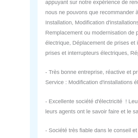
appuyant sur notre expérience de ren
nous ne pouvons que recommander à 1
Installation, Modification d'installati
Remplacement ou modernisation de p
électrique, Déplacement de prises et i
prises et interrupteurs électriques, R
- Très bonne entreprise, réactive et
Service : Modification d'installations é
- Excellente société d'électricité ! Le
leurs agents ont le savoir faire et le sa
- Société très fiable dans le conseil e