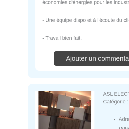
économies d'énergies pour les industrie
- Une équipe dispo et à l'écoute du cli
- Travail bien fait.
Ajouter un comment
ASL ELEC
Catégorie 
Adr
Vil