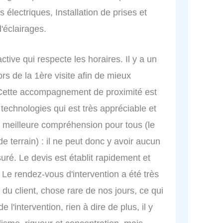
 électriques, Installation de prises et
d'éclairages.
ctive qui respecte les horaires. Il y a un
 de la 1ère visite afin de mieux
e. Cette accompagnement de proximité est
technologies qui est très appréciable et
e meilleure compréhension pour tous (le
 de terrain) : il ne peut donc y avoir aucun
uré. Le devis est établit rapidement et
 Le rendez-vous d'intervention a été très
 du client, chose rare de nos jours, ce qui
 l'intervention, rien à dire de plus, il y