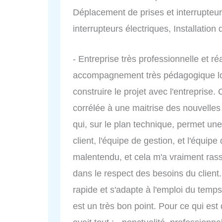
Déplacement de prises et interrupteurs
interrupteurs électriques, Installation 
- Entreprise très professionnelle et réa
accompagnement très pédagogique lors
construire le projet avec l'entrepris
corrélée à une maitrise des nouvelles 
qui, sur le plan technique, permet un
client, l'équipe de gestion, et l'équipe
malentendu, et cela m'a vraiment rass
dans le respect des besoins du client.
rapide et s'adapte à l'emploi du temps
est un très bon point. Pour ce qui est de