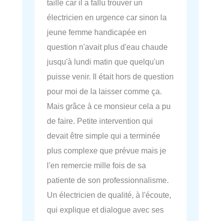
taille car il a fallu trouver un
électricien en urgence car sinon la
jeune femme handicapée en
question n'avait plus d'eau chaude
jusqu'à lundi matin que quelqu'un
puisse venir. Il était hors de question
pour moi de la laisser comme ça.
Mais grâce à ce monsieur cela a pu
de faire. Petite intervention qui
devait être simple qui a terminée
plus complexe que prévue mais je
l'en remercie mille fois de sa
patiente de son professionnalisme.
Un électricien de qualité, à l'écoute,
qui explique et dialogue avec ses