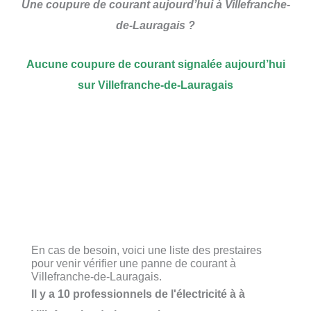
Une coupure de courant aujourd’hui à Villefranche-
de-Lauragais ?
Aucune coupure de courant signalée aujourd’hui
sur Villefranche-de-Lauragais
En cas de besoin, voici une liste des prestaires
pour venir vérifier une panne de courant à
Villefranche-de-Lauragais.
Il y a 10 professionnels de l'électricité à à