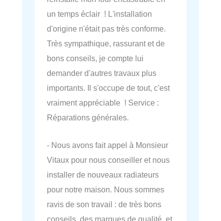
un temps éclair ! L'installation
d'origine n'était pas très conforme.
Très sympathique, rassurant et de
bons conseils, je compte lui
demander d'autres travaux plus
importants. Il s'occupe de tout, c'est
vraiment appréciable ! Service :
Réparations générales.
- Nous avons fait appel à Monsieur
Vitaux pour nous conseiller et nous
installer de nouveaux radiateurs
pour notre maison. Nous sommes
ravis de son travail : de très bons
conseils, des marques de qualité, et