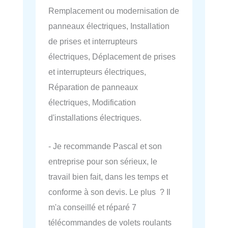
Remplacement ou modernisation de
panneaux électriques, Installation
de prises et interrupteurs
électriques, Déplacement de prises
et interrupteurs électriques,
Réparation de panneaux
électriques, Modification
d'installations électriques.
- Je recommande Pascal et son
entreprise pour son sérieux, le
travail bien fait, dans les temps et
conforme à son devis. Le plus ? Il
m'a conseillé et réparé 7
télécommandes de volets roulants