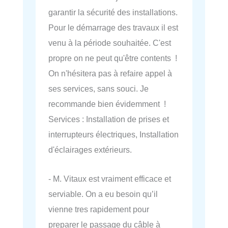
garantir la sécurité des installations.
Pour le démarrage des travaux il est
venu à la période souhaitée. C'est
propre on ne peut qu'être contents !
On n'hésitera pas à refaire appel à
ses services, sans souci. Je
recommande bien évidemment !
Services : Installation de prises et
interrupteurs électriques, Installation
d'éclairages extérieurs.
- M. Vitaux est vraiment efficace et
serviable. On a eu besoin qu’il
vienne tres rapidement pour
preparer le passage du câble à