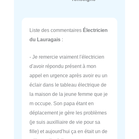
Liste des commentaires
Électricien
du Lauragais
:
- Je remercie vraiment l'électricien
d'avoir répondu présent à mon
appel en urgence après avoir eu un
éclair dans le tableau électrique de
la maison de la jeune femme que je
m occupe. Son papa étant en
déplacement je gère les problèmes
(je suis auxilliaire de vie pour sa
fille) et aujourd'hui ça en était un de