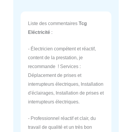
Liste des commentaires
Tcg
Eléctricité
:
- Électricien compétent et réactif,
content de la prestation, je
recommande ! Services :
Déplacement de prises et
interrupteurs électriques, Installation
d'éclairages, Installation de prises et
interrupteurs électriques.
- Professionnel réactif et clair, du
travail de qualité et un très bon