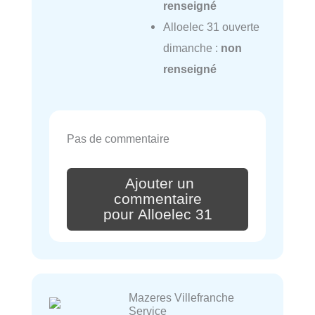
renseigné
Alloelec 31 ouverte
dimanche :
non
renseigné
Pas de commentaire
Ajouter un
commentaire
pour Alloelec 31
Mazeres Villefranche
Service