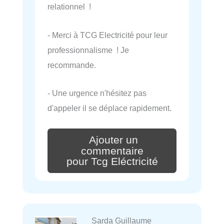
relationnel !
- Merci à TCG Electricité pour leur
professionnalisme ! Je
recommande.
- Une urgence n'hésitez pas
d'appeler il se déplace rapidement.
Ajouter un
commentaire
pour Tcg Eléctricité
Sarda Guillaume