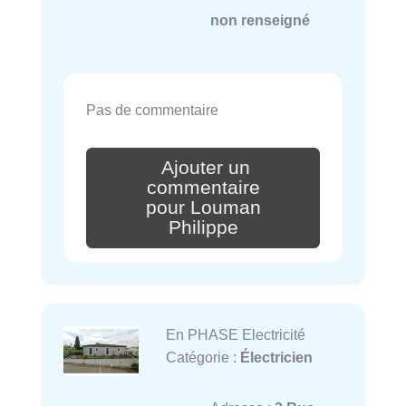
non renseigné
Pas de commentaire
Ajouter un
commentaire
pour Louman
Philippe
En PHASE Electricité
Catégorie :
Électricien