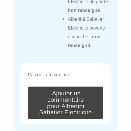
Electricité de garde :
non renseigné
Albertini Sabatier
Electricité ouverte
dimanche :
non
renseigné
Pas de commentaire
Ajouter un
commentaire
pour Albertini
Sabatier Electricité