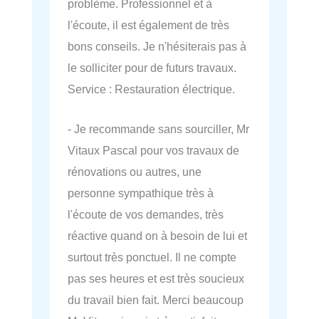
problème. Professionnel et à
l'écoute, il est également de très
bons conseils. Je n'hésiterais pas à
le solliciter pour de futurs travaux.
Service : Restauration électrique.
- Je recommande sans sourciller, Mr
Vitaux Pascal pour vos travaux de
rénovations ou autres, une
personne sympathique très à
l'écoute de vos demandes, très
réactive quand on à besoin de lui et
surtout très ponctuel. Il ne compte
pas ses heures et est très soucieux
du travail bien fait. Merci beaucoup