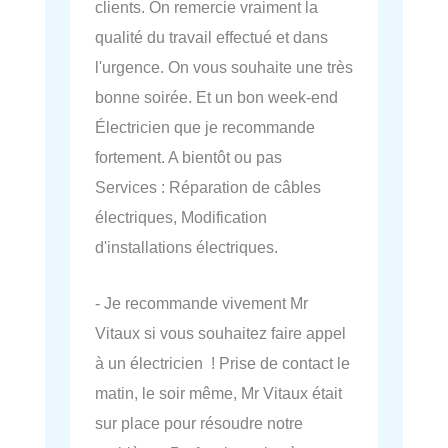
clients. On remercie vraiment la
qualité du travail effectué et dans
l'urgence. On vous souhaite une très
bonne soirée. Et un bon week-end
Électricien que je recommande
fortement. A bientôt ou pas
Services : Réparation de câbles
électriques, Modification
d'installations électriques.
- Je recommande vivement Mr
Vitaux si vous souhaitez faire appel
à un électricien ! Prise de contact le
matin, le soir même, Mr Vitaux était
sur place pour résoudre notre