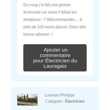
Du coup j'ai fait une grosse
économie car sinon il fallait les
remplacer : 7 télécommandes… à
prés de 100 euros pieces. Donc trés
bonne adresse !
Ajouter un
commentaire
pour Électricien du
Lauragais
Louman Philippe
Catégorie :
Électricien