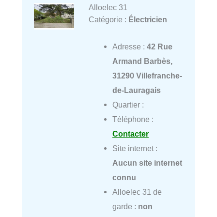
Alloelec 31
Catégorie :
Électricien
Adresse :
42 Rue
Armand Barbès,
31290 Villefranche-
de-Lauragais
Quartier :
Téléphone :
Contacter
Site internet :
Aucun site internet
connu
Alloelec 31 de
garde :
non