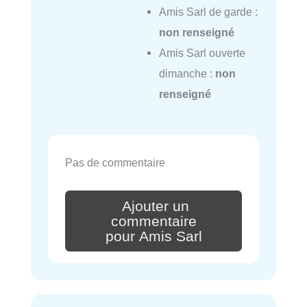
Amis Sarl de garde :
non renseigné
Amis Sarl ouverte
dimanche :
non
renseigné
Pas de commentaire
Ajouter un
commentaire
pour Amis Sarl