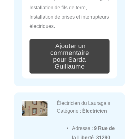
Installation de fils de terre,
Installation de prises et interrupteurs
électriques.
Ajouter un
commentaire
pour Sarda
Guillaume
Électricien du Lauragais
Catégorie :
Électricien
Adresse :
9 Rue de
la Liberté, 31290