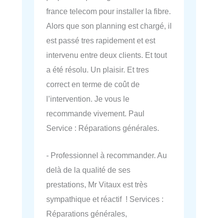
france telecom pour installer la fibre.
Alors que son planning est chargé, il
est passé tres rapidement et est
intervenu entre deux clients. Et tout
a été résolu. Un plaisir. Et tres
correct en terme de coût de
l’intervention. Je vous le
recommande vivement. Paul
Service : Réparations générales.
- Professionnel à recommander. Au
delà de la qualité de ses
prestations, Mr Vitaux est très
sympathique et réactif ! Services :
Réparations générales,