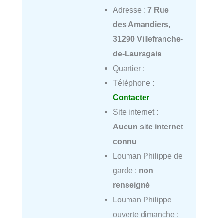
Adresse :
7 Rue
des Amandiers,
31290 Villefranche-
de-Lauragais
Quartier :
Téléphone :
Contacter
Site internet :
Aucun site internet
connu
Louman Philippe de
garde :
non
renseigné
Louman Philippe
ouverte dimanche :