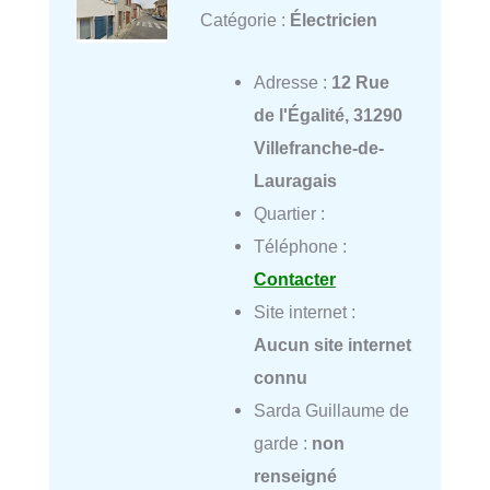
Catégorie :
Électricien
Adresse :
12 Rue
de l'Égalité, 31290
Villefranche-de-
Lauragais
Quartier :
Téléphone :
Contacter
Site internet :
Aucun site internet
connu
Sarda Guillaume de
garde :
non
renseigné