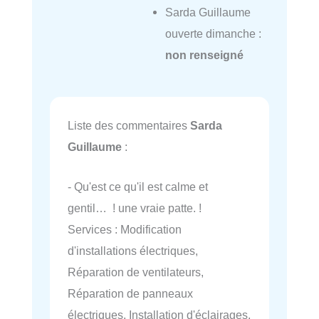
Sarda Guillaume
ouverte dimanche :
non renseigné
Liste des commentaires
Sarda
Guillaume
:
- Qu'est ce qu'il est calme et
gentil… ! une vraie patte. !
Services : Modification
d'installations électriques,
Réparation de ventilateurs,
Réparation de panneaux
électriques, Installation d'éclairages,