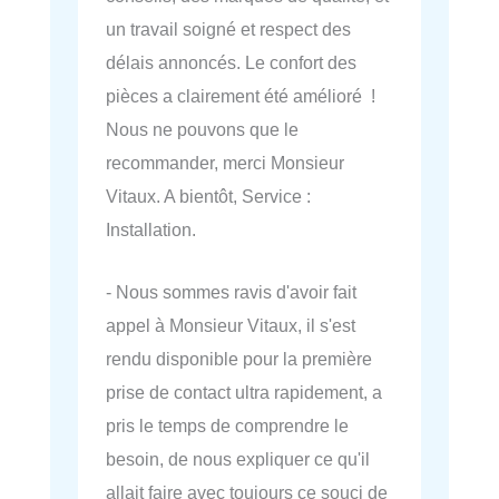
un travail soigné et respect des
délais annoncés. Le confort des
pièces a clairement été amélioré !
Nous ne pouvons que le
recommander, merci Monsieur
Vitaux. A bientôt, Service :
Installation.
- Nous sommes ravis d'avoir fait
appel à Monsieur Vitaux, il s'est
rendu disponible pour la première
prise de contact ultra rapidement, a
pris le temps de comprendre le
besoin, de nous expliquer ce qu'il
allait faire avec toujours ce souci de