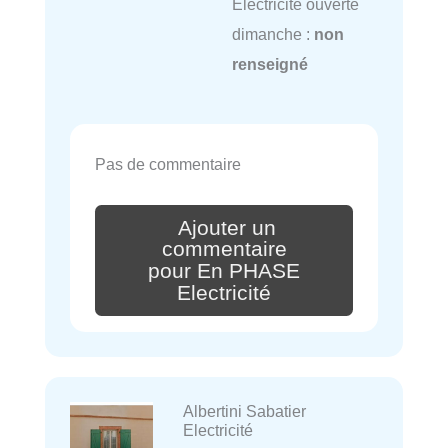
Electricité ouverte
dimanche :
non
renseigné
Pas de commentaire
Ajouter un
commentaire
pour En PHASE
Electricité
Albertini Sabatier
Electricité