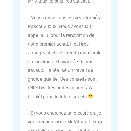
Mr Vitaux, je suis très satisfait.
- Nous conseillons les yeux fermés
Pascal Vitaux. Nous avons fait
appel à lui pour la rénovation de
notre premier achat. Il est très
arrangeant et s'est rendu disponible
en fonction de l'avancée de nos
travaux. Il a réalisé un travail de
grande qualité. Ses conseils sont
réfléchis, très professionnels. A
bientôt pour de futurs projets
- Si vous cherchez un électricien, je
vous recommande Mr Vitaux ! Il m'a
réinstallé mon four encastrable en