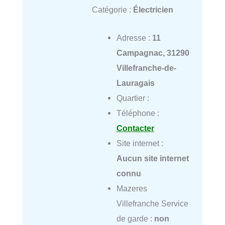
Catégorie :
Électricien
Adresse :
11
Campagnac, 31290
Villefranche-de-
Lauragais
Quartier :
Téléphone :
Contacter
Site internet :
Aucun site internet
connu
Mazeres
Villefranche Service
de garde :
non