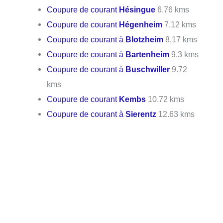
Coupure de courant
Hésingue
6.76 kms
Coupure de courant
Hégenheim
7.12 kms
Coupure de courant à
Blotzheim
8.17 kms
Coupure de courant à
Bartenheim
9.3 kms
Coupure de courant à
Buschwiller
9.72
kms
Coupure de courant
Kembs
10.72 kms
Coupure de courant à
Sierentz
12.63 kms