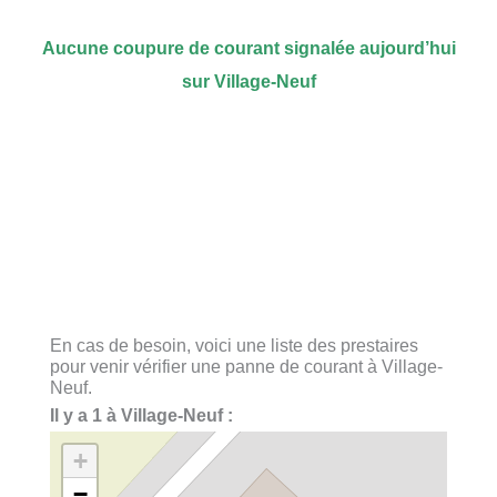
Aucune coupure de courant signalée aujourd’hui
sur Village-Neuf
En cas de besoin, voici une liste des prestaires
pour venir vérifier une panne de courant à Village-
Neuf.
Il y a 1 à Village-Neuf :
+
−