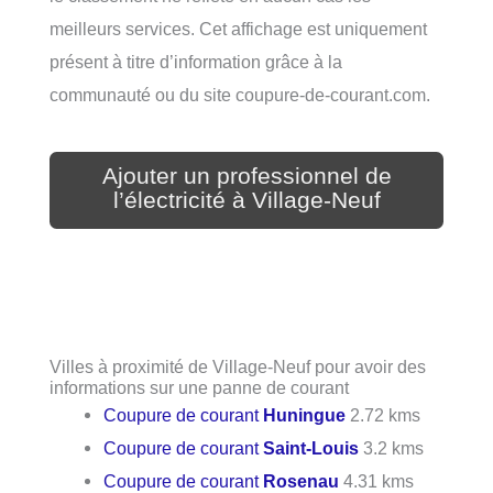
meilleurs services. Cet affichage est uniquement
présent à titre d’information grâce à la
communauté ou du site coupure-de-courant.com.
Ajouter un professionnel de
l’électricité à Village-Neuf
Villes à proximité de Village-Neuf pour avoir des
informations sur une panne de courant
Coupure de courant
Huningue
2.72 kms
Coupure de courant
Saint-Louis
3.2 kms
Coupure de courant
Rosenau
4.31 kms