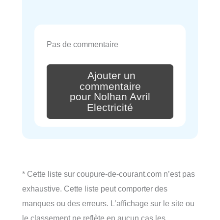
Pas de commentaire
Ajouter un
commentaire
pour Nolhan Avril
Electricité
* Cette liste sur coupure-de-courant.com n’est pas
exhaustive. Cette liste peut comporter des
manques ou des erreurs. L’affichage sur le site ou
le classement ne reflète en aucun cas les