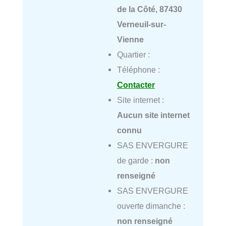
de la Côté, 87430
Verneuil-sur-
Vienne
Quartier :
Téléphone :
Contacter
Site internet :
Aucun site internet
connu
SAS ENVERGURE
de garde :
non
renseigné
SAS ENVERGURE
ouverte dimanche :
non renseigné