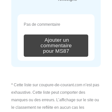
Pas de commentaire
Ajouter un
commentaire
pour MS87
* Cette liste sur coupure-de-courant.com n’est pas
exhaustive. Cette liste peut comporter des
manques ou des erreurs. L’affichage sur le site ou
le classement ne reflète en aucun cas les