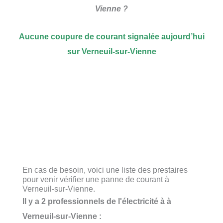
Vienne ?
Aucune coupure de courant signalée aujourd’hui
sur Verneuil-sur-Vienne
En cas de besoin, voici une liste des prestaires
pour venir vérifier une panne de courant à
Verneuil-sur-Vienne.
Il y a 2 professionnels de l'électricité à à
Verneuil-sur-Vienne :