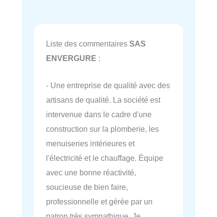
Liste des commentaires
SAS
ENVERGURE
:
- Une entreprise de qualité avec des
artisans de qualité. La société est
intervenue dans le cadre d'une
construction sur la plomberie, les
menuiseries intérieures et
l'électricité et le chauffage. Équipe
avec une bonne réactivité,
soucieuse de bien faire,
professionnelle et gérée par un
patron très sympathique. Je