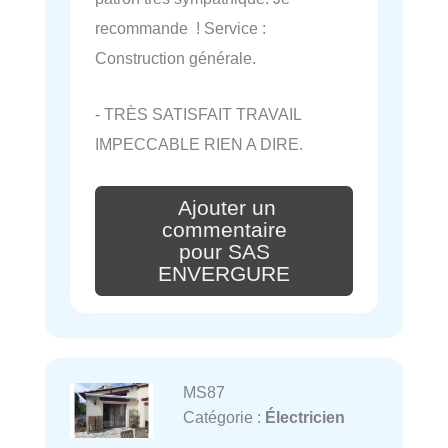
recommande ! Service :
Construction générale.
- TRÈS SATISFAIT TRAVAIL
IMPECCABLE RIEN A DIRE.
Ajouter un
commentaire
pour SAS
ENVERGURE
MS87
Catégorie :
Électricien