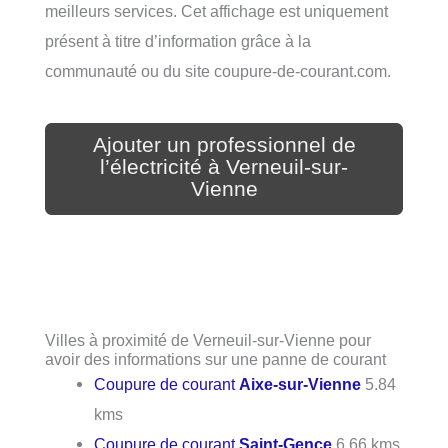
meilleurs services. Cet affichage est uniquement
présent à titre d’information grâce à la
communauté ou du site coupure-de-courant.com.
Ajouter un professionnel de
l’électricité à Verneuil-sur-
Vienne
Villes à proximité de Verneuil-sur-Vienne pour
avoir des informations sur une panne de courant
Coupure de courant
Aixe-sur-Vienne
5.84
kms
Coupure de courant
Saint-Gence
6.66 kms