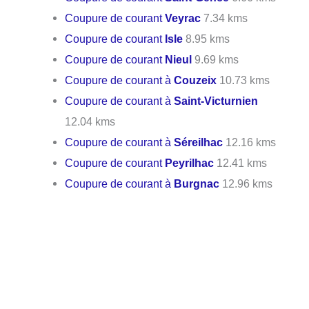
Coupure de courant
Veyrac
7.34 kms
Coupure de courant
Isle
8.95 kms
Coupure de courant
Nieul
9.69 kms
Coupure de courant à
Couzeix
10.73 kms
Coupure de courant à
Saint-Victurnien
12.04 kms
Coupure de courant à
Séreilhac
12.16 kms
Coupure de courant
Peyrilhac
12.41 kms
Coupure de courant à
Burgnac
12.96 kms