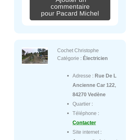
commentaire
pour Pacard Michel
Cochet Christophe
Catégorie :
Électricien
Adresse :
Rue De L
Ancienne Car 122,
84270 Vedène
Quartier :
Téléphone :
Contacter
Site internet :