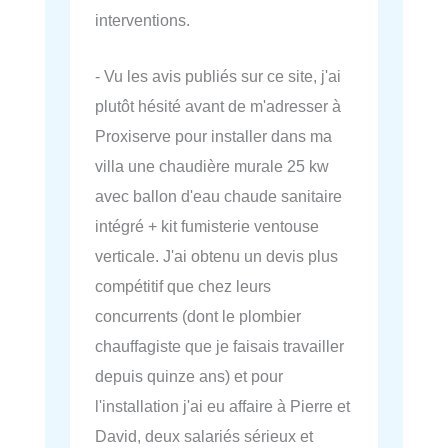
interventions.
- Vu les avis publiés sur ce site, j'ai
plutôt hésité avant de m'adresser à
Proxiserve pour installer dans ma
villa une chaudière murale 25 kw
avec ballon d'eau chaude sanitaire
intégré + kit fumisterie ventouse
verticale. J'ai obtenu un devis plus
compétitif que chez leurs
concurrents (dont le plombier
chauffagiste que je faisais travailler
depuis quinze ans) et pour
l'installation j'ai eu affaire à Pierre et
David, deux salariés sérieux et