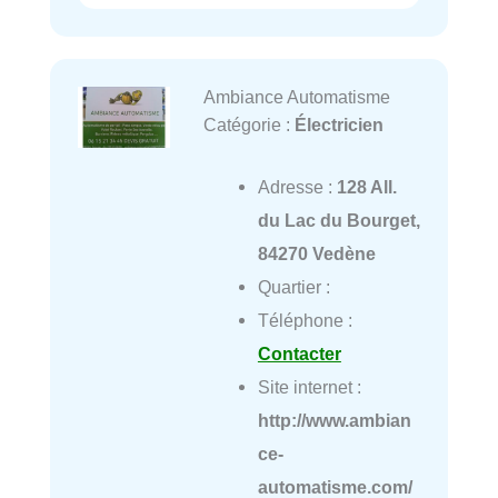
Ambiance Automatisme
Catégorie :
Électricien
Adresse :
128 All.
du Lac du Bourget,
84270 Vedène
Quartier :
Téléphone :
Contacter
Site internet :
http://www.ambian
ce-
automatisme.com/