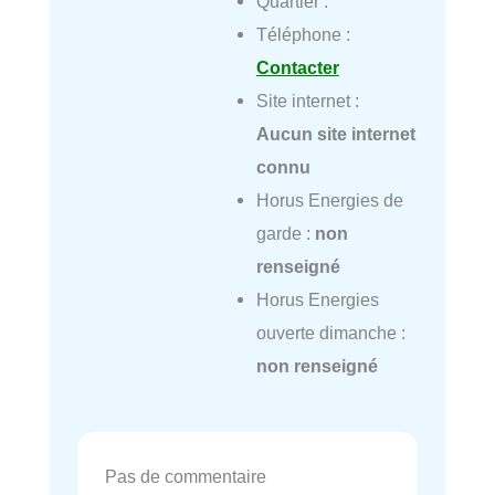
Quartier :
Téléphone :
Contacter
Site internet :
Aucun site internet
connu
Horus Energies de
garde :
non
renseigné
Horus Energies
ouverte dimanche :
non renseigné
Pas de commentaire