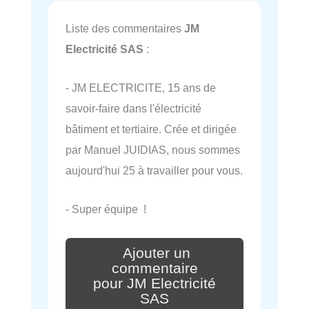
Liste des commentaires
JM
Electricité SAS
:
- JM ELECTRICITE, 15 ans de
savoir-faire dans l'électricité
bâtiment et tertiaire. Crée et dirigée
par Manuel JUIDIAS, nous sommes
aujourd'hui 25 à travailler pour vous.
- Super équipe !
Ajouter un
commentaire
pour JM Electricité
SAS