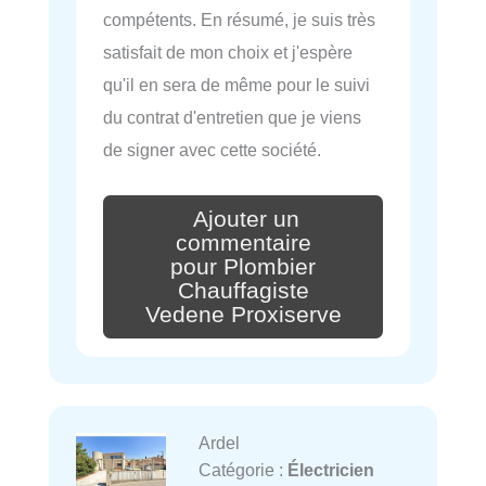
compétents. En résumé, je suis très
satisfait de mon choix et j'espère
qu'il en sera de même pour le suivi
du contrat d'entretien que je viens
de signer avec cette société.
Ajouter un
commentaire
pour Plombier
Chauffagiste
Vedene Proxiserve
Ardel
Catégorie :
Électricien