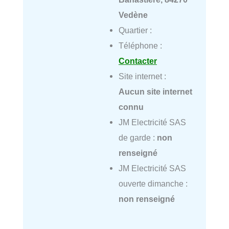
Vedène
Quartier :
Téléphone :
Contacter
Site internet :
Aucun site internet
connu
JM Electricité SAS
de garde :
non
renseigné
JM Electricité SAS
ouverte dimanche :
non renseigné