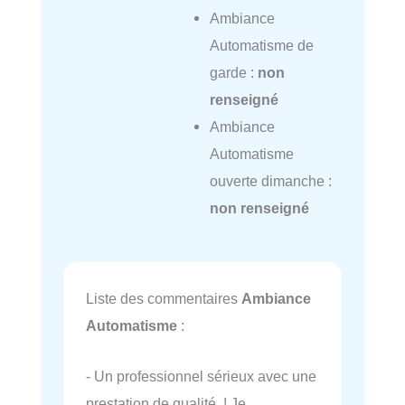
Ambiance
Automatisme de
garde :
non
renseigné
Ambiance
Automatisme
ouverte dimanche :
non renseigné
Liste des commentaires
Ambiance
Automatisme
:
- Un professionnel sérieux avec une
prestation de qualité ! Je