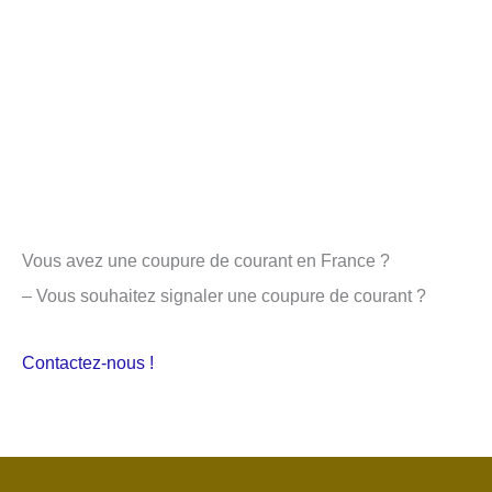
Vous avez une coupure de courant en France ?
– Vous souhaitez signaler une coupure de courant ?
Contactez-nous !