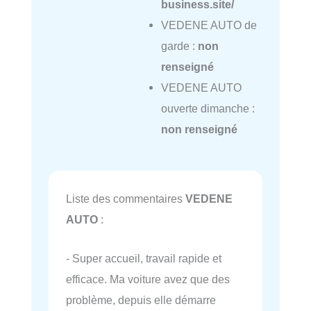
business.site/
VEDENE AUTO de
garde :
non
renseigné
VEDENE AUTO
ouverte dimanche :
non renseigné
Liste des commentaires
VEDENE
AUTO
:
- Super accueil, travail rapide et
efficace. Ma voiture avez que des
problème, depuis elle démarre