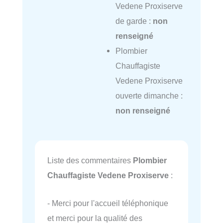
Vedene Proxiserve
de garde :
non
renseigné
Plombier
Chauffagiste
Vedene Proxiserve
ouverte dimanche :
non renseigné
Liste des commentaires
Plombier
Chauffagiste Vedene Proxiserve
:
- Merci pour l'accueil téléphonique
et merci pour la qualité des