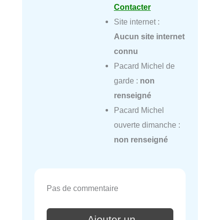
Contacter
Site internet :
Aucun site internet
connu
Pacard Michel de
garde :
non
renseigné
Pacard Michel
ouverte dimanche :
non renseigné
Pas de commentaire
Ajouter un