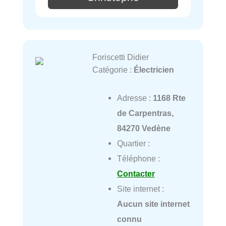
Foriscetti Didier
Catégorie :
Électricien
Adresse :
1168 Rte
de Carpentras,
84270 Vedène
Quartier :
Téléphone :
Contacter
Site internet :
Aucun site internet
connu