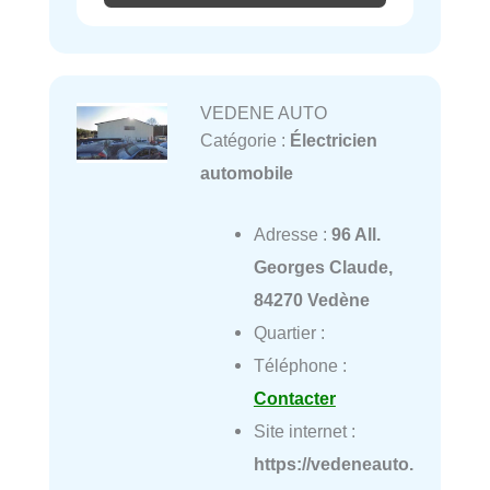
VEDENE AUTO
Catégorie :
Électricien
automobile
Adresse :
96 All.
Georges Claude,
84270 Vedène
Quartier :
Téléphone :
Contacter
Site internet :
https://vedeneauto.