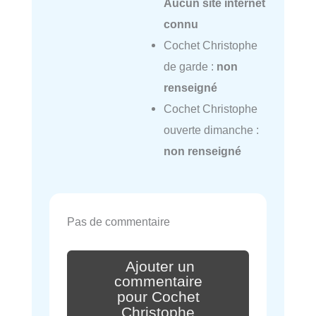
Aucun site internet
connu
Cochet Christophe
de garde :
non
renseigné
Cochet Christophe
ouverte dimanche :
non renseigné
Pas de commentaire
Ajouter un
commentaire
pour Cochet
Christophe