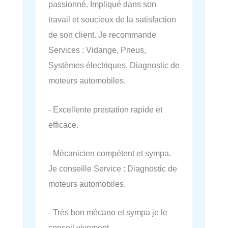
passionné. Impliqué dans son
travail et soucieux de la satisfaction
de son client. Je recommande
Services : Vidange, Pneus,
Systèmes électriques, Diagnostic de
moteurs automobiles.
- Excellente prestation rapide et
efficace.
- Mécanicien compétent et sympa.
Je conseille Service : Diagnostic de
moteurs automobiles.
- Très bon mécano et sympa je le
conseil vivement.