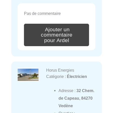
Pas de commentaire
Ajouter un
commentaire
pour Ardel
Horus Energies
Catégorie :
Électricien
Adresse :
32 Chem.
de Capeau, 84270
Vedène