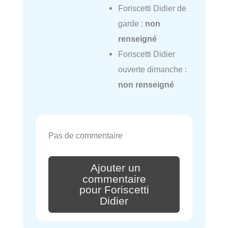
Foriscetti Didier de
garde :
non
renseigné
Foriscetti Didier
ouverte dimanche :
non renseigné
Pas de commentaire
Ajouter un
commentaire
pour Foriscetti
Didier