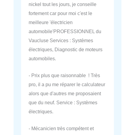
nickel tout les jours, je conseille
fortement car pour moi c'est le
meilleure 'électricien
automobile'PROFESSIONNEL du
Vaucluse Services : Systèmes
électriques, Diagnostic de moteurs
automobiles.
- Prix plus que raisonnable ! Très
pro, il a pu me réparer le calculateur
alors que d'autres me proposaient
que du neuf. Service : Systèmes
électriques.
- Mécanicien très compétent et