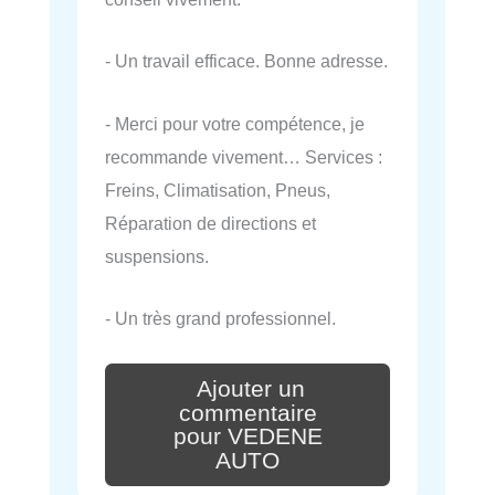
- Un travail efficace. Bonne adresse.
- Merci pour votre compétence, je
recommande vivement… Services :
Freins, Climatisation, Pneus,
Réparation de directions et
suspensions.
- Un très grand professionnel.
Ajouter un
commentaire
pour VEDENE
AUTO