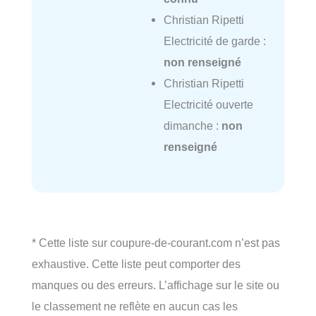
Christian Ripetti
Electricité de garde :
non renseigné
Christian Ripetti
Electricité ouverte
dimanche :
non
renseigné
* Cette liste sur coupure-de-courant.com n’est pas
exhaustive. Cette liste peut comporter des
manques ou des erreurs. L’affichage sur le site ou
le classement ne reflète en aucun cas les