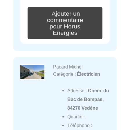
Ajouter un
commentaire
pour Horus
Energies
Pacard Michel
Catégorie :
Électricien
Adresse :
Chem. du
Bac de Bompas,
84270 Vedène
Quartier :
Téléphone :