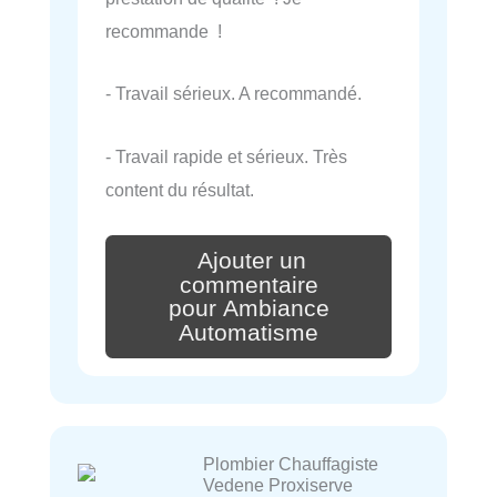
recommande !
- Travail sérieux. A recommandé.
- Travail rapide et sérieux. Très
content du résultat.
Ajouter un
commentaire
pour Ambiance
Automatisme
Plombier Chauffagiste
Vedene Proxiserve