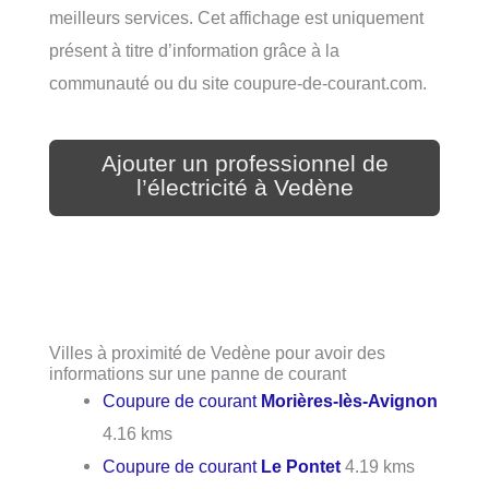
meilleurs services. Cet affichage est uniquement
présent à titre d’information grâce à la
communauté ou du site coupure-de-courant.com.
Ajouter un professionnel de
l’électricité à Vedène
Villes à proximité de Vedène pour avoir des
informations sur une panne de courant
Coupure de courant
Morières-lès-Avignon
4.16 kms
Coupure de courant
Le Pontet
4.19 kms