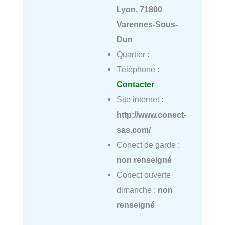
Lyon, 71800
Varennes-Sous-
Dun
Quartier :
Téléphone :
Contacter
Site internet :
http://www.conect-
sas.com/
Conect de garde :
non renseigné
Conect ouverte
dimanche :
non
renseigné