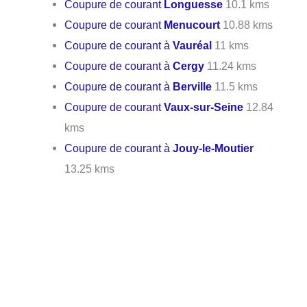
Coupure de courant
Longuesse
10.1 kms
Coupure de courant
Menucourt
10.88 kms
Coupure de courant à
Vauréal
11 kms
Coupure de courant à
Cergy
11.24 kms
Coupure de courant à
Berville
11.5 kms
Coupure de courant
Vaux-sur-Seine
12.84
kms
Coupure de courant à
Jouy-le-Moutier
13.25 kms