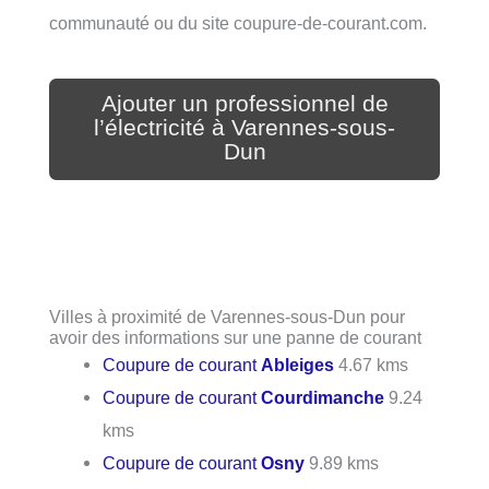
communauté ou du site coupure-de-courant.com.
Ajouter un professionnel de
l’électricité à Varennes-sous-
Dun
Villes à proximité de Varennes-sous-Dun pour
avoir des informations sur une panne de courant
Coupure de courant
Ableiges
4.67 kms
Coupure de courant
Courdimanche
9.24
kms
Coupure de courant
Osny
9.89 kms