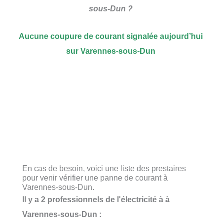
sous-Dun ?
Aucune coupure de courant signalée aujourd’hui
sur Varennes-sous-Dun
En cas de besoin, voici une liste des prestaires
pour venir vérifier une panne de courant à
Varennes-sous-Dun.
Il y a 2 professionnels de l'électricité à à
Varennes-sous-Dun :