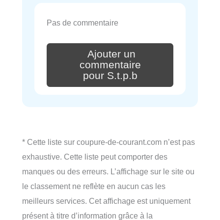
Pas de commentaire
Ajouter un
commentaire
pour S.t.p.b
* Cette liste sur coupure-de-courant.com n’est pas
exhaustive. Cette liste peut comporter des
manques ou des erreurs. L’affichage sur le site ou
le classement ne reflète en aucun cas les
meilleurs services. Cet affichage est uniquement
présent à titre d’information grâce à la