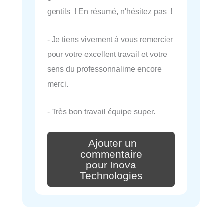
gentils ! En résumé, n'hésitez pas !
- Je tiens vivement à vous remercier
pour votre excellent travail et votre
sens du professonnalime encore
merci.
- Très bon travail équipe super.
Ajouter un
commentaire
pour Inova
Technologies