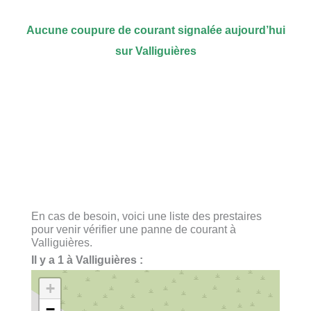
Aucune coupure de courant signalée aujourd’hui
sur Valliguières
En cas de besoin, voici une liste des prestaires
pour venir vérifier une panne de courant à
Valliguières.
Il y a 1 à Valliguières :
+
−