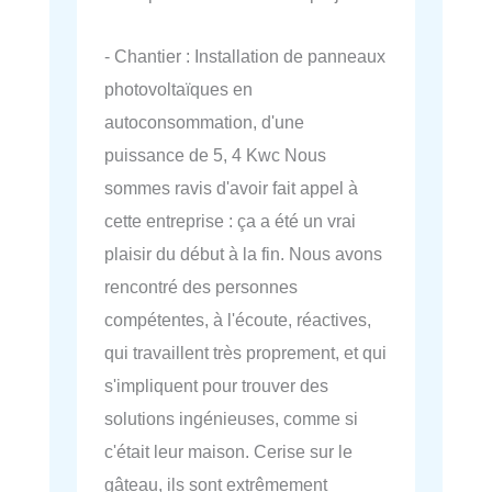
- Chantier : Installation de panneaux
photovoltaïques en
autoconsommation, d'une
puissance de 5, 4 Kwc Nous
sommes ravis d'avoir fait appel à
cette entreprise : ça a été un vrai
plaisir du début à la fin. Nous avons
rencontré des personnes
compétentes, à l'écoute, réactives,
qui travaillent très proprement, et qui
s'impliquent pour trouver des
solutions ingénieuses, comme si
c'était leur maison. Cerise sur le
gâteau, ils sont extrêmement