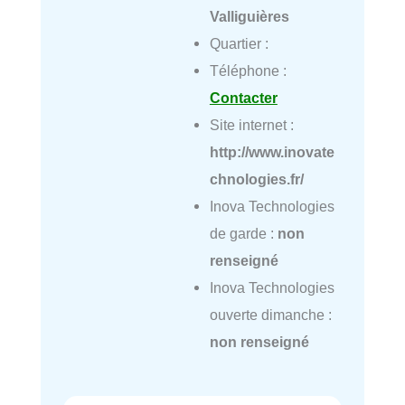
Valliguières
Quartier :
Téléphone :
Contacter
Site internet :
http://www.inovate
chnologies.fr/
Inova Technologies
de garde :
non
renseigné
Inova Technologies
ouverte dimanche :
non renseigné