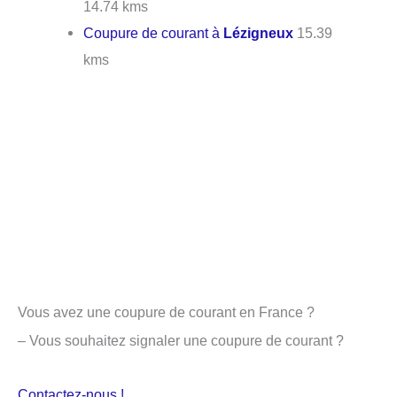
14.74 kms
Coupure de courant à
Lézigneux
15.39
kms
Vous avez une coupure de courant en France ?
– Vous souhaitez signaler une coupure de courant ?
Contactez-nous !