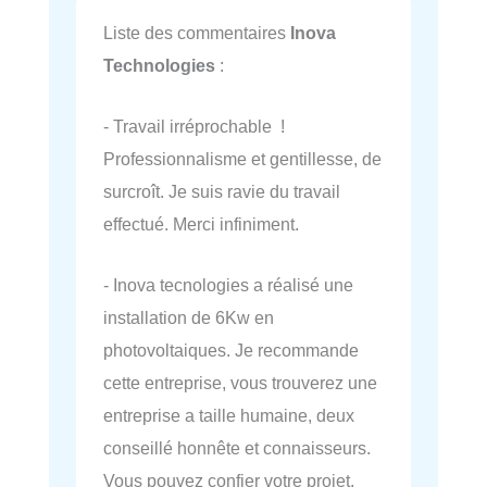
Liste des commentaires
Inova
Technologies
:
- Travail irréprochable !
Professionnalisme et gentillesse, de
surcroît. Je suis ravie du travail
effectué. Merci infiniment.
- Inova tecnologies a réalisé une
installation de 6Kw en
photovoltaiques. Je recommande
cette entreprise, vous trouverez une
entreprise a taille humaine, deux
conseillé honnête et connaisseurs.
Vous pouvez confier votre projet.