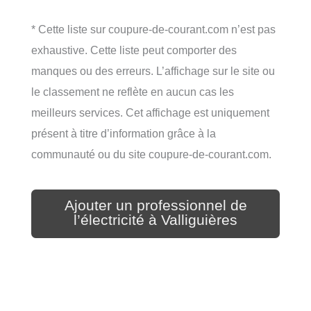
* Cette liste sur coupure-de-courant.com n’est pas
exhaustive. Cette liste peut comporter des
manques ou des erreurs. L’affichage sur le site ou
le classement ne reflète en aucun cas les
meilleurs services. Cet affichage est uniquement
présent à titre d’information grâce à la
communauté ou du site coupure-de-courant.com.
Ajouter un professionnel de
l’électricité à Valliguières