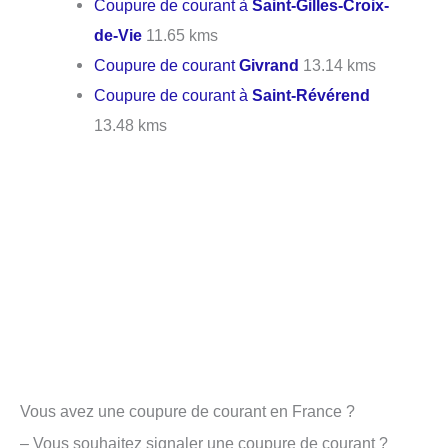
Coupure de courant à
Saint-Gilles-Croix-
de-Vie
11.65 kms
Coupure de courant
Givrand
13.14 kms
Coupure de courant à
Saint-Révérend
13.48 kms
Vous avez une coupure de courant en France ?
– Vous souhaitez signaler une coupure de courant ?