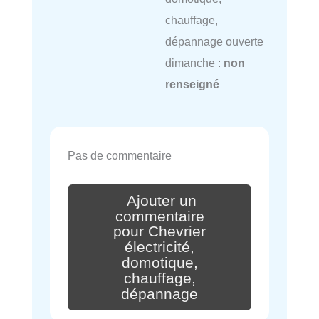
chauffage,
dépannage ouverte
dimanche :
non
renseigné
Pas de commentaire
Ajouter un
commentaire
pour Chevrier
électricité,
domotique,
chauffage,
dépannage