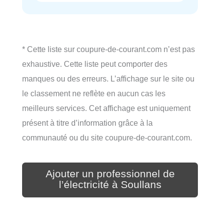
* Cette liste sur coupure-de-courant.com n’est pas
exhaustive. Cette liste peut comporter des
manques ou des erreurs. L’affichage sur le site ou
le classement ne reflète en aucun cas les
meilleurs services. Cet affichage est uniquement
présent à titre d’information grâce à la
communauté ou du site coupure-de-courant.com.
Ajouter un professionnel de
l’électricité à Soullans