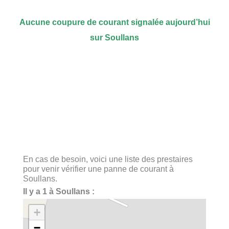
Aucune coupure de courant signalée aujourd’hui
sur Soullans
En cas de besoin, voici une liste des prestaires
pour venir vérifier une panne de courant à
Soullans.
Il y a 1 à Soullans :
+
−