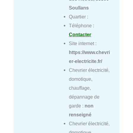
Soullans
Quartier :
Téléphone :
Contacter
Site internet :
https://www.chevri
er-electricite.fr/
Chevrier électricité,
domotique,
chauffage,
dépannage de
garde :
non
renseigné
Chevrier électricité,
domotique,