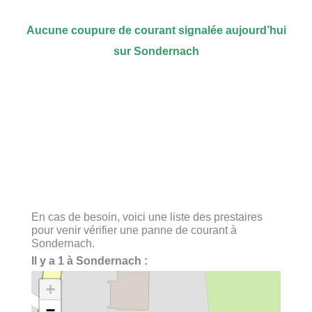
Aucune coupure de courant signalée aujourd’hui
sur Sondernach
En cas de besoin, voici une liste des prestaires
pour venir vérifier une panne de courant à
Sondernach.
Il y a 1 à Sondernach :
+
−