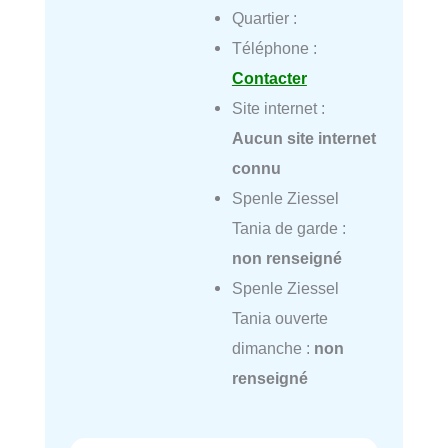
Quartier :
Téléphone :
Contacter
Site internet :
Aucun site internet
connu
Spenle Ziessel
Tania de garde :
non renseigné
Spenle Ziessel
Tania ouverte
dimanche :
non
renseigné