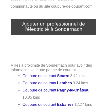
communauté ou du site coupure-de-courant.com.
Ajouter un professionnel de
l’électricité à Sondernach
Villes à proximité de Sondernach pour avoir des
informations sur une panne de courant
Coupure de courant
Seurre
3.42 kms
Coupure de courant
Lanthes
9.24 kms
Coupure de courant
Pagny-le-Château
10.85 kms
Coupure de courant
Esbarres
12.27 kms