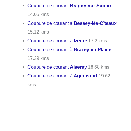
Coupure de courant
Bragny-sur-Saône
14.05 kms
Coupure de courant à
Bessey-lès-Cîteaux
15.12 kms
Coupure de courant à
Izeure
17.2 kms
Coupure de courant à
Brazey-en-Plaine
17.29 kms
Coupure de courant
Aiserey
18.68 kms
Coupure de courant à
Agencourt
19.62
kms