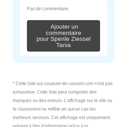
Pas de commentaire
Ajouter un
commentaire
pour Spenle Ziessel
Tania
* Cette liste sur coupure-de-courant.com n’est pas
exhaustive. Cette liste peut comporter des
manques ou des erreurs. L’affichage sur le site ou
le classement ne reflète en aucun cas les
meilleurs services. Cet affichage est uniquement
présent à titre d’information grâce à la