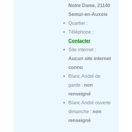
Notre Dame, 21140
Semur-en-Auxois
Quartier :
Téléphone :
Contacter
Site internet :
Aucun site internet
connu
Blanc André de
garde :
non
renseigné
Blanc André ouverte
dimanche :
non
renseigné