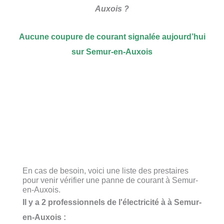
Auxois ?
Aucune coupure de courant signalée aujourd’hui
sur Semur-en-Auxois
En cas de besoin, voici une liste des prestaires
pour venir vérifier une panne de courant à Semur-
en-Auxois.
Il y a 2 professionnels de l'électricité à à Semur-
en-Auxois :