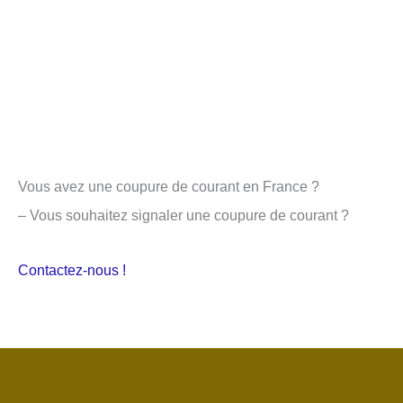
Vous avez une coupure de courant en France ?
– Vous souhaitez signaler une coupure de courant ?
Contactez-nous !