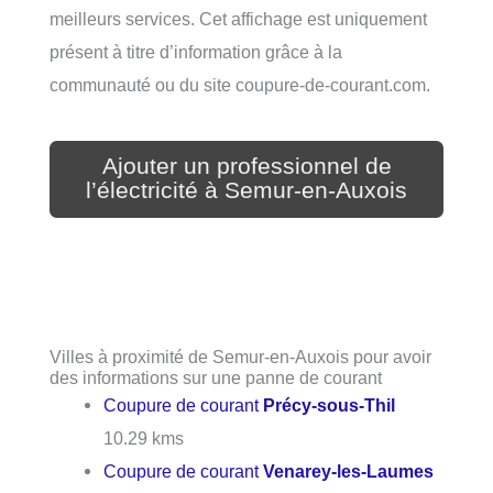
meilleurs services. Cet affichage est uniquement
présent à titre d’information grâce à la
communauté ou du site coupure-de-courant.com.
Ajouter un professionnel de
l’électricité à Semur-en-Auxois
Villes à proximité de Semur-en-Auxois pour avoir
des informations sur une panne de courant
Coupure de courant
Précy-sous-Thil
10.29 kms
Coupure de courant
Venarey-les-Laumes