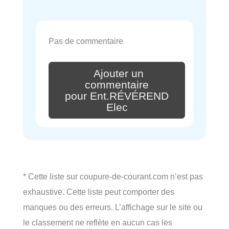
Pas de commentaire
Ajouter un
commentaire
pour Ent.RÉVÉREND
Elec
* Cette liste sur coupure-de-courant.com n’est pas
exhaustive. Cette liste peut comporter des
manques ou des erreurs. L’affichage sur le site ou
le classement ne reflète en aucun cas les