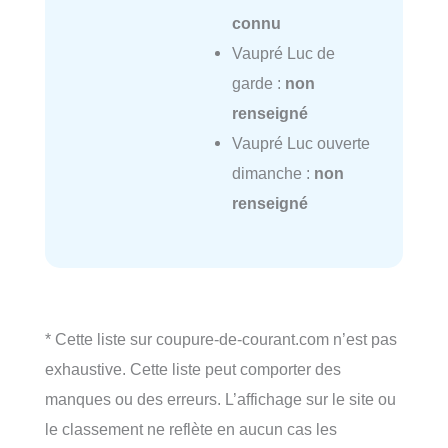
connu
Vaupré Luc de
garde :
non
renseigné
Vaupré Luc ouverte
dimanche :
non
renseigné
* Cette liste sur coupure-de-courant.com n’est pas
exhaustive. Cette liste peut comporter des
manques ou des erreurs. L’affichage sur le site ou
le classement ne reflète en aucun cas les