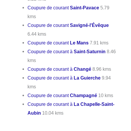
Coupure de courant
Saint-Pavace
5.79
kms
Coupure de courant
Savigné-l'Évêque
6.44 kms
Coupure de courant
Le Mans
7.91 kms
Coupure de courant à
Saint-Saturnin
8.46
kms
Coupure de courant à
Changé
8.96 kms
Coupure de courant à
La Guierche
9.94
kms
Coupure de courant
Champagné
10 kms
Coupure de courant à
La Chapelle-Saint-
Aubin
10.04 kms