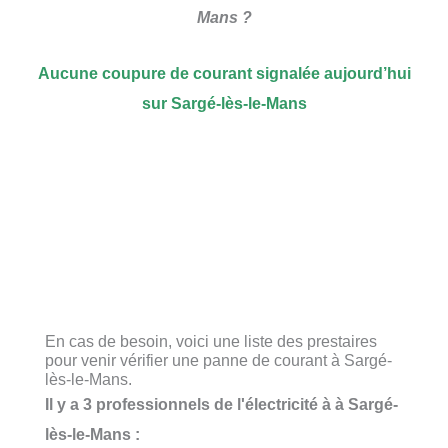
Mans ?
Aucune coupure de courant signalée aujourd’hui
sur Sargé-lès-le-Mans
En cas de besoin, voici une liste des prestaires
pour venir vérifier une panne de courant à Sargé-
lès-le-Mans.
Il y a 3 professionnels de l'électricité à à Sargé-
lès-le-Mans :