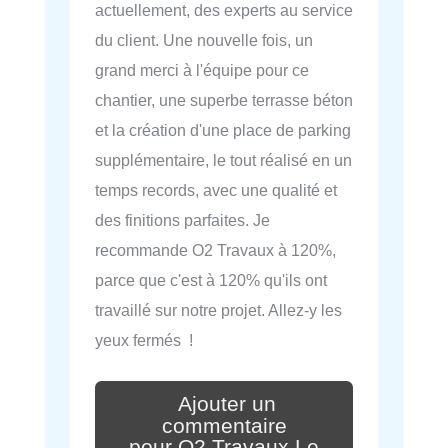
actuellement, des experts au service
du client. Une nouvelle fois, un
grand merci à l'équipe pour ce
chantier, une superbe terrasse béton
et la création d'une place de parking
supplémentaire, le tout réalisé en un
temps records, avec une qualité et
des finitions parfaites. Je
recommande O2 Travaux à 120%,
parce que c'est à 120% qu'ils ont
travaillé sur notre projet. Allez-y les
yeux fermés !
Ajouter un
commentaire
pour O2 Travaux Le