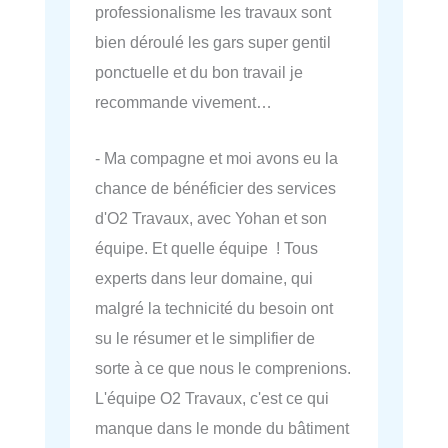
professionalisme les travaux sont
bien déroulé les gars super gentil
ponctuelle et du bon travail je
recommande vivement…
- Ma compagne et moi avons eu la
chance de bénéficier des services
d'O2 Travaux, avec Yohan et son
équipe. Et quelle équipe ! Tous
experts dans leur domaine, qui
malgré la technicité du besoin ont
su le résumer et le simplifier de
sorte à ce que nous le comprenions.
L'équipe O2 Travaux, c'est ce qui
manque dans le monde du bâtiment