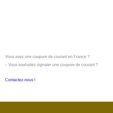
Vous avez une coupure de courant en France ?
– Vous souhaitez signaler une coupure de courant ?
Contactez-nous !