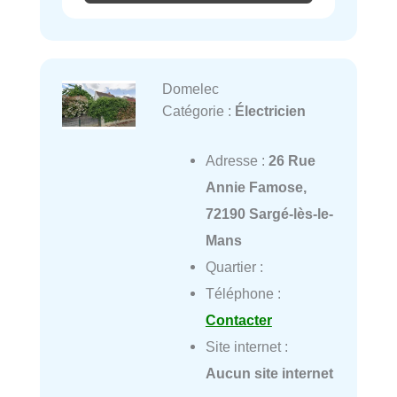
Domelec
Catégorie :
Électricien
Adresse :
26 Rue
Annie Famose,
72190 Sargé-lès-le-
Mans
Quartier :
Téléphone :
Contacter
Site internet :
Aucun site internet