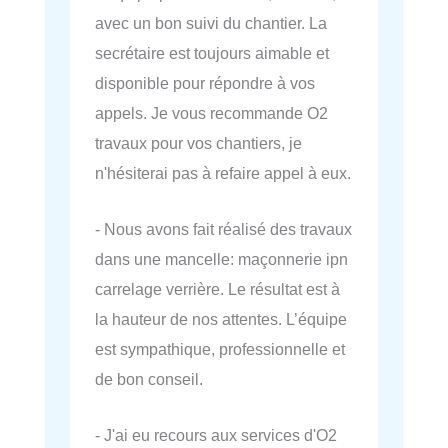
avec un bon suivi du chantier. La
secrétaire est toujours aimable et
disponible pour répondre à vos
appels. Je vous recommande O2
travaux pour vos chantiers, je
n'hésiterai pas à refaire appel à eux.
- Nous avons fait réalisé des travaux
dans une mancelle: maçonnerie ipn
carrelage verrière. Le résultat est à
la hauteur de nos attentes. L’équipe
est sympathique, professionnelle et
de bon conseil.
- J'ai eu recours aux services d'O2