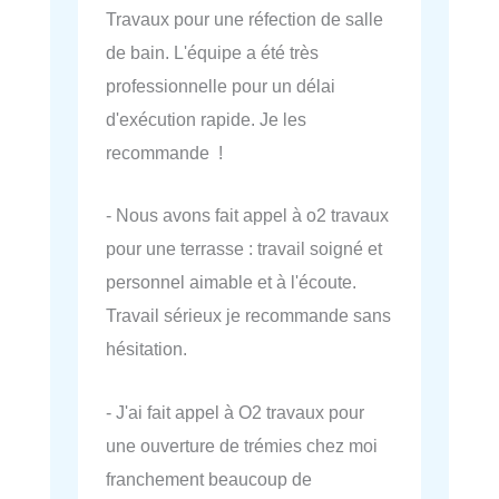
Travaux pour une réfection de salle
de bain. L'équipe a été très
professionnelle pour un délai
d'exécution rapide. Je les
recommande !
- Nous avons fait appel à o2 travaux
pour une terrasse : travail soigné et
personnel aimable et à l'écoute.
Travail sérieux je recommande sans
hésitation.
- J'ai fait appel à O2 travaux pour
une ouverture de trémies chez moi
franchement beaucoup de