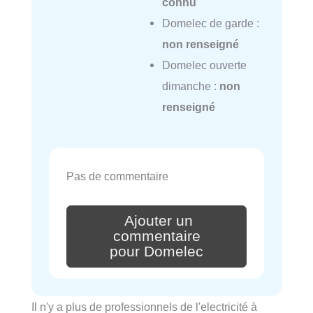
connu
Domelec de garde :
non renseigné
Domelec ouverte
dimanche :
non
renseigné
Pas de commentaire
Ajouter un
commentaire
pour Domelec
Il n'y a plus de professionnels de l'electricité à