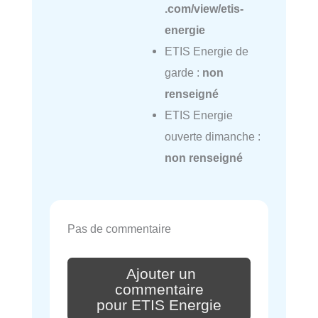
.com/view/etis-
energie
ETIS Energie de
garde :
non
renseigné
ETIS Energie
ouverte dimanche :
non renseigné
Pas de commentaire
Ajouter un
commentaire
pour ETIS Energie