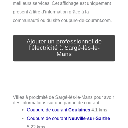
meilleurs services. Cet affichage est uniquement
présent à titre d’information grâce à la
communauté ou du site coupure-de-courant.com.
Ajouter un professionnel de
l’électricité à Sargé-lès-le-
Mans
Villes à proximité de Sargé-lès-le-Mans pour avoir
des informations sur une panne de courant
Coupure de courant
Coulaines
4.1 kms
Coupure de courant
Neuville-sur-Sarthe
5.22 kms