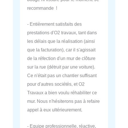
recommande !
- Entièrement satisfaits des
prestations d'O2 travaux, tant dans
les délais que la réalisation (ainsi
que la facturation), car il s'agissait
de la réfection d'un mur de clôture
sur la rue (détruit par une voiture).
Ce n'était pas un chantier suffisant
pour d'autres sociétés, et O2
Travaux a bien voulu réhabiliter ce
mur. Nous n'hésiterons pas à refaire
appel à eux ultérieurement.
- Equipe professionnelle, réactive,