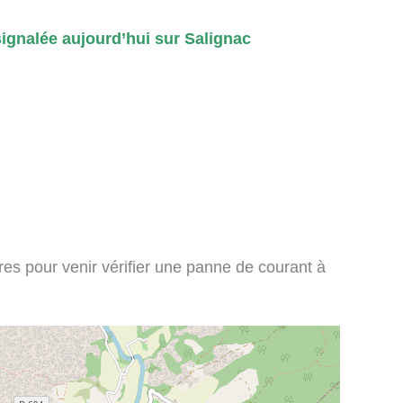
gnalée aujourd’hui sur Salignac
ires pour venir vérifier une panne de courant à