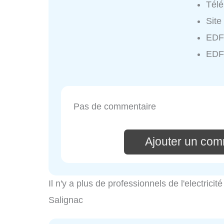
Tél
Site
EDF
EDF
Pas de commentaire
Ajouter un com
Il n'y a plus de professionnels de l'electrici
Salignac