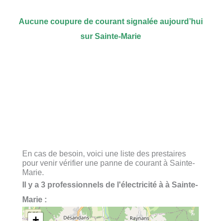
Aucune coupure de courant signalée aujourd’hui
sur Sainte-Marie
En cas de besoin, voici une liste des prestaires
pour venir vérifier une panne de courant à Sainte-
Marie.
Il y a 3 professionnels de l'électricité à à Sainte-
Marie :
+