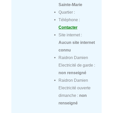
Sainte-Marie
Quartier :
Téléphone :
Contacter
Site internet :
Aucun site internet
connu
Raidron Damien
Electricité de garde :
non renseigné
Raidron Damien
Electricité ouverte
dimanche :
non
renseigné