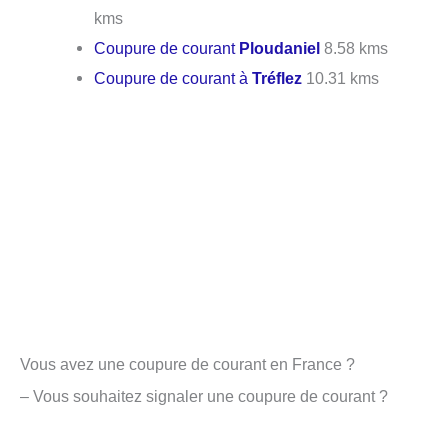
kms
Coupure de courant
Ploudaniel
8.58 kms
Coupure de courant à
Tréflez
10.31 kms
Vous avez une coupure de courant en France ?
– Vous souhaitez signaler une coupure de courant ?