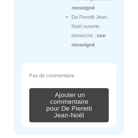
renseigné
De Pieretti Jean-
Noël ouverte
dimanche :
non
renseigné
Pas de commentaire
Ajouter un
commentaire
pour De Pieretti
Jean-Noël