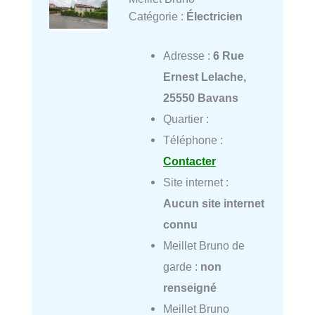
Catégorie :
Électricien
Adresse :
6 Rue
Ernest Lelache,
25550 Bavans
Quartier :
Téléphone :
Contacter
Site internet :
Aucun site internet
connu
Meillet Bruno de
garde :
non
renseigné
Meillet Bruno