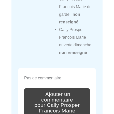
Francois Marie de
garde :
non
renseigné
Cally Prosper
Francois Marie
ouverte dimanche :
non renseigné
Pas de commentaire
Ajouter un
commentaire
pour Cally Prosper
Francois Marie