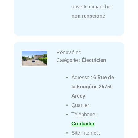
ouverte dimanche :
non renseigné
Rénov'élec
Catégorie :
Électricien
Adresse :
6 Rue de
la Fougère, 25750
Arcey
Quartier :
Téléphone :
Contacter
Site internet :