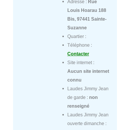
Adresse :
Rue
Louis Hoarau 188
Bis, 97441 Sainte-
Suzanne
Quartier :
Téléphone :
Contacter
Site internet :
Aucun site internet
connu
Laudes Jimmy Jean
de garde :
non
renseigné
Laudes Jimmy Jean
ouverte dimanche :