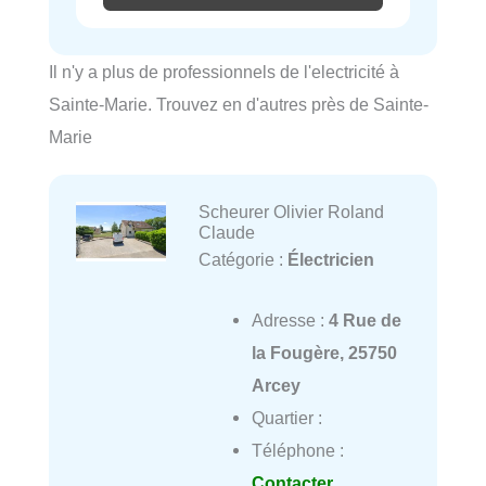
Il n'y a plus de professionnels de l'electricité à
Sainte-Marie. Trouvez en d'autres près de Sainte-
Marie
Scheurer Olivier Roland
Claude
Catégorie :
Électricien
Adresse :
4 Rue de
la Fougère, 25750
Arcey
Quartier :
Téléphone :
Contacter