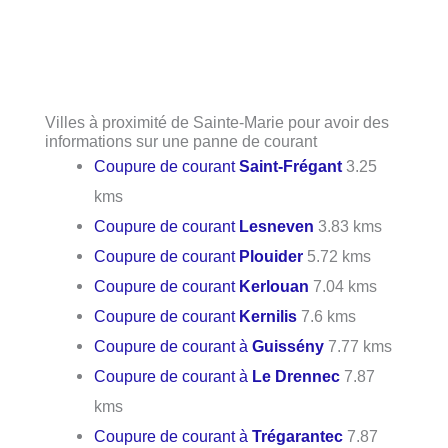
Villes à proximité de Sainte-Marie pour avoir des
informations sur une panne de courant
Coupure de courant
Saint-Frégant
3.25
kms
Coupure de courant
Lesneven
3.83 kms
Coupure de courant
Plouider
5.72 kms
Coupure de courant
Kerlouan
7.04 kms
Coupure de courant
Kernilis
7.6 kms
Coupure de courant à
Guissény
7.77 kms
Coupure de courant à
Le Drennec
7.87
kms
Coupure de courant à
Trégarantec
7.87