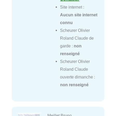
Site internet :
Aucun site internet
connu
Scheurer Olivier
Roland Claude de
garde :
non
renseigné
Scheurer Olivier
Roland Claude
ouverte dimanche :
non renseigné
Meillet Bruno