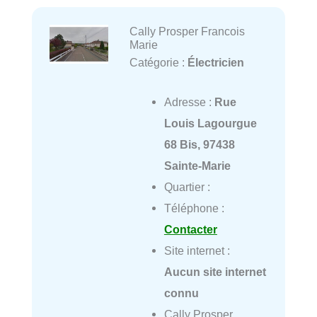
Cally Prosper Francois
Marie
Catégorie :
Électricien
Adresse :
Rue
Louis Lagourgue
68 Bis, 97438
Sainte-Marie
Quartier :
Téléphone :
Contacter
Site internet :
Aucun site internet
connu
Cally Prosper