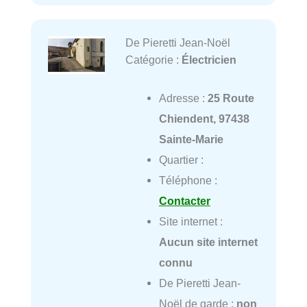
De Pieretti Jean-Noël
Catégorie :
Électricien
Adresse :
25 Route
Chiendent, 97438
Sainte-Marie
Quartier :
Téléphone :
Contacter
Site internet :
Aucun site internet
connu
De Pieretti Jean-
Noël de garde :
non