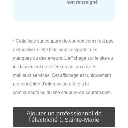
non renseigné
* Cette liste sur coupure-de-courant.com n’est pas
exhaustive. Cette liste peut comporter des
manques ou des erreurs. L’affichage sur le site ou
le classement ne reflète en aucun cas les
meilleurs services. Cet affichage est uniquement
présent à titre d’information grâce à la
communauté ou du site coupure-de-courant.com.
Ajouter un professionnel de
l’électricité à Sainte-Marie