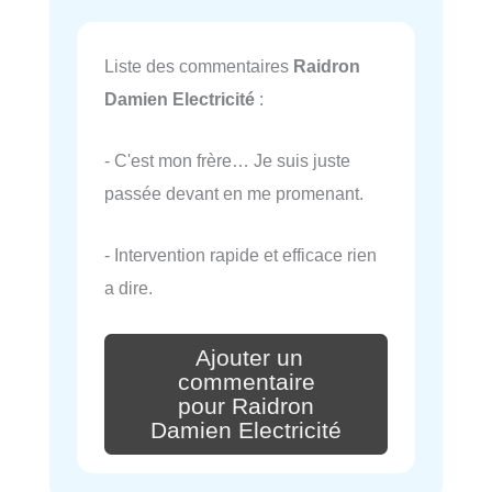
Liste des commentaires
Raidron
Damien Electricité
:
- C'est mon frère… Je suis juste
passée devant en me promenant.
- Intervention rapide et efficace rien
a dire.
Ajouter un
commentaire
pour Raidron
Damien Electricité