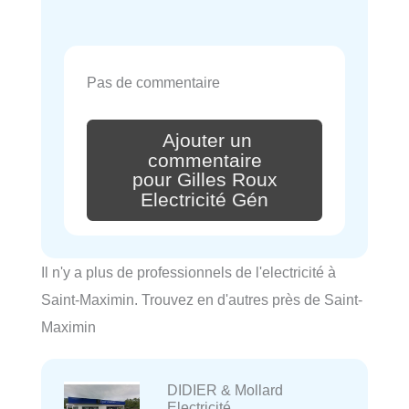
Pas de commentaire
Ajouter un
commentaire
pour Gilles Roux
Electricité Gén
Il n'y a plus de professionnels de l'electricité à
Saint-Maximin. Trouvez en d'autres près de Saint-
Maximin
DIDIER & Mollard
Electricité