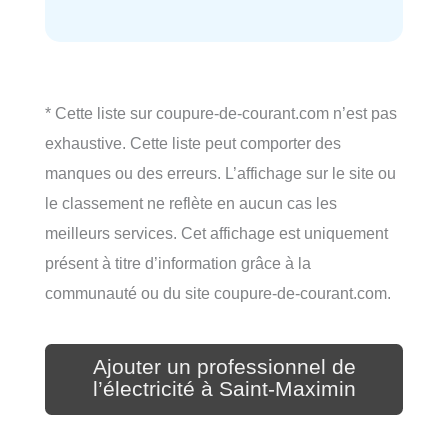
* Cette liste sur coupure-de-courant.com n’est pas
exhaustive. Cette liste peut comporter des
manques ou des erreurs. L’affichage sur le site ou
le classement ne reflète en aucun cas les
meilleurs services. Cet affichage est uniquement
présent à titre d’information grâce à la
communauté ou du site coupure-de-courant.com.
Ajouter un professionnel de
l’électricité à Saint-Maximin