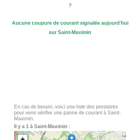
?
Aucune coupure de courant signalée aujourd’hui
sur Saint-Maximin
En cas de besoin, voici une liste des prestaires
pour venir vérifier une panne de courant à Saint-
Maximin.
Il y a 1 à Saint-Maximin :
+