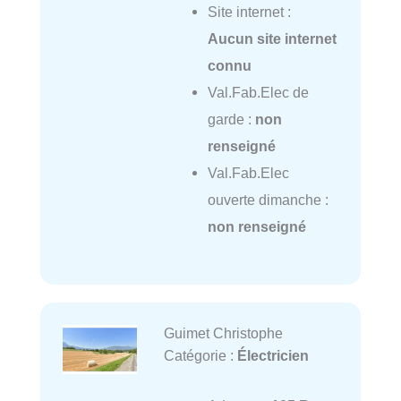
Site internet :
Aucun site internet
connu
Val.Fab.Elec de
garde :
non
renseigné
Val.Fab.Elec
ouverte dimanche :
non renseigné
Guimet Christophe
Catégorie :
Électricien