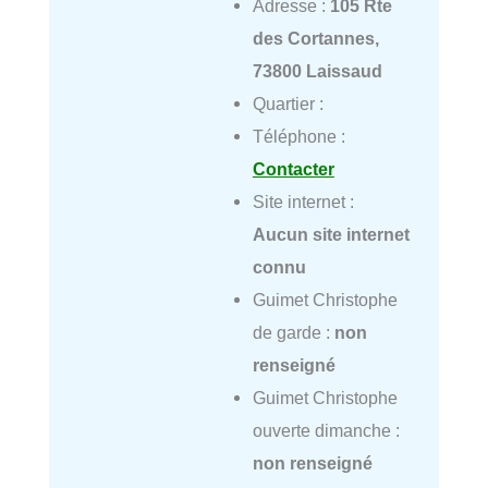
Adresse :
105 Rte
des Cortannes,
73800 Laissaud
Quartier :
Téléphone :
Contacter
Site internet :
Aucun site internet
connu
Guimet Christophe
de garde :
non
renseigné
Guimet Christophe
ouverte dimanche :
non renseigné