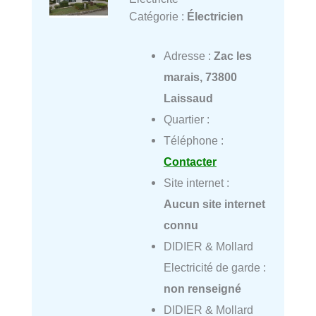
Catégorie :
Électricien
Adresse :
Zac les
marais, 73800
Laissaud
Quartier :
Téléphone :
Contacter
Site internet :
Aucun site internet
connu
DIDIER & Mollard
Electricité de garde :
non renseigné
DIDIER & Mollard