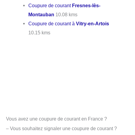
Coupure de courant
Fresnes-lès-
Montauban
10.08 kms
Coupure de courant à
Vitry-en-Artois
10.15 kms
Vous avez une coupure de courant en France ?
– Vous souhaitez signaler une coupure de courant ?