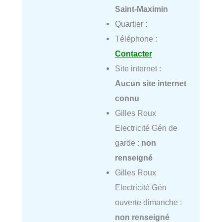
Saint-Maximin
Quartier :
Téléphone :
Contacter
Site internet :
Aucun site internet
connu
Gilles Roux
Electricité Gén de
garde :
non
renseigné
Gilles Roux
Electricité Gén
ouverte dimanche :
non renseigné